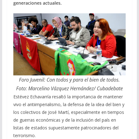
generaciones actuales.
Foro Juvenil: Con todos y para el bien de todos.
Foto: Marcelino Vázquez Hernández/ Cubadebate
Estévez Echavarría resaltó la importancia de mantener
vivo el antiimperialismo, la defensa de la idea del bien y
los colectivos de José Martí, especialmente en tiempos
de guerras económicas y de la inclusión del país en
listas de estados supuestamente patrocinadores del
terrorismo.