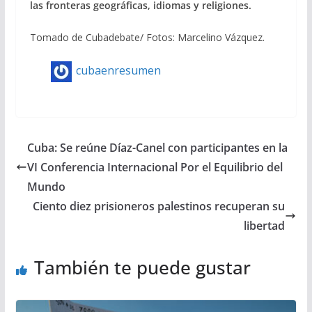
las fronteras geográficas, idiomas y religiones.
Tomado de Cubadebate/ Fotos: Marcelino Vázquez.
cubaenresumen
Cuba: Se reúne Díaz-Canel con participantes en la
VI Conferencia Internacional Por el Equilibrio del
Mundo
Ciento diez prisioneros palestinos recuperan su
libertad
También te puede gustar