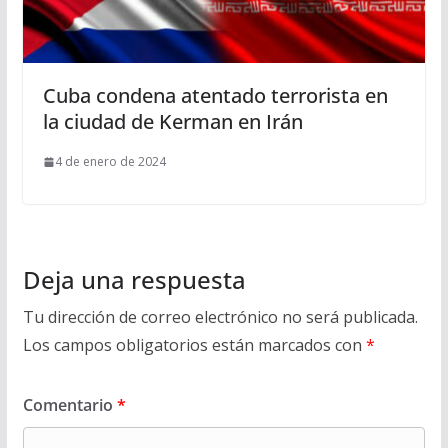
Cuba condena atentado terrorista en
la ciudad de Kerman en Irán
4 de enero de 2024
Deja una respuesta
Tu dirección de correo electrónico no será publicada.
Los campos obligatorios están marcados con
*
Comentario
*