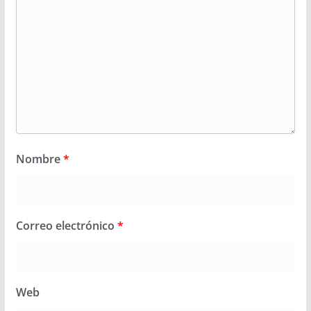
Nombre
*
Correo electrónico
*
Web