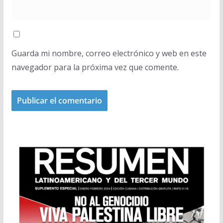
Guarda mi nombre, correo electrónico y web en este
navegador para la próxima vez que comente.