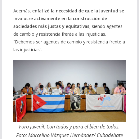
Además,
enfatizó la necesidad de que la juventud se
involucre activamente en la construcción de
sociedades más justas y equitativas
, siendo agentes
de cambio y resistencia frente a las injusticias.
“Debemos ser agentes de cambio y resistencia frente a
las injusticias”.
Foro Juvenil: Con todos y para el bien de todos.
Foto: Marcelino Vázquez Hernández/ Cubadebate