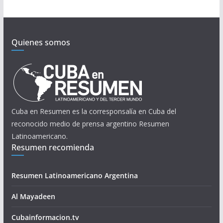
Quienes somos
Cuba en Resumen es la corresponsalía en Cuba del
reconocido medio de prensa argentino Resumen
Latinoamericano.
Resumen recomienda
Resumen Latinoamericano Argentina
Al Mayadeen
Cubainformacion.tv