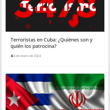
Terroristas en Cuba: ¿Quiénes son y
quién los patrocina?
4 de enero de 2024