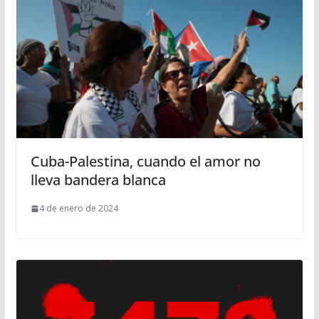
Cuba-Palestina, cuando el amor no
lleva bandera blanca
4 de enero de 2024