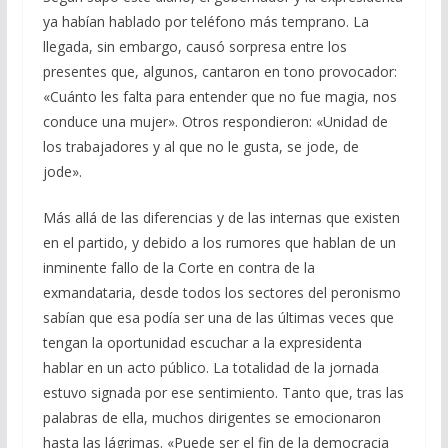
ya habían hablado por teléfono más temprano. La
llegada, sin embargo, causó sorpresa entre los
presentes que, algunos, cantaron en tono provocador:
«Cuánto les falta para entender que no fue magia, nos
conduce una mujer». Otros respondieron: «Unidad de
los trabajadores y al que no le gusta, se jode, de
jode».
Más allá de las diferencias y de las internas que existen
en el partido, y debido a los rumores que hablan de un
inminente fallo de la Corte en contra de la
exmandataria, desde todos los sectores del peronismo
sabían que esa podía ser una de las últimas veces que
tengan la oportunidad escuchar a la expresidenta
hablar en un acto público. La totalidad de la jornada
estuvo signada por ese sentimiento. Tanto que, tras las
palabras de ella, muchos dirigentes se emocionaron
hasta las lágrimas. «Puede ser el fin de la democracia