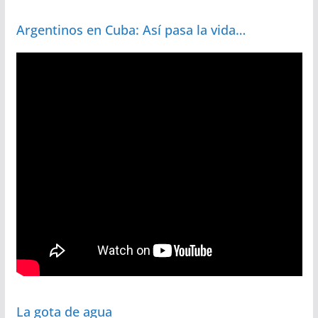
Argentinos en Cuba: Así pasa la vida…
La gota de agua