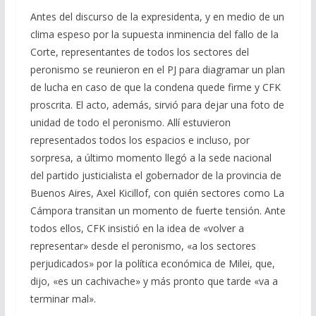
Antes del discurso de la expresidenta, y en medio de un
clima espeso por la supuesta inminencia del fallo de la
Corte, representantes de todos los sectores del
peronismo se reunieron en el PJ para diagramar un plan
de lucha en caso de que la condena quede firme y CFK
proscrita. El acto, además, sirvió para dejar una foto de
unidad de todo el peronismo. Allí estuvieron
representados todos los espacios e incluso, por
sorpresa, a último momento llegó a la sede nacional
del partido justicialista el gobernador de la provincia de
Buenos Aires, Axel Kicillof, con quién sectores como La
Cámpora transitan un momento de fuerte tensión. Ante
todos ellos, CFK insistió en la idea de «volver a
representar» desde el peronismo, «a los sectores
perjudicados» por la política económica de Milei, que,
dijo, «es un cachivache» y más pronto que tarde «va a
terminar mal».