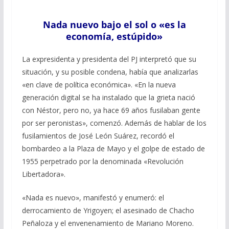
Nada nuevo bajo el sol o «es la
economía, estúpido»
La expresidenta y presidenta del PJ interpretó que su
situación, y su posible condena, había que analizarlas
«en clave de política económica». «En la nueva
generación digital se ha instalado que la grieta nació
con Néstor, pero no, ya hace 69 años fusilaban gente
por ser peronistas», comenzó. Además de hablar de los
fusilamientos de José León Suárez, recordó el
bombardeo a la Plaza de Mayo y el golpe de estado de
1955 perpetrado por la denominada «Revolución
Libertadora».
«Nada es nuevo», manifestó y enumeró: el
derrocamiento de Yrigoyen; el asesinado de Chacho
Peñaloza y el envenenamiento de Mariano Moreno.