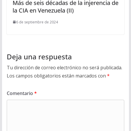
Más de seis décadas de la injerencia de
la CIA en Venezuela (II)
6 de septiembre de 2024
Deja una respuesta
Tu dirección de correo electrónico no será publicada.
Los campos obligatorios están marcados con
*
Comentario
*