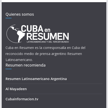
Quienes somos
Cuba en Resumen es la corresponsalía en Cuba del
reconocido medio de prensa argentino Resumen
Latinoamericano.
Resumen recomienda
Resumen Latinoamericano Argentina
Al Mayadeen
Cubainformacion.tv