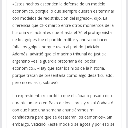
«Estos hechos esconden la defensa de un modelo
económico, porque lo que siempre quieren es terminar
con modelos de redistribución del ingreso», dijo. La
diferencia que CFK marcó entre otros momentos de la
historia y el actual es que «hasta el 76 el protagonista
de los golpes fue el partido militar y ahora no hacen
falta los golpes porque usan al partido judicial».
Además, advirtió que el máximo tribunal de justicia
argentino «es la guardia pretoriana del poder
económico». «Hay que atar los hilos de la historia,
porque tratan de presentarla como algo desarticulado,
pero no es así», subrayó.
La expresidenta recordó lo que el sábado pasado dijo
durante un acto en Paso de los Libres y resaltó «bastó
con que hace una semana anunciáramos mi
candidatura para que se desataran los demonios». Sin
embargo, vaticinó: «este modelo se agota y por eso se