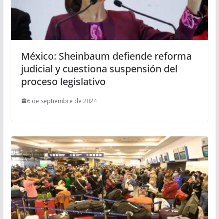
México: Sheinbaum defiende reforma
judicial y cuestiona suspensión del
proceso legislativo
6 de septiembre de 2024