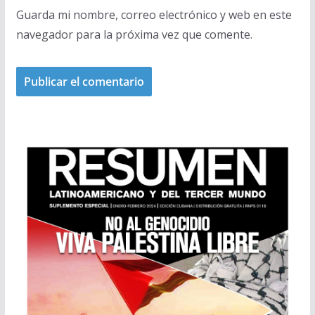
Guarda mi nombre, correo electrónico y web en este
navegador para la próxima vez que comente.