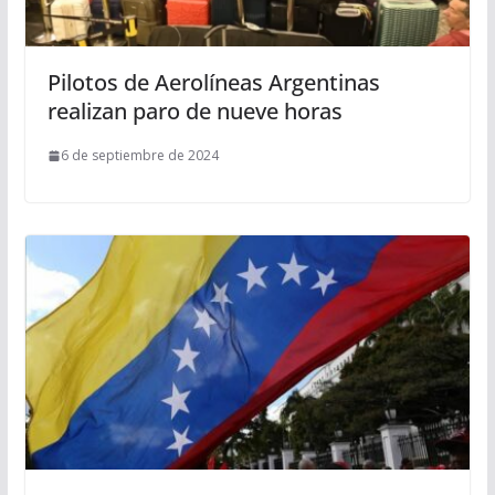
Pilotos de Aerolíneas Argentinas
realizan paro de nueve horas
6 de septiembre de 2024