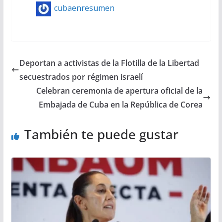
cubaenresumen
Deportan a activistas de la Flotilla de la Libertad
secuestrados por régimen israelí
Celebran ceremonia de apertura oficial de la
Embajada de Cuba en la República de Corea
También te puede gustar