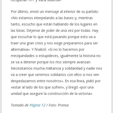
Por último, envió un mensaje al interior de su partido:
«No estamos interpelando a las bases y, mientras
tanto, escucho que están hablando de los lugares en
las listas. Déjense de joder de una vez por todas. Hay
que escuchar lo que está pasando porque esto va a
traer una gran crisis y nos exige prepararnos para ser
alternativa». Y finalizó: «Si no lo hacemos por
mezquindades o estupideces, igualmente la historia no
se va a detener porque los ríos siempre avanzan.
Necesitamos mucha militancia y solidaridad y nadie nos
va a creer que seremos solidarios con ellos si nos ven
despedazarnos entre nosotros». En esa línea, pidió por
«estar al lado de los que sufren», y bregó «por una
unidad que asegure la construcción de la victoria».
Tomado de
Página 12
/ Foto: Prensa