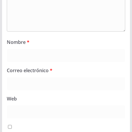
Nombre
*
Correo electrónico
*
Web