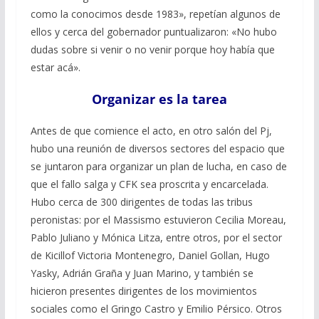
como la conocimos desde 1983», repetían algunos de
ellos y cerca del gobernador puntualizaron: «No hubo
dudas sobre si venir o no venir porque hoy había que
estar acá».
Organizar es la tarea
Antes de que comience el acto, en otro salón del Pj,
hubo una reunión de diversos sectores del espacio que
se juntaron para organizar un plan de lucha, en caso de
que el fallo salga y CFK sea proscrita y encarcelada.
Hubo cerca de 300 dirigentes de todas las tribus
peronistas: por el Massismo estuvieron Cecilia Moreau,
Pablo Juliano y Mónica Litza, entre otros, por el sector
de Kicillof Victoria Montenegro, Daniel Gollan, Hugo
Yasky, Adrián Graña y Juan Marino, y también se
hicieron presentes dirigentes de los movimientos
sociales como el Gringo Castro y Emilio Pérsico. Otros