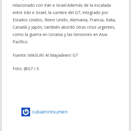
relacionado con Irán e Israel.Además de la escalada
entre Irán e Israel, la cumbre del G7, integrado por
Estados Unidos, Reino Unido, Alemania, Francia, Italia,
Canadá y Japón, también abordó otras crisis urgentes,
como la guerra en Ucrania y las tensiones en Asia-
Pacífico.
Fuente: teleSUR/ Al Mayadeen/ G7
Foto: @G7 / X
cubaenresumen