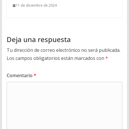
11 de diciembre de 2024
Deja una respuesta
Tu dirección de correo electrónico no será publicada.
Los campos obligatorios están marcados con
*
Comentario
*