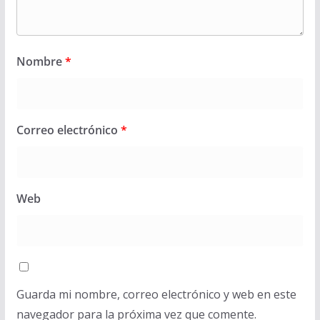
Nombre
*
Correo electrónico
*
Web
Guarda mi nombre, correo electrónico y web en este
navegador para la próxima vez que comente.