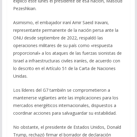
explicó este lunes el presidente de esa nación, Masoud
Pezeshkian.
Asimismo, el embajador iraní Amir Saeid Iravani,
representante permanente de la nación persa ante la
ONU desde septiembre de 2022, respaldó las
operaciones militares de su país como «respuesta
proporcional» a los ataques de las fuerzas sionistas de
Israel a infraestructuras civiles iraníes, de acuerdo con
lo descrito en el Artículo 51 de la Carta de Naciones
Unidas.
Los líderes del G7 también se comprometieron a
mantenerse vigilantes ante las implicaciones para los
mercados energéticos internacionales, dispuestos a
coordinar acciones para salvaguardar su estabilidad.
No obstante, el presidente de Estados Unidos, Donald
Trump, rechazó firmar el borrador de declaración