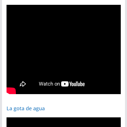
La gota de agua