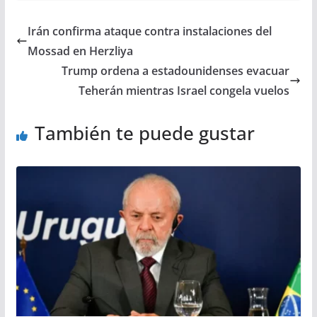
Irán confirma ataque contra instalaciones del
Mossad en Herzliya
Trump ordena a estadounidenses evacuar
Teherán mientras Israel congela vuelos
También te puede gustar