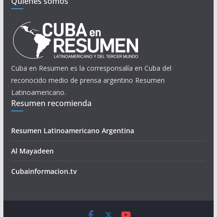
Quienes somos
Cuba en Resumen es la corresponsalía en Cuba del
reconocido medio de prensa argentino Resumen
Latinoamericano.
Resumen recomienda
Resumen Latinoamericano Argentina
Al Mayadeen
Cubainformacion.tv