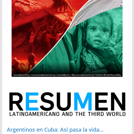
Argentinos en Cuba: Así pasa la vida…