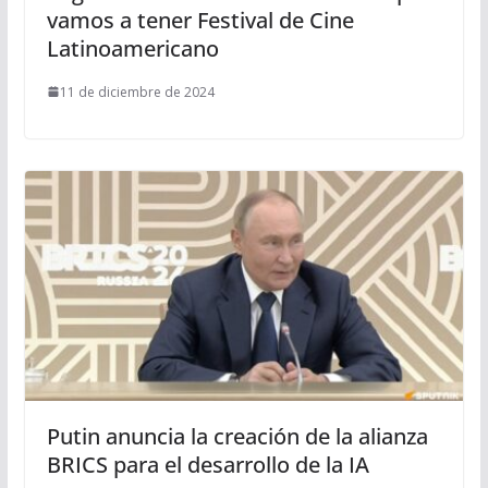
vamos a tener Festival de Cine
Latinoamericano
11 de diciembre de 2024
Putin anuncia la creación de la alianza
BRICS para el desarrollo de la IA