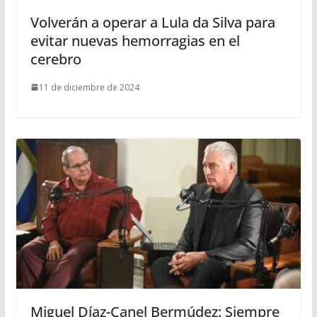
Volverán a operar a Lula da Silva para
evitar nuevas hemorragias en el
cerebro
11 de diciembre de 2024
Miguel Díaz-Canel Bermúdez: Siempre