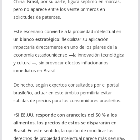
China. Brasil, por su parte, figura séptimo en marcas,
pero no aparece entre los veinte primeros en
solicitudes de patentes.
Este escenario convierte a la propiedad intelectual en
un
blanco estratégico
: flexibilizar su aplicación
impactaría directamente en uno de los pilares de la
economía estadounidense —la innovación tecnológica
y cultural—, sin provocar efectos inflacionarios
inmediatos en Brasil.
De hecho, según expertos consultados por el portal
brasileño, actuar en este ámbito permitiría evitar
subidas de precios para los consumidores brasileños.
«
Si EE.UU. responde con aranceles del 50 % a los
alimentos, los precios de estos se dispararán en
Brasil
. En este sentido, la opción de modificar los
derechos de propiedad intelectual parece más segura»,