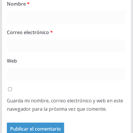
Nombre
*
Correo electrónico
*
Web
Guarda mi nombre, correo electrónico y web en este
navegador para la próxima vez que comente.