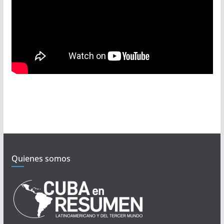
Quienes somos