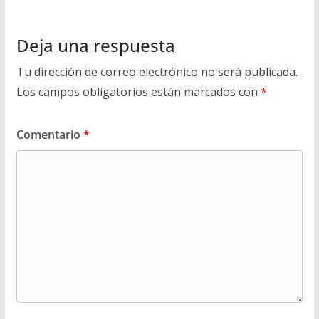
Deja una respuesta
Tu dirección de correo electrónico no será publicada.
Los campos obligatorios están marcados con
*
Comentario
*