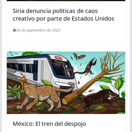
Siria denuncia políticas de caos
creativo por parte de Estados Unidos
26 de septiembre de 2023
México: El tren del despojo