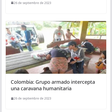
26 de septiembre de 2023
Colombia: Grupo armado intercepta
una caravana humanitaria
26 de septiembre de 2023