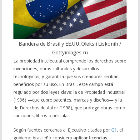
Bandera de Brasil y EE.UU..Oleksii Liskonih /
Gettyimages.ru
La propiedad intelectual comprende los derechos sobre
invenciones, obras culturales y desarrollos
tecnológicos, y garantiza que sus creadores reciban
beneficios por su uso. En Brasil, este campo está
regulado por dos leyes clave: la de Propiedad Industrial
(1996) —que cubre patentes, marcas y diseños— y la
de Derechos de Autor (1998), que protege obras como
canciones, libros o películas.
Según fuentes cercanas al Ejecutivo citadas por
G1
, el
gobierno brasileño considera
aplicar licencias