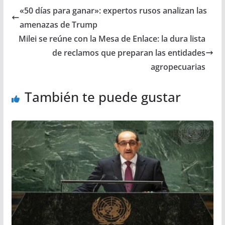
«50 días para ganar»: expertos rusos analizan las
amenazas de Trump
Milei se reúne con la Mesa de Enlace: la dura lista
de reclamos que preparan las entidades
agropecuarias
También te puede gustar