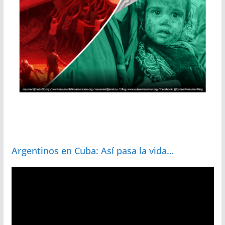
Argentinos en Cuba: Así pasa la vida…