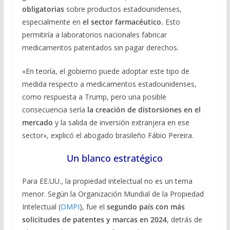
obligatorias
sobre productos estadounidenses,
especialmente en
el sector farmacéutico.
Esto
permitiría a laboratorios nacionales fabricar
medicamentos patentados sin pagar derechos.
«En teoría, el gobierno puede adoptar este tipo de
medida respecto a medicamentos estadounidenses,
como respuesta a Trump, pero una posible
consecuencia sería
la creación de distorsiones en el
mercado
y la salida de inversión extranjera en ese
sector», explicó el abogado brasileño Fábio Pereira.
Un blanco estratégico
Para EE.UU., la propiedad intelectual no es un tema
menor. Según la Organización Mundial de la Propiedad
Intelectual (
OMPI
), fue el
segundo país con más
solicitudes de patentes y marcas en 2024
, detrás de