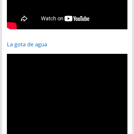
La gota de agua