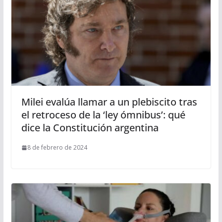
Milei evalúa llamar a un plebiscito tras
el retroceso de la ‘ley ómnibus’: qué
dice la Constitución argentina
8 de febrero de 2024