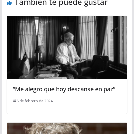
También te puede gustar
“Me alegro que hoy descanse en paz”
8 de febrero de 2024