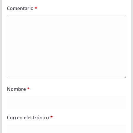
Comentario
*
Nombre
*
Correo electrónico
*