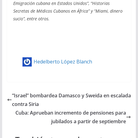
Emigración cubana en Estados Unidos”, “Historias
Secretas de Médicos Cubanos en África” y “Miami, dinero
sucio”, entre otros.
Hedelberto López Blanch
“Israel” bombardea Damasco y Sweida en escalada
contra Siria
Cuba: Aprueban incremento de pensiones para
jubilados a partir de septiembre