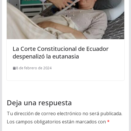
La Corte Constitucional de Ecuador
despenalizó la eutanasia
8 de febrero de 2024
Deja una respuesta
Tu dirección de correo electrónico no será publicada.
Los campos obligatorios están marcados con
*