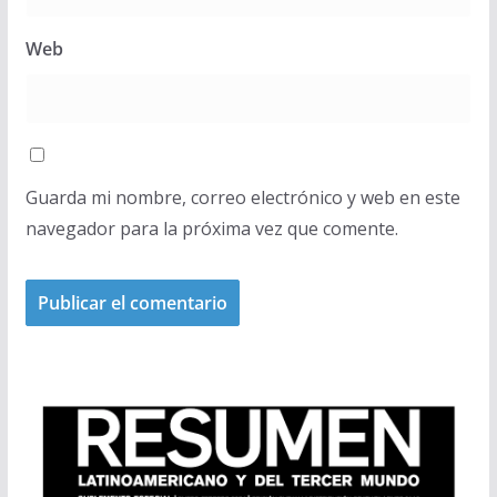
Web
Guarda mi nombre, correo electrónico y web en este
navegador para la próxima vez que comente.