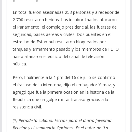
En total fueron asesinadas 253 personas y alrededor de
2 700 resultaron heridas. Los insubordinados atacaron
el Parlamento, el complejo presidencial, las fuerzas de
seguridad, bases aéreas y civiles. Dos puentes en el
estrecho de Estambul resultaron bloqueados por
tanques y armamento pesado y los miembros de FETO
hasta allanaron el edificio del canal de televisión
pública.
Pero, finalmente a la 1 pm del 16 de julio se confirmó
el fracaso de la intentona, dijo el embajador Yilmaz, y
agregó que fue la primera ocasión en la historia de la
República que un golpe militar fracasó gracias a la
resistencia civil.
(*) Periodista cubano. Escribe para el diario Juventud
Rebelde y el semanario Opciones. Es el autor de “La