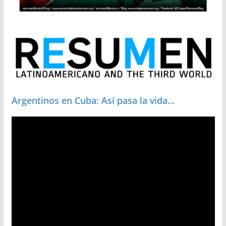
Argentinos en Cuba: Así pasa la vida…