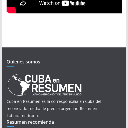
Quienes somos
Cuba en Resumen es la corresponsalía en Cuba del
reconocido medio de prensa argentino Resumen
Latinoamericano.
Resumen recomienda