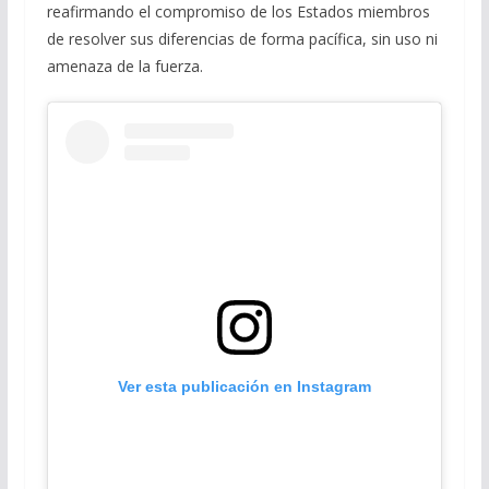
reafirmando el compromiso de los Estados miembros
de resolver sus diferencias de forma pacífica, sin uso ni
amenaza de la fuerza.
Ver esta publicación en Instagram