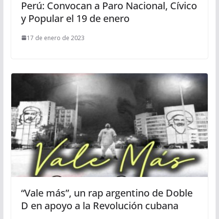
Perú: Convocan a Paro Nacional, Cívico
y Popular el 19 de enero
17 de enero de 2023
“Vale más”, un rap argentino de Doble
D en apoyo a la Revolución cubana