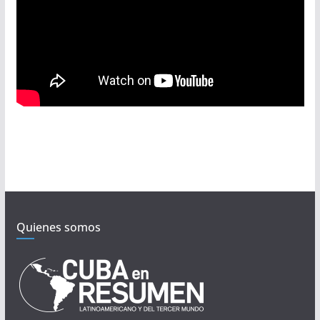
Quienes somos