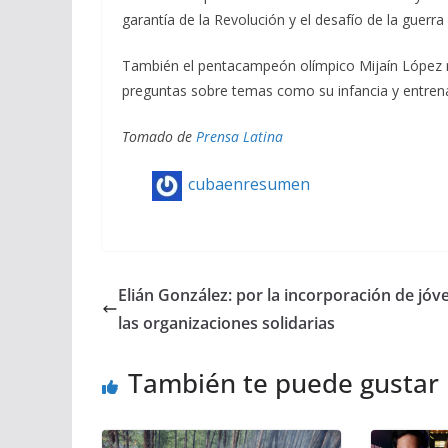
garantía de la Revolución y el desafío de la guerra
También el pentacampeón olímpico Mijaín López r
preguntas sobre temas como su infancia y entren
Tomado de
Prensa Latina
cubaenresumen
Elián González: por la incorporación de jóv
las organizaciones solidarias
También te puede gustar