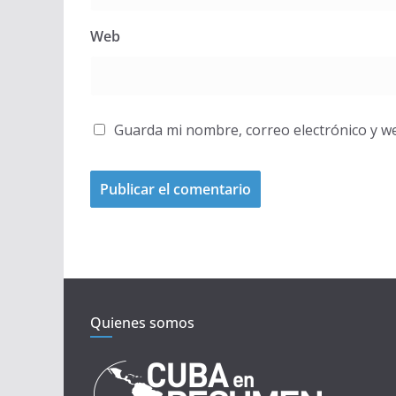
Web
Guarda mi nombre, correo electrónico y w
Quienes somos