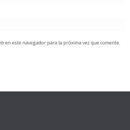
eb en este navegador para la próxima vez que comente.