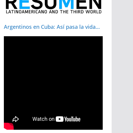
Argentinos en Cuba: Así pasa la vida…