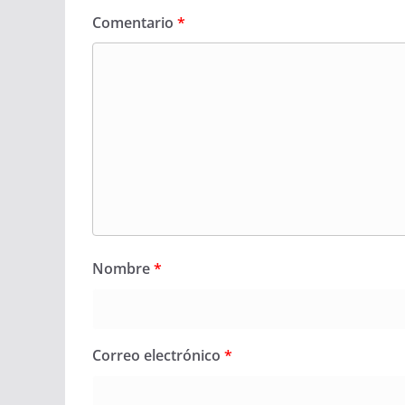
Comentario
*
Nombre
*
Correo electrónico
*