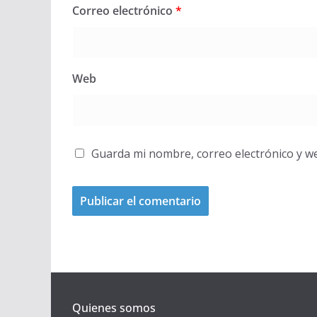
Correo electrónico
*
Web
Guarda mi nombre, correo electrónico y w
Quienes somos