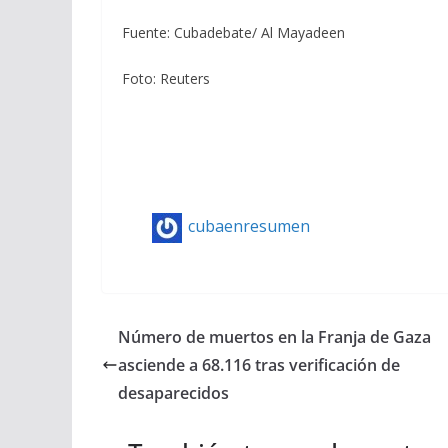
Fuente: Cubadebate/ Al Mayadeen
Foto: Reuters
cubaenresumen
Número de muertos en la Franja de Gaza
asciende a 68.116 tras verificación de
desaparecidos