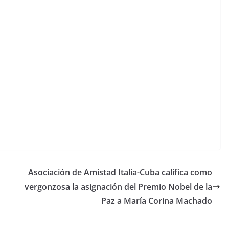
Asociación de Amistad Italia-Cuba califica como
vergonzosa la asignación del Premio Nobel de la
Paz a María Corina Machado