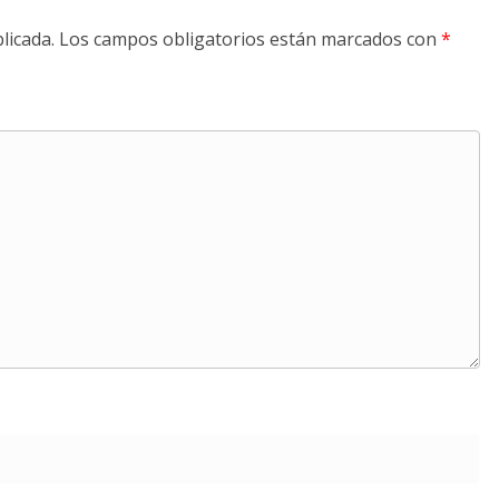
licada.
Los campos obligatorios están marcados con
*