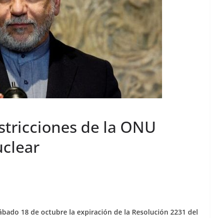
estricciones de la ONU
clear
ábado 18 de octubre la expiración de la Resolución 2231 del