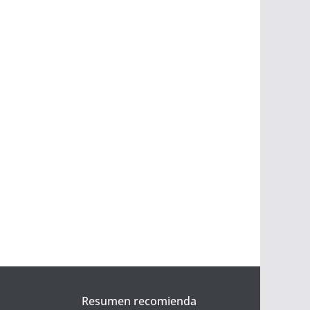
Resumen recomienda