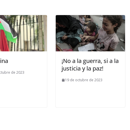
ina
¡No a la guerra, si a la
justicia y la paz!
ctubre de 2023
19 de octubre de 2023