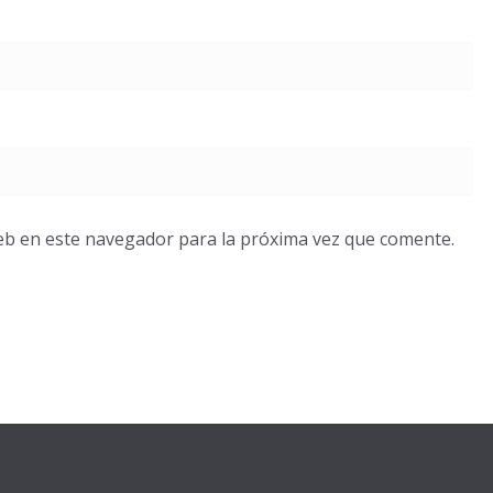
eb en este navegador para la próxima vez que comente.