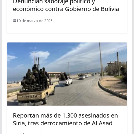
Denuncian sabotaje político y
económico contra Gobierno de Bolivia
10 de marzo de 2025
Reportan más de 1.300 asesinados en
Siria, tras derrocamiento de Al Asad