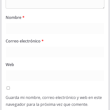
Nombre
*
Correo electrónico
*
Web
Guarda mi nombre, correo electrónico y web en este
navegador para la próxima vez que comente.