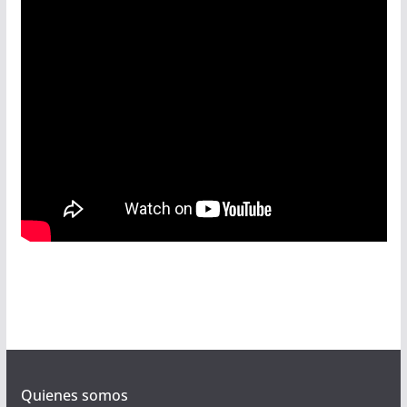
Quienes somos