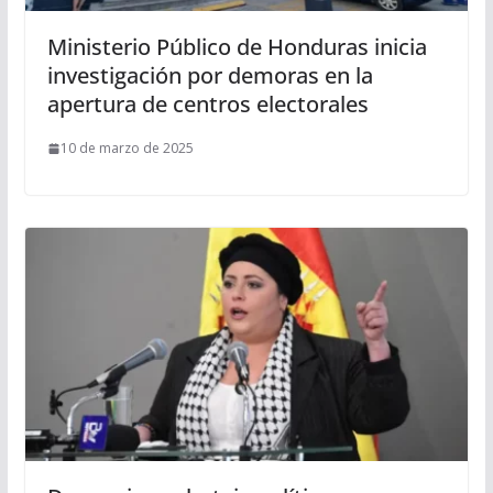
Ministerio Público de Honduras inicia
investigación por demoras en la
apertura de centros electorales
10 de marzo de 2025