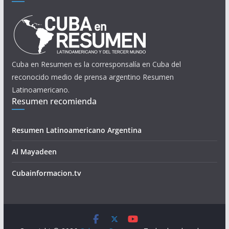
Cuba en Resumen es la corresponsalía en Cuba del
reconocido medio de prensa argentino Resumen
Latinoamericano.
Resumen recomienda
Resumen Latinoamericano Argentina
Al Mayadeen
Cubainformacion.tv