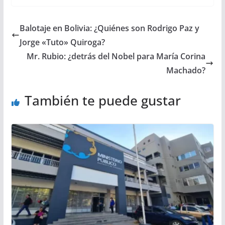
Balotaje en Bolivia: ¿Quiénes son Rodrigo Paz y
Jorge «Tuto» Quiroga?
Mr. Rubio: ¿detrás del Nobel para María Corina
Machado?
También te puede gustar