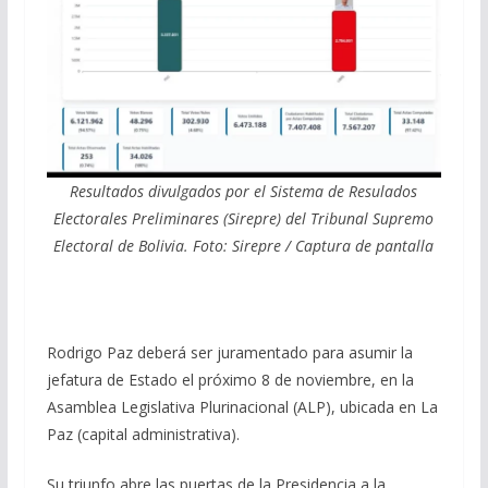
Resultados divulgados por el Sistema de Resulados
Electorales Preliminares (Sirepre) del Tribunal Supremo
Electoral de Bolivia. Foto: Sirepre / Captura de pantalla
Rodrigo Paz deberá ser juramentado para asumir la
jefatura de Estado el próximo 8 de noviembre, en la
Asamblea Legislativa Plurinacional (ALP), ubicada en La
Paz (capital administrativa).
Su triunfo abre las puertas de la Presidencia a la