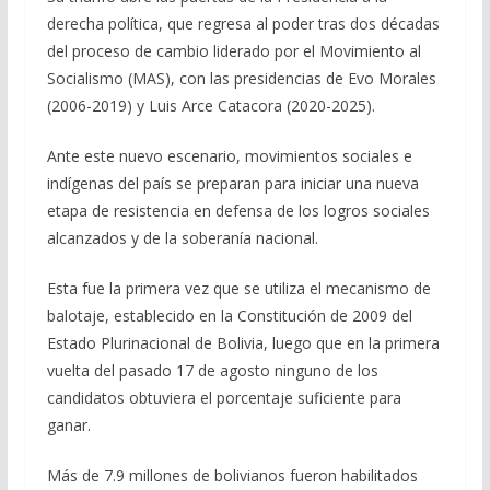
derecha política, que regresa al poder tras dos décadas
del proceso de cambio liderado por el Movimiento al
Socialismo (MAS), con las presidencias de Evo Morales
(2006-2019) y Luis Arce Catacora (2020-2025).
Ante este nuevo escenario, movimientos sociales e
indígenas del país se preparan para iniciar una nueva
etapa de resistencia en defensa de los logros sociales
alcanzados y de la soberanía nacional.
Esta fue la primera vez que se utiliza el mecanismo de
balotaje, establecido en la Constitución de 2009 del
Estado Plurinacional de Bolivia, luego que en la primera
vuelta del pasado 17 de agosto ninguno de los
candidatos obtuviera el porcentaje suficiente para
ganar.
Más de 7.9 millones de bolivianos fueron habilitados