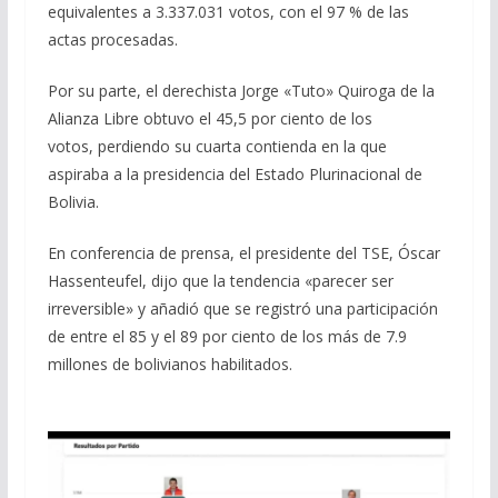
equivalentes a 3.337.031 votos, con el 97 % de las
actas procesadas.
Por su parte, el derechista Jorge «Tuto» Quiroga de la
Alianza Libre obtuvo el 45,5 por ciento de los
votos, perdiendo su cuarta contienda en la que
aspiraba a la presidencia del Estado Plurinacional de
Bolivia.
En conferencia de prensa, el presidente del TSE, Óscar
Hassenteufel, dijo que la tendencia «parecer ser
irreversible» y añadió que se registró una participación
de entre el 85 y el 89 por ciento de los más de 7.9
millones de bolivianos habilitados.