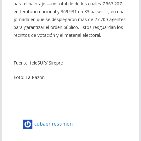
para el balotaje —un total de de los cuales 7.567.207
en territorio nacional y 369.931 en 33 países—, en una
jornada en que se desplegaron más de 27.700 agentes
para garantizar el orden público. Estos resguardan los
recintos de votación y el material electoral.
Fuente: teleSUR/ Sirepre
Foto: La Razón
cubaenresumen