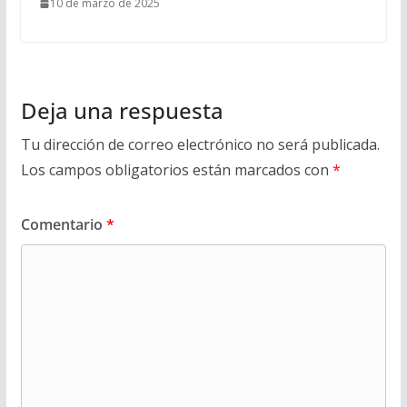
10 de marzo de 2025
Deja una respuesta
Tu dirección de correo electrónico no será publicada.
Los campos obligatorios están marcados con
*
Comentario
*