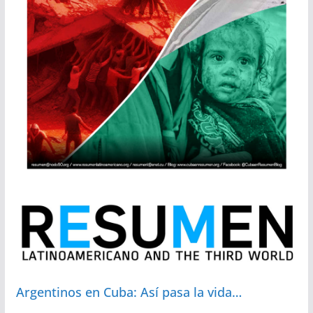
Argentinos en Cuba: Así pasa la vida…