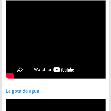
La gota de agua