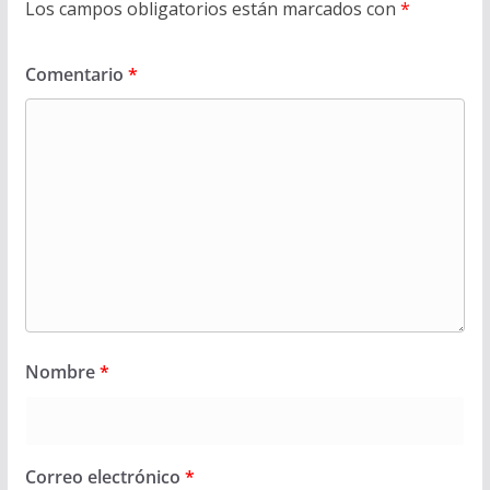
Los campos obligatorios están marcados con
*
Comentario
*
Nombre
*
Correo electrónico
*