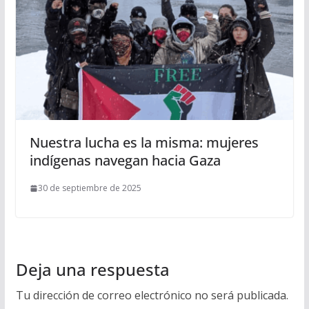
Nuestra lucha es la misma: mujeres
indígenas navegan hacia Gaza
30 de septiembre de 2025
Deja una respuesta
Tu dirección de correo electrónico no será publicada.