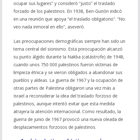
ocupar sus lugares” y consideró “justo” el traslado
forzado de los palestinos. En 1938, Ben-Gurión indicó
en una reunión que apoya “el traslado obligatorio”. “No
veo nada inmoral en ello”, aseveró.
Las preocupaciones demográficas siempre han sido un
tema central del sionismo. Esta preocupación alcanzó
su punto álgido durante la Nakba (catástrofe) de 1948,
cuando unos 750 000 palestinos fueron víctimas de
limpieza étnica y se vieron obligados a abandonar sus
pueblos y aldeas. La guerra de 1967 y la ocupación de
otras partes de Palestina obligaron una vez más a
Israel a reconsiderar la idea del traslado forzoso de
palestinos, aunque intentó evitar que esta medida
atrajera la atención internacional. Como resultado, la
guerra de junio de 1967 provocó una nueva oleada de
desplazamientos forzosos de palestinos.