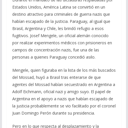
Estados Unidos, América Latina se convirtió en un
destino atractivo para criminales de guerra nazis que
habían escapado de la justicia. Paraguay, al igual que
Brasil, Argentina y Chile, les brindó refugio a esos
fugitivos. Josef Mengele, un oficial alemán conocido
por realizar experimentos médicos con prisioneros en
campos de concentración nazis, fue una de las
personas a quienes Paraguay concedió asilo.
Mengele, quien figuraba en la lista de los más buscados
del Mossad, huyó a Brasil tras enterarse de que
agentes del Mossad habían secuestrado en Argentina a
Adolf Eichmann, oficial nazi y amigo suyo. El papel de
Argentina en el apoyo a nazis que habían escapado de
la justicia probablemente se vio facilitado por el coronel
Juan Domingo Perón durante su presidencia.
Pero en lo que respecta al desplazamiento y la