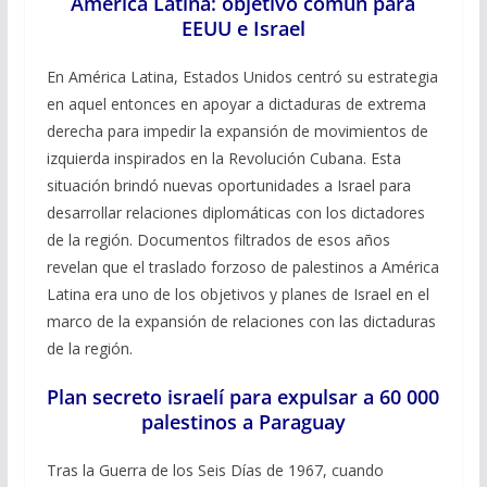
América Latina: objetivo común para
EEUU e Israel
En América Latina, Estados Unidos centró su estrategia
en aquel entonces en apoyar a dictaduras de extrema
derecha para impedir la expansión de movimientos de
izquierda inspirados en la Revolución Cubana. Esta
situación brindó nuevas oportunidades a Israel para
desarrollar relaciones diplomáticas con los dictadores
de la región. Documentos filtrados de esos años
revelan que el traslado forzoso de palestinos a América
Latina era uno de los objetivos y planes de Israel en el
marco de la expansión de relaciones con las dictaduras
de la región.
Plan secreto israelí para expulsar a 60 000
palestinos a Paraguay
Tras la Guerra de los Seis Días de 1967, cuando