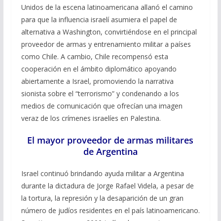
Unidos de la escena latinoamericana allanó el camino
para que la influencia israelí asumiera el papel de
alternativa a Washington, convirtiéndose en el principal
proveedor de armas y entrenamiento militar a países
como Chile. A cambio, Chile recompensó esta
cooperación en el ámbito diplomático apoyando
abiertamente a Israel, promoviendo la narrativa
sionista sobre el “terrorismo” y condenando a los
medios de comunicación que ofrecían una imagen
veraz de los crímenes israelíes en Palestina.
El mayor proveedor de armas militares
de Argentina
Israel continuó brindando ayuda militar a Argentina
durante la dictadura de Jorge Rafael Videla, a pesar de
la tortura, la represión y la desaparición de un gran
número de judíos residentes en el país latinoamericano.