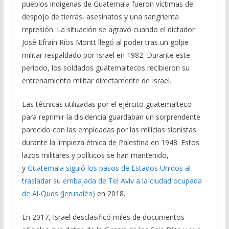
pueblos indígenas de Guatemala fueron víctimas de
despojo de tierras, asesinatos y una sangrienta
represión. La situación se agravó cuando el dictador
José Efraín Ríos Montt llegó al poder tras un golpe
militar respaldado por Israel en 1982. Durante este
período, los soldados guatemaltecos recibieron su
entrenamiento militar directamente de Israel.
Las técnicas utilizadas por el ejército guatemalteco
para reprimir la disidencia guardaban un sorprendente
parecido con las empleadas por las milicias sionistas
durante la limpieza étnica de Palestina en 1948. Estos
lazos militares y políticos se han mantenido,
y
Guatemala siguió los pasos de Estados Unidos al
trasladar su embajada de Tel Aviv a la ciudad ocupada
de Al-Quds (Jerusalén)
en 2018.
En 2017, Israel desclasificó miles de documentos