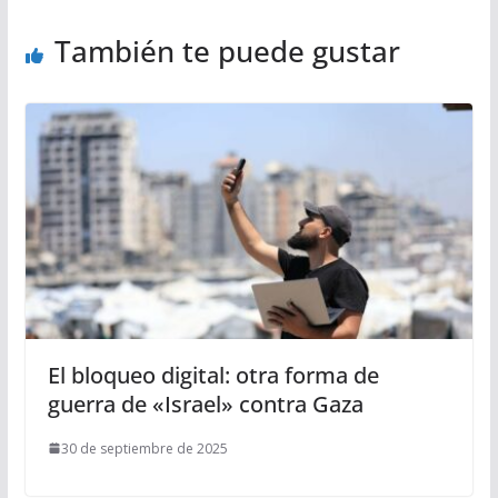
También te puede gustar
El bloqueo digital: otra forma de
guerra de «Israel» contra Gaza
30 de septiembre de 2025