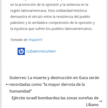
en la promoción de la opresión y la violencia en la
región latinoamericana. Esta solidaridad histórica
demuestra el vínculo entre la resistencia del pueblo
palestino y la verdadera comprensión de la opresión y
la injusticia que sufren los pueblos latinoamericanos.
Tomado de
HispanTV
cubaenresumen
Guterres: La muerte y destrucción en Gaza serán
recordadas como “la mayor derrota de la
humanidad”
Ejército israelí bombardea las zonas sureñas de
Líbano