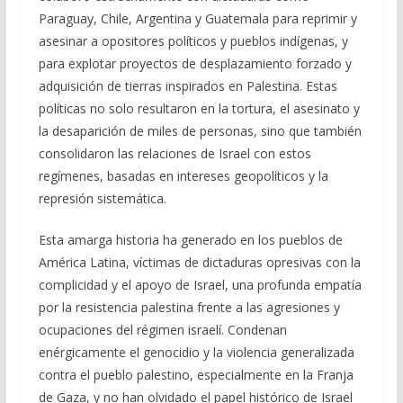
Paraguay, Chile, Argentina y Guatemala para reprimir y
asesinar a opositores políticos y pueblos indígenas, y
para explotar proyectos de desplazamiento forzado y
adquisición de tierras inspirados en Palestina. Estas
políticas no solo resultaron en la tortura, el asesinato y
la desaparición de miles de personas, sino que también
consolidaron las relaciones de Israel con estos
regímenes, basadas en intereses geopolíticos y la
represión sistemática.
Esta amarga historia ha generado en los pueblos de
América Latina, víctimas de dictaduras opresivas con la
complicidad y el apoyo de Israel, una profunda empatía
por la resistencia palestina frente a las agresiones y
ocupaciones del régimen israelí. Condenan
enérgicamente el genocidio y la violencia generalizada
contra el pueblo palestino, especialmente en la Franja
de Gaza, y no han olvidado el papel histórico de Israel