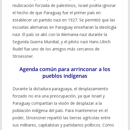
reubicación forzada de palestinos, Israel podría ignorar
el hecho de que Paraguay fue el primer país en
establecer un partido nazi en 1927. Se permitió que las
escuelas alemanas en Paraguay enseñaran la ideología
nazi. El país se alió con la Alemania nazi durante la
Segunda Guerra Mundial, y el piloto nazi Hans-Ulrich
Rudel fue uno de los amigos más cercanos de
Stroessner.
Agenda común para arrinconar a los
pueblos indígenas
Durante la dictadura paraguaya, el desplazamiento
forzado no era una preocupación, ya que Israel y
Paraguay compartían la visión de desplazar a la
población indígena del país. Para mantenerse en el
poder, Stroessner repartió las tierras agrícolas entre
sus militares, capitalistas y partidarios políticos. Como