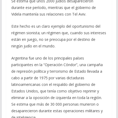
Se estima que unos 2000 judíos desaparecieron
durante ese período, mientras que el gobierno de
Videla mantenía sus relaciones con Tel Aviv.
Este hecho es un claro ejemplo del oportunismo del
régimen sionista; un régimen que, cuando sus intereses
están en juego, no se preocupa por el destino de
ningún judío en el mundo.
Argentina fue uno de los principales países
participantes en la “Operación Cóndor”, una campaña
de represión política y terrorismo de Estado llevada a
cabo a partir de 1975 por varias dictaduras
latinoamericanas con el respaldo del gobierno de
Estados Unidos, que tenía como objetivo reprimir y
eliminar a la oposición de izquierda en toda la región.
Se estima que más de 30 000 personas murieron o
desaparecieron durante estas operaciones militares y
de inteligencia.