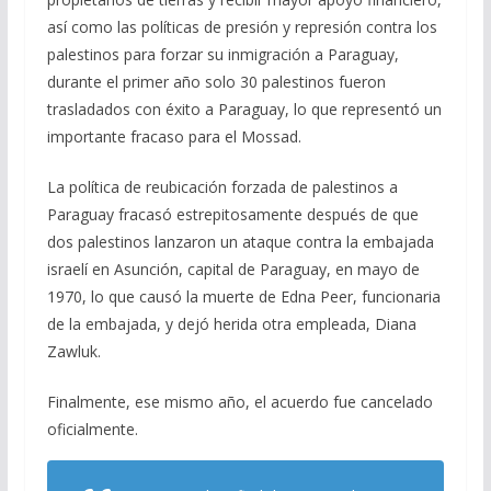
así como las políticas de presión y represión contra los
palestinos para forzar su inmigración a Paraguay,
durante el primer año solo 30 palestinos fueron
trasladados con éxito a Paraguay, lo que representó un
importante fracaso para el Mossad.
La política de reubicación forzada de palestinos a
Paraguay fracasó estrepitosamente después de que
dos palestinos lanzaron un ataque contra la embajada
israelí en Asunción, capital de Paraguay, en mayo de
1970, lo que causó la muerte de Edna Peer, funcionaria
de la embajada, y dejó herida otra empleada, Diana
Zawluk.
Finalmente, ese mismo año, el acuerdo fue cancelado
oficialmente.