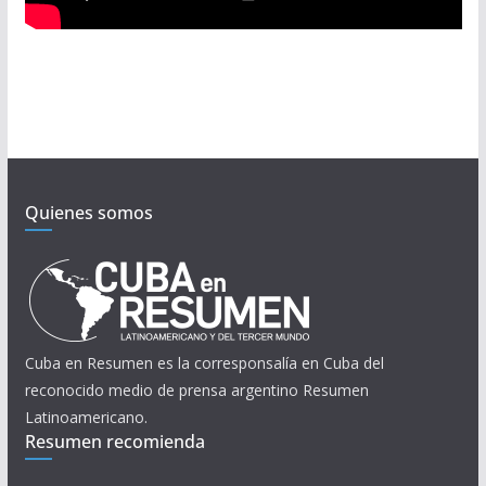
Quienes somos
Cuba en Resumen es la corresponsalía en Cuba del
reconocido medio de prensa argentino Resumen
Latinoamericano.
Resumen recomienda