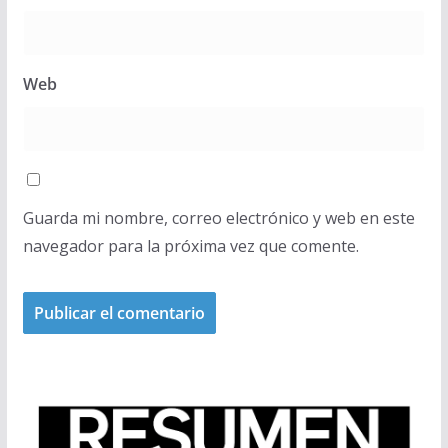
Web
Guarda mi nombre, correo electrónico y web en este
navegador para la próxima vez que comente.