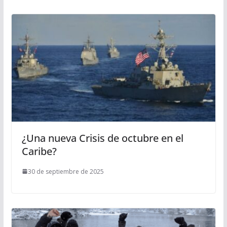
¿Una nueva Crisis de octubre en el
Caribe?
30 de septiembre de 2025