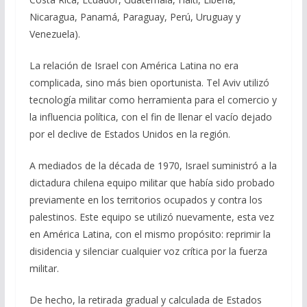
Nicaragua, Panamá, Paraguay, Perú, Uruguay y
Venezuela).
La relación de Israel con América Latina no era
complicada, sino más bien oportunista. Tel Aviv utilizó
tecnología militar como herramienta para el comercio y
la influencia política, con el fin de llenar el vacío dejado
por el declive de Estados Unidos en la región.
A mediados de la década de 1970, Israel suministró a la
dictadura chilena equipo militar que había sido probado
previamente en los territorios ocupados y contra los
palestinos. Este equipo se utilizó nuevamente, esta vez
en América Latina, con el mismo propósito: reprimir la
disidencia y silenciar cualquier voz crítica por la fuerza
militar.
De hecho, la retirada gradual y calculada de Estados