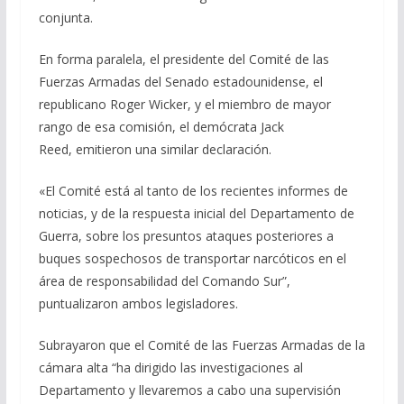
conjunta.
En forma paralela, el presidente del Comité de las
Fuerzas Armadas del Senado estadounidense, el
republicano Roger Wicker, y el miembro de mayor
rango de esa comisión, el demócrata Jack
Reed, emitieron una similar declaración.
«El Comité está al tanto de los recientes informes de
noticias, y de la respuesta inicial del Departamento de
Guerra, sobre los presuntos ataques posteriores a
buques sospechosos de transportar narcóticos en el
área de responsabilidad del Comando Sur”,
puntualizaron ambos legisladores.
Subrayaron que el Comité de las Fuerzas Armadas de la
cámara alta “ha dirigido las investigaciones al
Departamento y llevaremos a cabo una supervisión