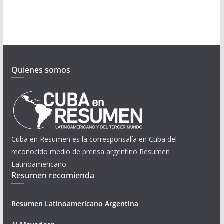
Quienes somos
Cuba en Resumen es la corresponsalía en Cuba del
reconocido medio de prensa argentino Resumen
Latinoamericano.
Resumen recomienda
Resumen Latinoamericano Argentina