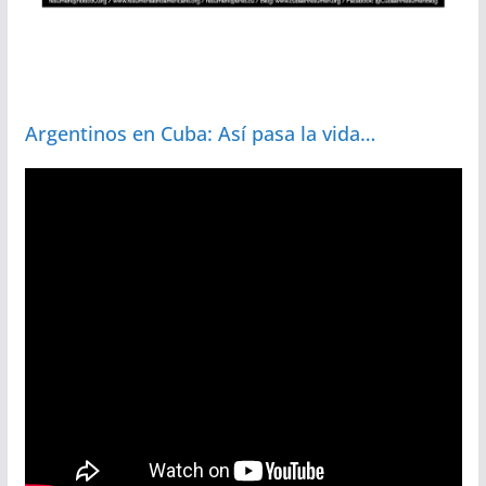
Argentinos en Cuba: Así pasa la vida…