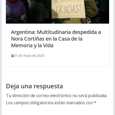
Argentina: Multitudinaria despedida a
Nora Cortiñas en la Casa de la
Memoria y la Vida
31 de mayo de 2024
Deja una respuesta
Tu dirección de correo electrónico no será publicada.
Los campos obligatorios están marcados con
*