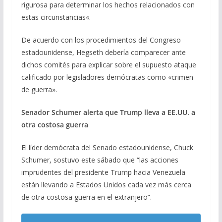
rigurosa para determinar los hechos relacionados con
estas circunstancias«.
De acuerdo con los procedimientos del Congreso
estadounidense, Hegseth debería comparecer ante
dichos comités para explicar sobre el supuesto ataque
calificado por legisladores demócratas como «crimen
de guerra».
Senador Schumer alerta que Trump lleva a EE.UU. a
otra costosa guerra
El líder demócrata del Senado estadounidense, Chuck
Schumer, sostuvo este sábado que “las acciones
imprudentes del presidente Trump hacia Venezuela
están llevando a Estados Unidos cada vez más cerca
de otra costosa guerra en el extranjero”.