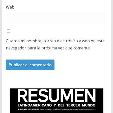
Web
Guarda mi nombre, correo electrónico y web en este
navegador para la próxima vez que comente.