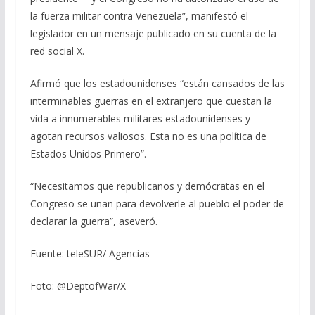
la fuerza militar contra Venezuela”, manifestó el
legislador en un mensaje publicado en su cuenta de la
red social X.
Afirmó que los estadounidenses “están cansados ​​de las
interminables guerras en el extranjero que cuestan la
vida a innumerables militares estadounidenses y
agotan recursos valiosos. Esta no es una política de
Estados Unidos Primero”.
“Necesitamos que republicanos y demócratas en el
Congreso se unan para devolverle al pueblo el poder de
declarar la guerra”, aseveró.
Fuente: teleSUR/ Agencias
Foto: @DeptofWar/X