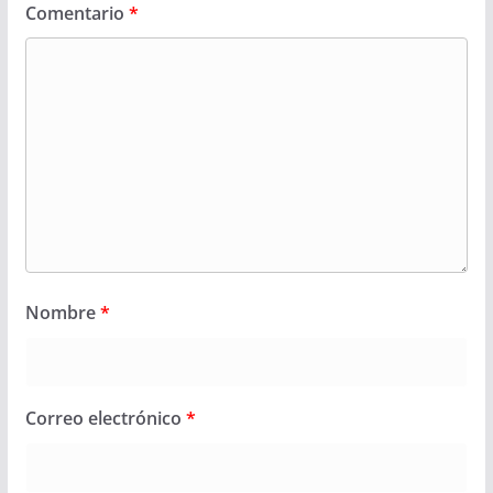
Comentario
*
Nombre
*
Correo electrónico
*