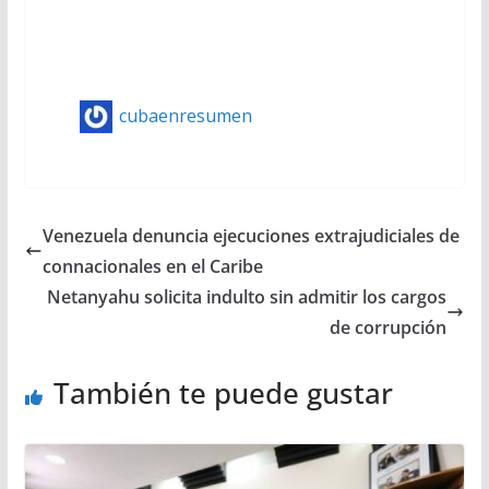
cubaenresumen
Venezuela denuncia ejecuciones extrajudiciales de
connacionales en el Caribe
Netanyahu solicita indulto sin admitir los cargos
de corrupción
También te puede gustar