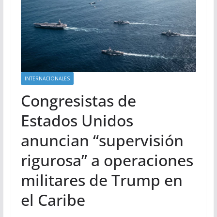
INTERNACIONALES
Congresistas de
Estados Unidos
anuncian “supervisión
rigurosa” a operaciones
militares de Trump en
el Caribe