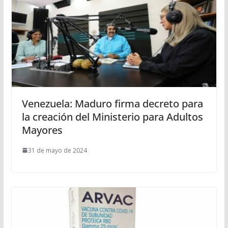
Venezuela: Maduro firma decreto para
la creación del Ministerio para Adultos
Mayores
31 de mayo de 2024