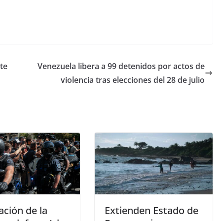
te
Venezuela libera a 99 detenidos por actos de
violencia tras elecciones del 28 de julio
ación de la
Extienden Estado de