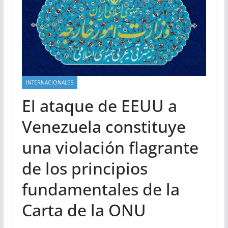
INTERNACIONALES
El ataque de EEUU a
Venezuela constituye
una violación flagrante
de los principios
fundamentales de la
Carta de la ONU