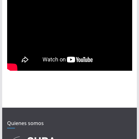
Quienes somos