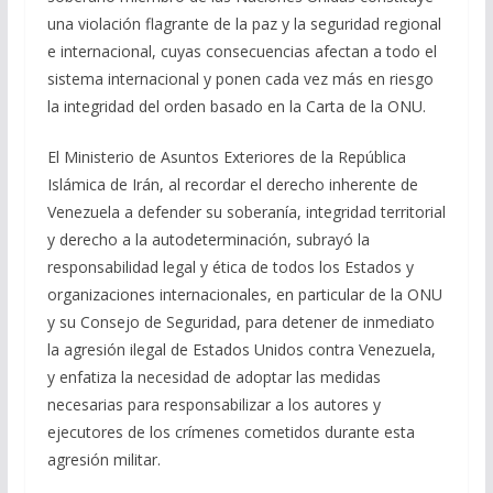
una violación flagrante de la paz y la seguridad regional
e internacional, cuyas consecuencias afectan a todo el
sistema internacional y ponen cada vez más en riesgo
la integridad del orden basado en la Carta de la ONU.
El Ministerio de Asuntos Exteriores de la República
Islámica de Irán, al recordar el derecho inherente de
Venezuela a defender su soberanía, integridad territorial
y derecho a la autodeterminación, subrayó la
responsabilidad legal y ética de todos los Estados y
organizaciones internacionales, en particular de la ONU
y su Consejo de Seguridad, para detener de inmediato
la agresión ilegal de Estados Unidos contra Venezuela,
y enfatiza la necesidad de adoptar las medidas
necesarias para responsabilizar a los autores y
ejecutores de los crímenes cometidos durante esta
agresión militar.