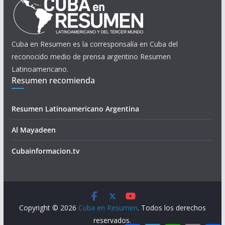
Cuba en Resumen es la corresponsalía en Cuba del
reconocido medio de prensa argentino Resumen
Latinoamericano.
Resumen recomienda
Resumen Latinoamericano Argentina
Al Mayadeen
Cubainformacion.tv
Copyright © 2026
Cuba en Resumen
. Todos los derechos
reservados.