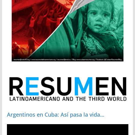
Argentinos en Cuba: Así pasa la vida…