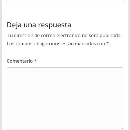
Deja una respuesta
Tu dirección de correo electrónico no será publicada.
Los campos obligatorios están marcados con
*
Comentario
*