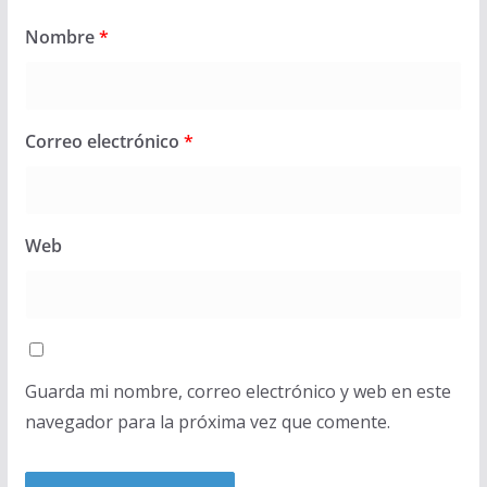
Nombre
*
Correo electrónico
*
Web
Guarda mi nombre, correo electrónico y web en este
navegador para la próxima vez que comente.