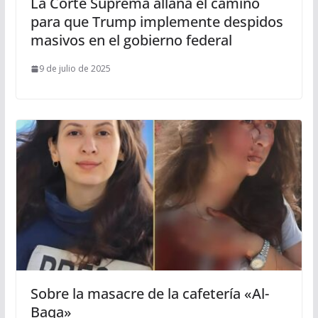
La Corte Suprema allana el camino
para que Trump implemente despidos
masivos en el gobierno federal
9 de julio de 2025
Sobre la masacre de la cafetería «Al-
Baqa»