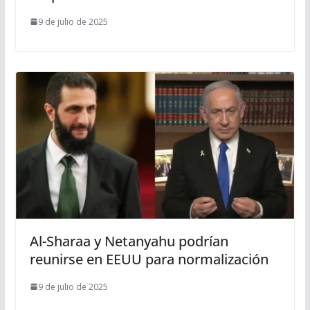
9 de julio de 2025
Al-Sharaa y Netanyahu podrían
reunirse en EEUU para normalización
9 de julio de 2025