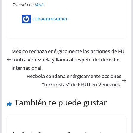
Tomado de
IRNA
cubaenresumen
México rechaza enérgicamente las acciones de EU
contra Venezuela y llama al respeto del derecho
internacional
Hezbolá condena enérgicamente acciones
“terroristas” de EEUU en Venezuela
También te puede gustar