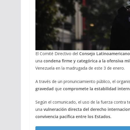
El Comité Directivo del
Consejo Latinoamericano 
una
condena firme y categórica a la ofensiva m
Venezuela en la madrugada de este 3 de enero.
A través de un pronunciamiento público, el organ
gravedad
que
compromete la estabilidad intern
Según el comunicado, el uso de la fuerza contra te
una
vulneración directa del derecho internacio
convivencia pacífica entre los Estados.