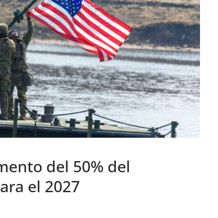
mento del 50% del
ara el 2027