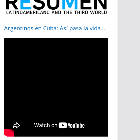
Argentinos en Cuba: Así pasa la vida…