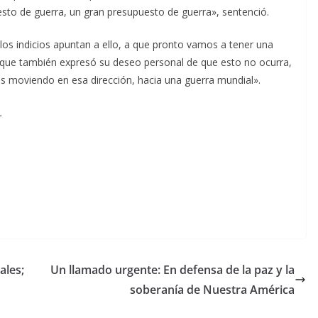
sto de guerra, un gran presupuesto de guerra», sentenció.
 los indicios apuntan a ello, a que pronto vamos a tener una
nque también expresó su deseo personal de que esto no ocurra,
 moviendo en esa dirección, hacia una guerra mundial».
.
ales;
Un llamado urgente: En defensa de la paz y la
soberanía de Nuestra América