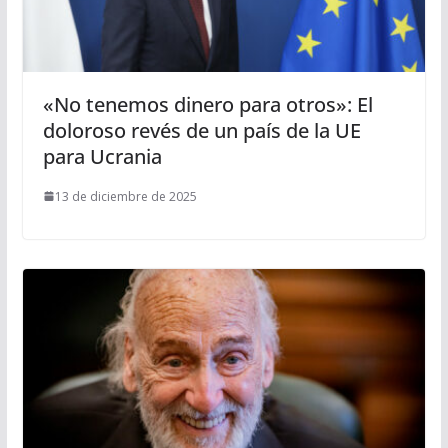
«No tenemos dinero para otros»: El
doloroso revés de un país de la UE
para Ucrania
13 de diciembre de 2025