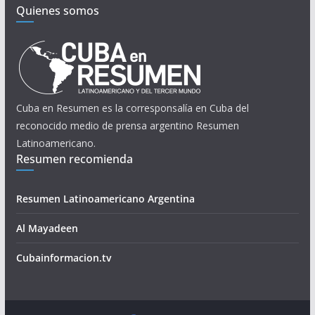
Quienes somos
Cuba en Resumen es la corresponsalía en Cuba del
reconocido medio de prensa argentino Resumen
Latinoamericano.
Resumen recomienda
Resumen Latinoamericano Argentina
Al Mayadeen
Cubainformacion.tv