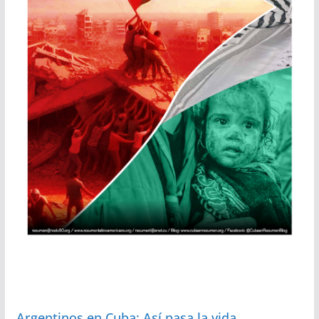
Argentinos en Cuba: Así pasa la vida…