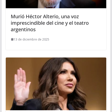
Murió Héctor Alterio, una voz
imprescindible del cine y el teatro
argentinos
13 de diciembre de 2025