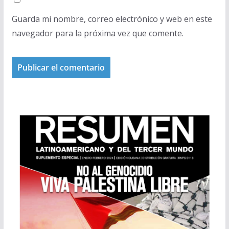
Guarda mi nombre, correo electrónico y web en este
navegador para la próxima vez que comente.