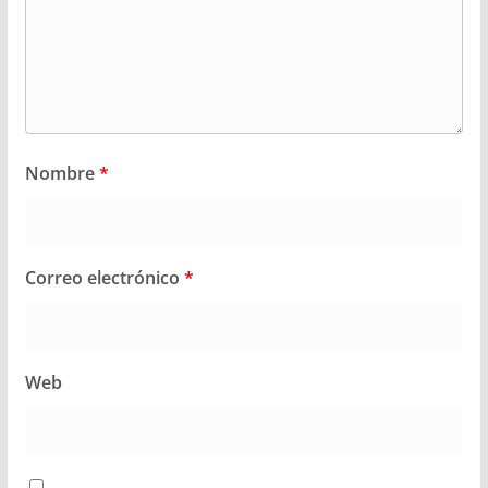
Nombre
*
Correo electrónico
*
Web