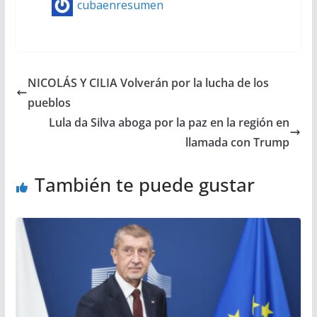
cubaenresumen
NICOLÁS Y CILIA Volverán por la lucha de los
pueblos
Lula da Silva aboga por la paz en la región en
llamada con Trump
También te puede gustar