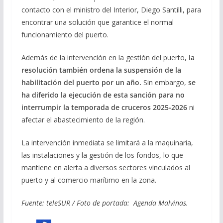
contacto con el ministro del Interior, Diego Santilli, para
encontrar una solución que garantice el normal
funcionamiento del puerto.
Además de la intervención en la gestión del puerto,
la
resolución también ordena la suspensión de la
habilitación del puerto por un año.
Sin embargo,
se
ha diferido la ejecución de esta sanción para no
interrumpir la temporada de cruceros 2025-2026
ni
afectar el abastecimiento de la región.
La intervención inmediata se limitará a la maquinaria,
las instalaciones y la gestión de los fondos, lo que
mantiene en alerta a diversos sectores vinculados al
puerto y al comercio marítimo en la zona.
Fuente: teleSUR / Foto de portada: Agenda Malvinas.