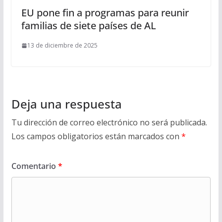
EU pone fin a programas para reunir
familias de siete países de AL
13 de diciembre de 2025
Deja una respuesta
Tu dirección de correo electrónico no será publicada.
Los campos obligatorios están marcados con
*
Comentario
*