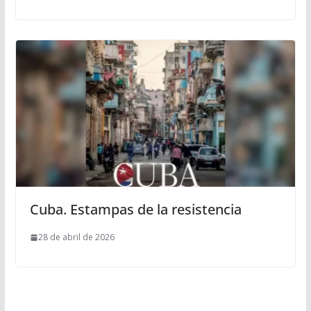
Cuba. Estampas de la resistencia
28 de abril de 2026