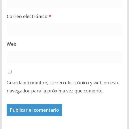
Correo electrónico
*
Web
Guarda mi nombre, correo electrónico y web en este
navegador para la próxima vez que comente.