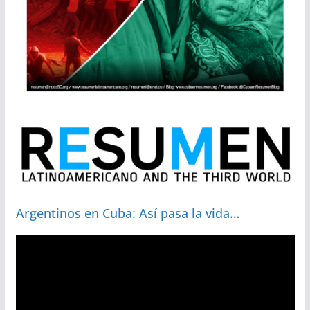
Argentinos en Cuba: Así pasa la vida…