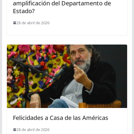
amplificación del Departamento de
Estado?
28 de abril de 2026
Felicidades a Casa de las Américas
28 de abril de 2026