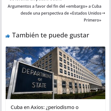
Argumentos a favor del fin del «embargo» a Cuba
desde una perspectiva de «Estados Unidos
Primero»
También te puede gustar
Cuba en Axios: ¿periodismo o