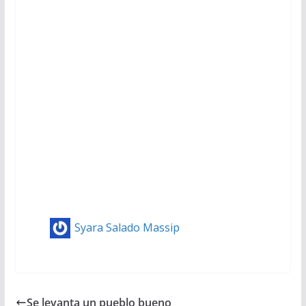
Syara Salado Massip
Se levanta un pueblo bueno