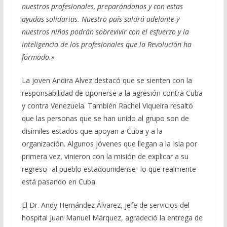
nuestros profesionales, preparándonos y con estas
ayudas solidarias. Nuestro país saldrá adelante y
nuestros niños podrán sobrevivir con el esfuerzo y la
inteligencia de los profesionales que la Revolución ha
formado.»
La joven Andira Alvez destacó que se sienten con la
responsabilidad de oponerse a la agresión contra Cuba
y contra Venezuela. También Rachel Viqueira resaltó
que las personas que se han unido al grupo son de
disímiles estados que apoyan a Cuba y a la
organización. Algunos jóvenes que llegan a la Isla por
primera vez, vinieron con la misión de explicar a su
regreso -al pueblo estadounidense- lo que realmente
está pasando en Cuba.
El Dr. Andy Hernández Álvarez, jefe de servicios del
hospital Juan Manuel Márquez, agradeció la entrega de