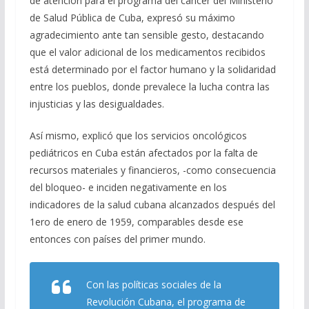
de atención para el programa del cáncer del Ministerio
de Salud Pública de Cuba, expresó su máximo
agradecimiento ante tan sensible gesto, destacando
que el valor adicional de los medicamentos recibidos
está determinado por el factor humano y la solidaridad
entre los pueblos, donde prevalece la lucha contra las
injusticias y las desigualdades.
Así mismo, explicó que los servicios oncológicos
pediátricos en Cuba están afectados por la falta de
recursos materiales y financieros, -como consecuencia
del bloqueo- e inciden negativamente en los
indicadores de la salud cubana alcanzados después del
1ero de enero de 1959, comparables desde ese
entonces con países del primer mundo.
Con las políticas sociales de la
Revolución Cubana, el programa de