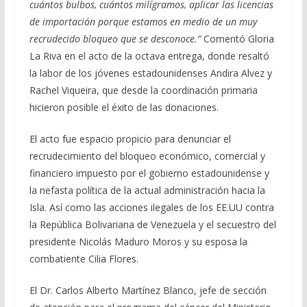
cuántos bulbos, cuántos milígramos, aplicar las licencias
de importación porque estamos en medio de un muy
recrudecido bloqueo que se desconoce.”
Comentó Gloria
La Riva en el acto de la octava entrega, donde resaltó
la labor de los jóvenes estadounidenses Andira Alvez y
Rachel Viqueira, que desde la coordinación primaria
hicieron posible el éxito de las donaciones.
El acto fue espacio propicio para denunciar el
recrudecimiento del bloqueo económico, comercial y
financiero impuesto por el gobierno estadounidense y
la nefasta política de la actual administración hacia la
Isla. Así como las acciones ilegales de los EE.UU contra
la República Bolivariana de Venezuela y el secuestro del
presidente Nicolás Maduro Moros y su esposa la
combatiente Cilia Flores.
El Dr. Carlos Alberto Martínez Blanco, jefe de sección