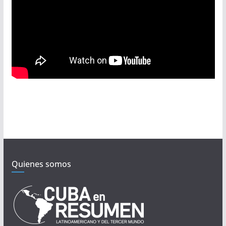
Quienes somos