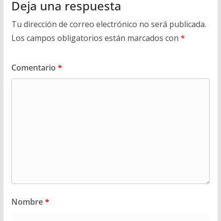
Deja una respuesta
Tu dirección de correo electrónico no será publicada.
Los campos obligatorios están marcados con
*
Comentario
*
Nombre
*