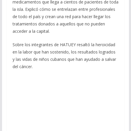
medicamentos que llega a cientos de pacientes de toda
la isla. Explicó cómo se entrelazan entre profesionales
de todo el país y crean una red para hacer llegar los
tratamientos donados a aquellos que no pueden
acceder a la capital.
Sobre los integrantes de HATUEY resaltó la heroicidad
en la labor que han sostenido, los resultados logrados
y las vidas de niños cubanos que han ayudado a salvar
del cáncer.