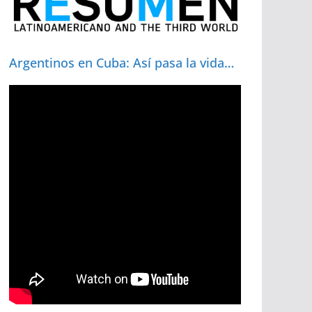
Argentinos en Cuba: Así pasa la vida…