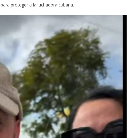
para proteger a la luchadora cubana.