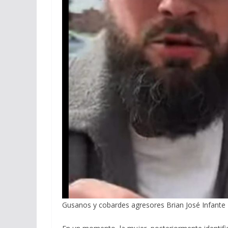
Gusanos y cobardes agresores Brian José Infante 