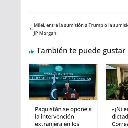
Milei, entre la sumisión a Trump o la sumisi
JP Morgan
También te puede gustar
Paquistán se opone a
«¡Ni e
la intervención
dictad
extranjera en los
Corre