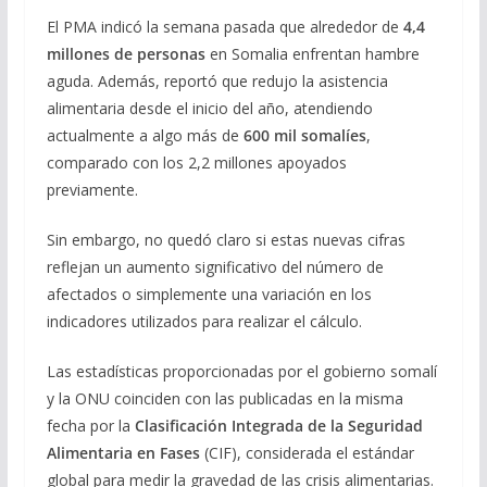
El PMA indicó la semana pasada que alrededor de
4,4
millones de personas
en Somalia enfrentan hambre
aguda. Además, reportó que redujo la asistencia
alimentaria desde el inicio del año, atendiendo
actualmente a algo más de
600 mil somalíes
,
comparado con los 2,2 millones apoyados
previamente.
Sin embargo, no quedó claro si estas nuevas cifras
reflejan un aumento significativo del número de
afectados o simplemente una variación en los
indicadores utilizados para realizar el cálculo.
Las estadísticas proporcionadas por el gobierno somalí
y la ONU coinciden con las publicadas en la misma
fecha por la
Clasificación Integrada de la Seguridad
Alimentaria en Fases
(CIF), considerada el estándar
global para medir la gravedad de las crisis alimentarias.