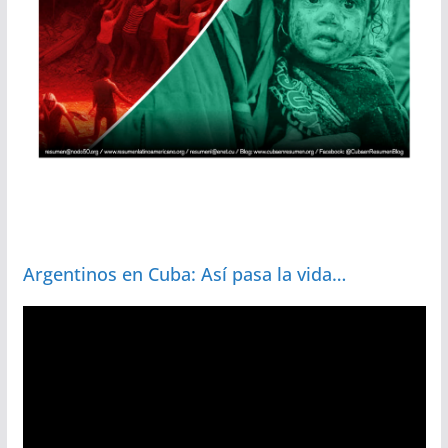
Argentinos en Cuba: Así pasa la vida…