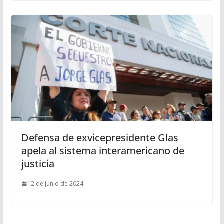
Defensa de exvicepresidente Glas
apela al sistema interamericano de
justicia
12 de junio de 2024