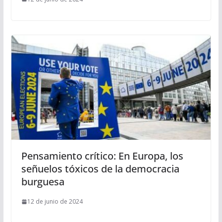
Pensamiento crítico: En Europa, los
señuelos tóxicos de la democracia
burguesa
12 de junio de 2024