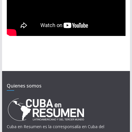
Quienes somos
Cuba en Resumen es la corresponsalía en Cuba del