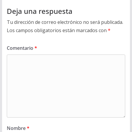
Deja una respuesta
Tu dirección de correo electrónico no será publicada.
Los campos obligatorios están marcados con
*
Comentario
*
Nombre
*