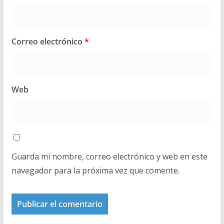
Correo electrónico
*
Web
Guarda mi nombre, correo electrónico y web en este
navegador para la próxima vez que comente.