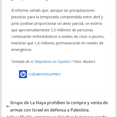
El informe señaló que, aunque las precipitaciones
previstas para la temporada comprendida entre abril y
junio podrían proporcionar un alivio parcial, se estima
que aproximadamente 5,5 millones de personas
continuarán enfrentándose a niveles de crisis o peores,
mientras que 1,6 millones permanecerán en niveles de
emergencia.
Tomado de
Al Mayadeen en Español
/ Foto: Reuters
cubaenresumen
Grupo de La Haya prohíben la compra y venta de
armas con Israel en defensa a Palestina.