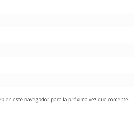
eb en este navegador para la próxima vez que comente.