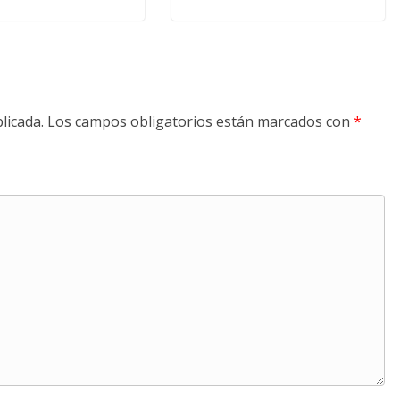
licada.
Los campos obligatorios están marcados con
*