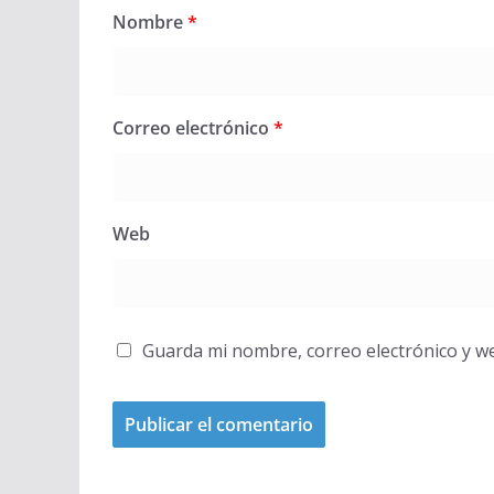
Nombre
*
Correo electrónico
*
Web
Guarda mi nombre, correo electrónico y w