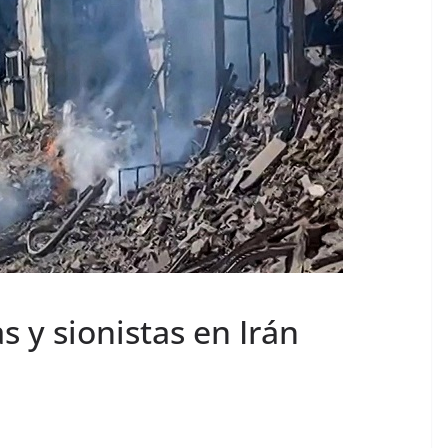
s y sionistas en Irán