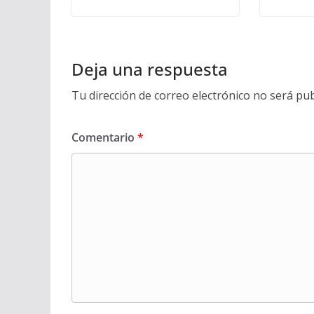
Deja una respuesta
Tu dirección de correo electrónico no será pub
Comentario
*