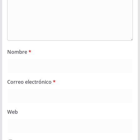
Nombre
*
Correo electrónico
*
Web