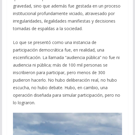
gravedad, sino que además fue gestada en un proceso
institucional profundamente viciado, atravesado por
irregularidades, ilegalidades manifiestas y decisiones
tomadas de espaldas a la sociedad.
Lo que se presentó como una instancia de
participación democrática fue, en realidad, una
escenificación. La llamada “audiencia pública” no fue ni
audiencia ni pública; más de 100 mil personas se
inscribieron para participar, pero menos de 300
pudieron hacerlo. No hubo deliberación real, no hubo
escucha, no hubo debate. Hubo, en cambio, una
operación diseñada para simular participación, pero no
lo lograron.