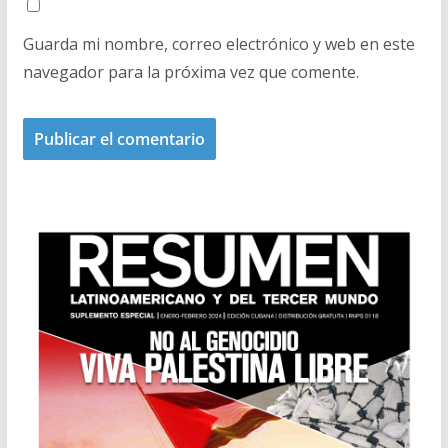
Guarda mi nombre, correo electrónico y web en este
navegador para la próxima vez que comente.