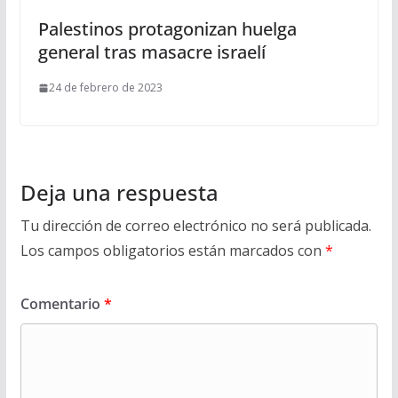
Palestinos protagonizan huelga
general tras masacre israelí
24 de febrero de 2023
Deja una respuesta
Tu dirección de correo electrónico no será publicada.
Los campos obligatorios están marcados con
*
Comentario
*