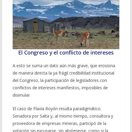
El Congreso y el conflicto de intereses
A esto se suma un dato aún más grave, que erosiona
de manera directa la ya frágil credibilidad institucional
del Congreso, la participación de legisladores con
conflictos de intereses manifiestos, imposibles de
disimular.
El caso de Flavia Royón resulta paradigmático.
Senadora por Salta y, al mismo tiempo, consultora y
proveedora de empresas mineras, participó de la
votación sin excusarse, sin abstenerse, como si la