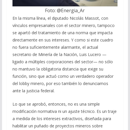
Foto: @Energia_Ar
En la misma línea, el diputado Nicolás Massot, con
vínculos empresariales con el sector minero, tampoco
se apartó del tratamiento de una norma que impacta
directamente en sus intereses. Y como si este cuadro
no fuera suficientemente alarmante, el actual
secretario de Minería de la Nación, Luis Lucero —
ligado a múltiples corporaciones del sector— no sólo
no mantuvo la obligatoria distancia que exige su
función, sino que actuó como un verdadero operador
del lobby minero, por eso también lo denunciamos
ante la justicia federal.
Lo que se aprobó, entonces, no es una simple
modificación normativa ni un ajuste técnico. Es un traje
a medida de los intereses extractivos, diseñada para
habilitar un puñado de proyectos mineros sobre