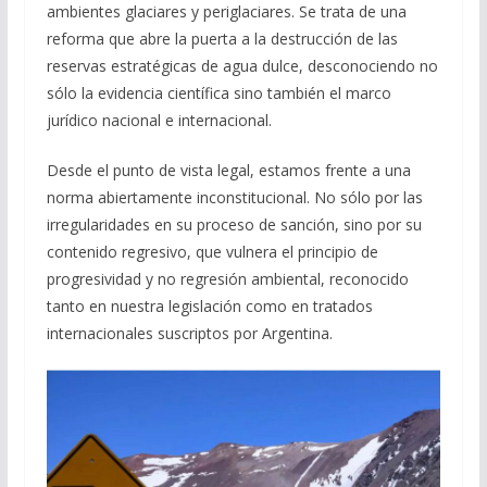
ambientes glaciares y periglaciares. Se trata de una
reforma que abre la puerta a la destrucción de las
reservas estratégicas de agua dulce, desconociendo no
sólo la evidencia científica sino también el marco
jurídico nacional e internacional.
Desde el punto de vista legal, estamos frente a una
norma abiertamente inconstitucional. No sólo por las
irregularidades en su proceso de sanción, sino por su
contenido regresivo, que vulnera el principio de
progresividad y no regresión ambiental, reconocido
tanto en nuestra legislación como en tratados
internacionales suscriptos por Argentina.