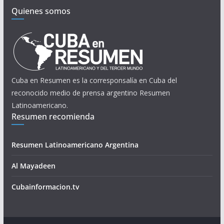
Quienes somos
Cuba en Resumen es la corresponsalía en Cuba del
reconocido medio de prensa argentino Resumen
Latinoamericano.
Resumen recomienda
Resumen Latinoamericano Argentina
Al Mayadeen
Cubainformacion.tv