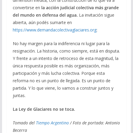
dimensión inédita, con la construcción de lo que va a
convertirse en
la acción judicial colectiva más grande
del mundo en defensa del agua.
La invitación sigue
abierta, aún podés sumarte en
https://www.demandacolectivaglaciares.org
:
No hay margen para la indiferencia ni lugar para la
resignación. La historia, como siempre, está en disputa.
Y frente a un intento de retroceso de esta magnitud, la
única respuesta posible es más organización, más
participación y más lucha colectiva. Porque esta
reforma no es un punto de llegada. Es un punto de
partida. Y lo que viene, lo vamos a construir juntos y
juntas.
La Ley de Glaciares no se toca.
Tomado del
Tiempo Argentino
/ Foto de portada: Antonio
Becerra