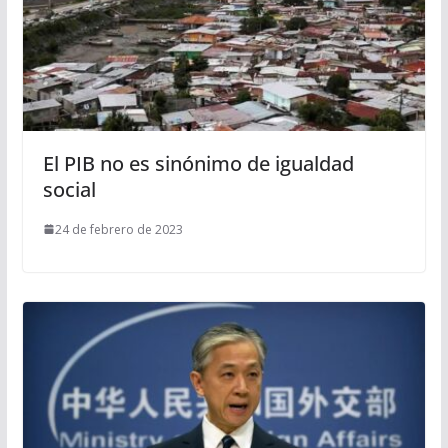
El PIB no es sinónimo de igualdad
social
24 de febrero de 2023