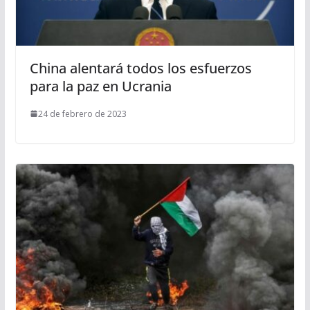
China alentará todos los esfuerzos
para la paz en Ucrania
24 de febrero de 2023