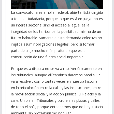
La convocatoria es amplia, federal, abierta. Está dirigida
a toda la ciudadanía, porque lo que está en juego no es
un interés sectorial sino el acceso al agua, es la
integridad de los territorios, la posibilidad misma de un
futuro habitable. Sumarse a esta demanda colectiva no
implica asumir obligaciones legales, pero sí formar
parte de algo mucho más profundo que es la
construcción de una fuerza social imparable.
Porque esta disputa no se va a resolver únicamente en
los tribunales, aunque allí también daremos batalla. Se
va a resolver, como tantas veces en nuestra historia,
en la articulación entre la calle y las instituciones, entre
la movilización social y la acción jurídica. El Palacio y la
calle. Un pie en Tribunales y otro en las plazas y calles
de todo el país, porque entendemos que no hay justicia
ambiental sin protagonismo popular.