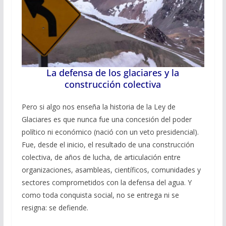
La defensa de los glaciares y la
construcción colectiva
Pero si algo nos enseña la historia de la Ley de
Glaciares es que nunca fue una concesión del poder
político ni económico (nació con un veto presidencial).
Fue, desde el inicio, el resultado de una construcción
colectiva, de años de lucha, de articulación entre
organizaciones, asambleas, científicos, comunidades y
sectores comprometidos con la defensa del agua. Y
como toda conquista social, no se entrega ni se
resigna: se defiende.