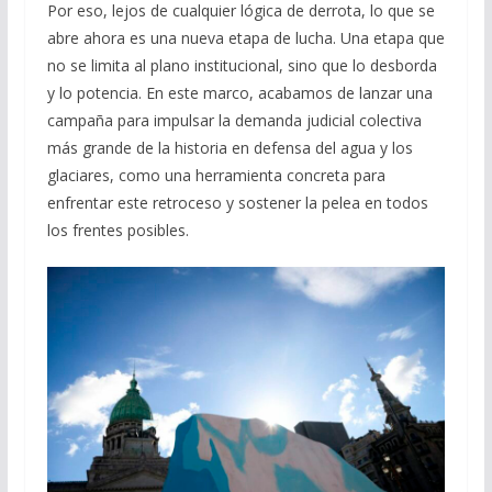
Por eso, lejos de cualquier lógica de derrota, lo que se
abre ahora es una nueva etapa de lucha. Una etapa que
no se limita al plano institucional, sino que lo desborda
y lo potencia. En este marco, acabamos de lanzar una
campaña para impulsar la demanda judicial colectiva
más grande de la historia en defensa del agua y los
glaciares, como una herramienta concreta para
enfrentar este retroceso y sostener la pelea en todos
los frentes posibles.