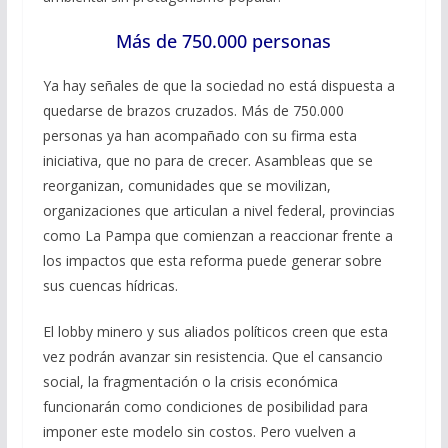
Más de 750.000 personas
Ya hay señales de que la sociedad no está dispuesta a
quedarse de brazos cruzados. Más de 750.000
personas ya han acompañado con su firma esta
iniciativa, que no para de crecer. Asambleas que se
reorganizan, comunidades que se movilizan,
organizaciones que articulan a nivel federal, provincias
como La Pampa que comienzan a reaccionar frente a
los impactos que esta reforma puede generar sobre
sus cuencas hídricas.
El lobby minero y sus aliados políticos creen que esta
vez podrán avanzar sin resistencia. Que el cansancio
social, la fragmentación o la crisis económica
funcionarán como condiciones de posibilidad para
imponer este modelo sin costos. Pero vuelven a