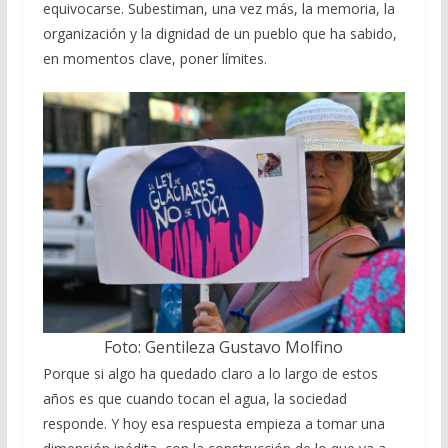
equivocarse. Subestiman, una vez más, la memoria, la
organización y la dignidad de un pueblo que ha sabido,
en momentos clave, poner límites.
Foto: Gentileza Gustavo Molfino
Porque si algo ha quedado claro a lo largo de estos
años es que cuando tocan el agua, la sociedad
responde. Y hoy esa respuesta empieza a tomar una