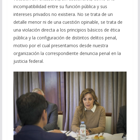
incompatibilidad entre su función pública y sus
intereses privados no existiera. No se trata de un
detalle menor ni de una cuestión opinable, se trata de
una violación directa a los principios básicos de ética
pública y la configuración de distintos delitos penal,
motivo por el cual presentamos desde nuestra
organización la correspondiente denuncia penal en la
justicia federal.