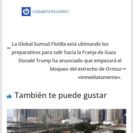
cubaenresumen
La Global Sumud Flotilla está ultimando los
preparativos para salir hacia la Franja de Gaza
Donald Trump ha anunciado que empezará el
bloqueo del estrecho de Ormuz
«inmediatamente».
También te puede gustar