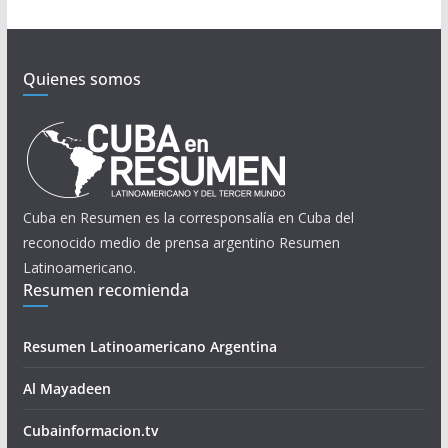
Quienes somos
Cuba en Resumen es la corresponsalía en Cuba del
reconocido medio de prensa argentino Resumen
Latinoamericano.
Resumen recomienda
Resumen Latinoamericano Argentina
Al Mayadeen
Cubainformacion.tv