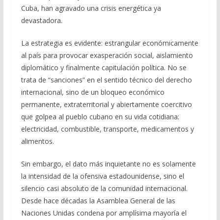
Cuba, han agravado una crisis energética ya
devastadora.
La estrategia es evidente: estrangular económicamente
al país para provocar exasperación social, aislamiento
diplomático y finalmente capitulación política. No se
trata de “sanciones” en el sentido técnico del derecho
internacional, sino de un bloqueo económico
permanente, extraterritorial y abiertamente coercitivo
que golpea al pueblo cubano en su vida cotidiana:
electricidad, combustible, transporte, medicamentos y
alimentos.
Sin embargo, el dato más inquietante no es solamente
la intensidad de la ofensiva estadounidense, sino el
silencio casi absoluto de la comunidad internacional.
Desde hace décadas la Asamblea General de las
Naciones Unidas condena por amplísima mayoría el