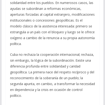
solidaridad entre los pueblos. En numerosos casos, las
ayudas se subordinan a reformas económicas,
aperturas forzadas al capital extranjero, modificaciones
institucionales o concesiones geopolíticas. Es el
modelo clásico de la asistencia interesada: primero se
estrangula a un país con el bloqueo y luego se le ofrece
oxígeno a cambio de la renuncia a su propia autonomía
política.
Cuba no rechaza la cooperación internacional; rechaza,
sin embargo, la lógica de la subordinación. Existe una
diferencia profunda entre solidaridad y caridad
geopolítica. La primera nace del respeto recíproco y del
reconocimiento de la soberanía de un pueblo; la
segunda apunta, en cambio, a transformar la necesidad
en dependencia y la crisis en ocasión de control
político.