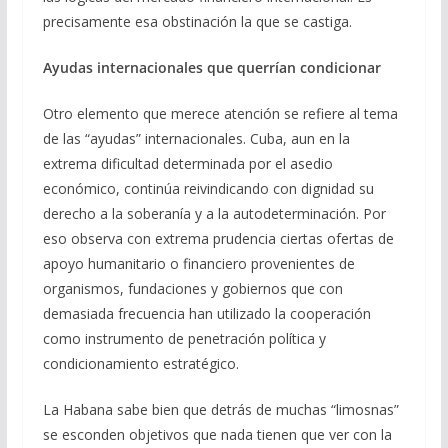
precisamente esa obstinación la que se castiga.
Ayudas internacionales que querrían condicionar
Otro elemento que merece atención se refiere al tema
de las “ayudas” internacionales. Cuba, aun en la
extrema dificultad determinada por el asedio
económico, continúa reivindicando con dignidad su
derecho a la soberanía y a la autodeterminación. Por
eso observa con extrema prudencia ciertas ofertas de
apoyo humanitario o financiero provenientes de
organismos, fundaciones y gobiernos que con
demasiada frecuencia han utilizado la cooperación
como instrumento de penetración política y
condicionamiento estratégico.
La Habana sabe bien que detrás de muchas “limosnas”
se esconden objetivos que nada tienen que ver con la