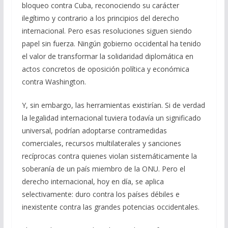
bloqueo contra Cuba, reconociendo su carácter
ilegítimo y contrario a los principios del derecho
internacional. Pero esas resoluciones siguen siendo
papel sin fuerza. Ningún gobierno occidental ha tenido
el valor de transformar la solidaridad diplomática en
actos concretos de oposición política y económica
contra Washington.
Y, sin embargo, las herramientas existirían. Si de verdad
la legalidad internacional tuviera todavía un significado
universal, podrían adoptarse contramedidas
comerciales, recursos multilaterales y sanciones
recíprocas contra quienes violan sistemáticamente la
soberanía de un país miembro de la ONU. Pero el
derecho internacional, hoy en día, se aplica
selectivamente: duro contra los países débiles e
inexistente contra las grandes potencias occidentales.