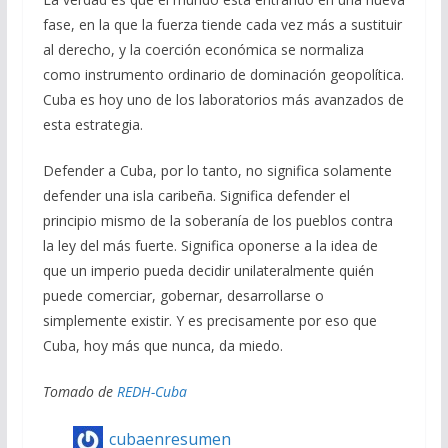
fase, en la que la fuerza tiende cada vez más a sustituir
al derecho, y la coerción económica se normaliza
como instrumento ordinario de dominación geopolítica.
Cuba es hoy uno de los laboratorios más avanzados de
esta estrategia.
Defender a Cuba, por lo tanto, no significa solamente
defender una isla caribeña. Significa defender el
principio mismo de la soberanía de los pueblos contra
la ley del más fuerte. Significa oponerse a la idea de
que un imperio pueda decidir unilateralmente quién
puede comerciar, gobernar, desarrollarse o
simplemente existir. Y es precisamente por eso que
Cuba, hoy más que nunca, da miedo.
Tomado de
REDH-Cuba
cubaenresumen