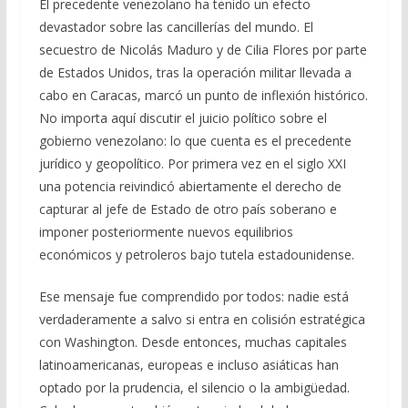
El precedente venezolano ha tenido un efecto
devastador sobre las cancillerías del mundo. El
secuestro de Nicolás Maduro y de Cilia Flores por parte
de Estados Unidos, tras la operación militar llevada a
cabo en Caracas, marcó un punto de inflexión histórico.
No importa aquí discutir el juicio político sobre el
gobierno venezolano: lo que cuenta es el precedente
jurídico y geopolítico. Por primera vez en el siglo XXI
una potencia reivindicó abiertamente el derecho de
capturar al jefe de Estado de otro país soberano e
imponer posteriormente nuevos equilibrios
económicos y petroleros bajo tutela estadounidense.
Ese mensaje fue comprendido por todos: nadie está
verdaderamente a salvo si entra en colisión estratégica
con Washington. Desde entonces, muchas capitales
latinoamericanas, europeas e incluso asiáticas han
optado por la prudencia, el silencio o la ambigüedad.