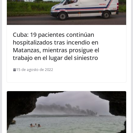
Cuba: 19 pacientes continúan
hospitalizados tras incendio en
Matanzas, mientras prosigue el
trabajo en el lugar del siniestro
15 de agosto de 2022