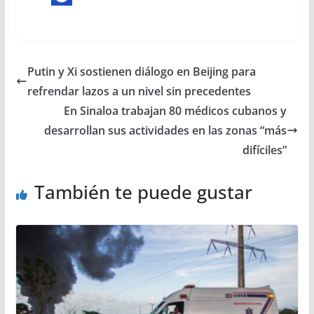
Putin y Xi sostienen diálogo en Beijing para
refrendar lazos a un nivel sin precedentes
En Sinaloa trabajan 80 médicos cubanos y
desarrollan sus actividades en las zonas “más
difíciles”
También te puede gustar