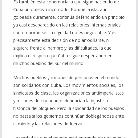
Es también esta coherencia la que sigue haciendo de
Cuba un objetivo incómodo. Porque la isla, aun
golpeada duramente, continúa defendiendo un principio
ya casi desaparecido en las relaciones internacionales
contemporáneas: la dignidad no es negociable. Y es
precisamente esta decisión de no arrodillarse, ni
siquiera frente al hambre y las dificultades, la que
explica el respeto que Cuba sigue despertando en
muchos pueblos del Sur del mundo.
Muchos pueblos y millones de personas en el mundo
son solidarios con Cuba. Los movimientos sociales, los
sindicatos de clase, las organizaciones antiimperialistas
y millones de ciudadanos denuncian la injusticia
histórica del bloqueo. Pero la solidaridad de los pueblos
no basta si los gobiernos continúan doblegándose ante
el miedo y las relaciones de fuerza.
La verdad es que el mundo está entrando en una nueva