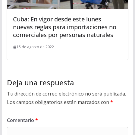
Cuba: En vigor desde este lunes
nuevas reglas para importaciones no
comerciales por personas naturales
15 de agosto de 2022
Deja una respuesta
Tu dirección de correo electrónico no será publicada.
Los campos obligatorios están marcados con
*
Comentario
*