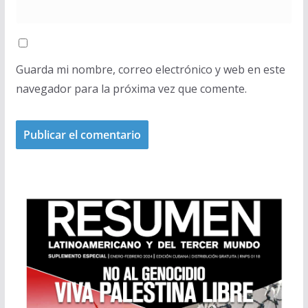
Guarda mi nombre, correo electrónico y web en este
navegador para la próxima vez que comente.