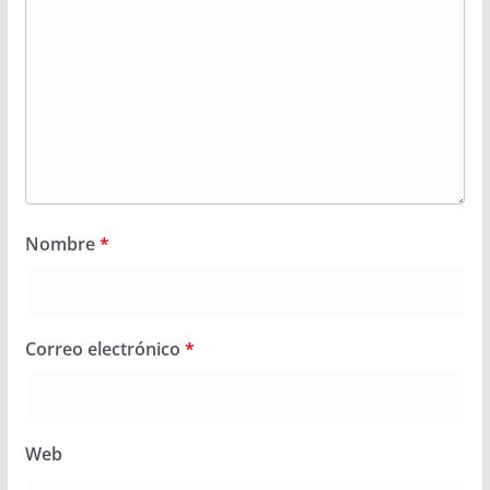
Nombre
*
Correo electrónico
*
Web