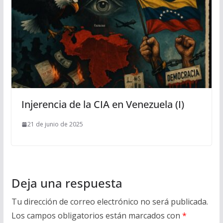
Injerencia de la CIA en Venezuela (I)
21 de junio de 2025
Deja una respuesta
Tu dirección de correo electrónico no será publicada.
Los campos obligatorios están marcados con
*