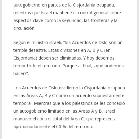
autogobierno en partes de la Cisjordania ocupada,
mientras que Israel mantiene el control general sobre
aspectos clave como la seguridad, las fronteras y la
circulación.
Según el ministro israelí, “los Acuerdos de Oslo son un
terrible desastre. Estas divisiones en A, B y C (en
Cisjordania) deben ser eliminadas. Y hoy debemos
tomar todo el territorio. Porque al final, ¿qué podemos
hacer?”.
Los Acuerdos de Oslo dividieron la Cisjordania ocupada
en las Áreas A, B y C como un acuerdo supuestamente
temporal. Mientras que a los palestinos se les concedió
un autogobierno limitado en las Áreas A y B, Israel
mantuvo el control total del Área C, que representa
aproximadamente el 60 % del territorio.