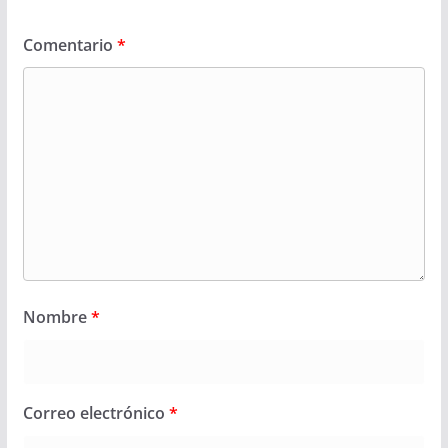
Comentario
*
Nombre
*
Correo electrónico
*