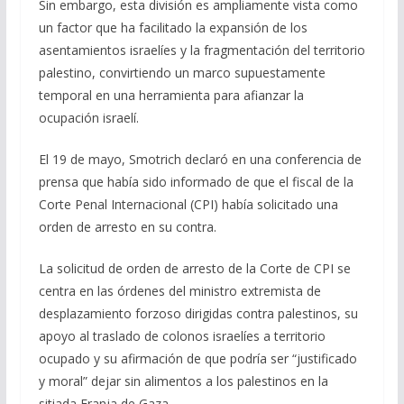
Sin embargo, esta división es ampliamente vista como
un factor que ha facilitado la expansión de los
asentamientos israelíes y la fragmentación del territorio
palestino, convirtiendo un marco supuestamente
temporal en una herramienta para afianzar la
ocupación israelí.
El 19 de mayo, Smotrich declaró en una conferencia de
prensa que había sido informado de que el fiscal de la
Corte Penal Internacional (CPI) había solicitado una
orden de arresto en su contra.
La solicitud de orden de arresto de la Corte de CPI se
centra en las órdenes del ministro extremista de
desplazamiento forzoso dirigidas contra palestinos, su
apoyo al traslado de colonos israelíes a territorio
ocupado y su afirmación de que podría ser “justificado
y moral” dejar sin alimentos a los palestinos en la
sitiada Franja de Gaza.