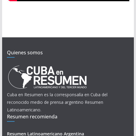
Quienes somos
Cuba en Resumen es la corresponsalía en Cuba del
reconocido medio de prensa argentino Resumen
Latinoamericano.
Resumen recomienda
Resumen Latinoamericano Argentina