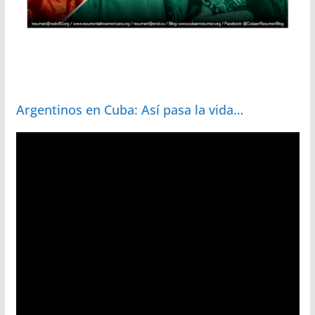
Argentinos en Cuba: Así pasa la vida…