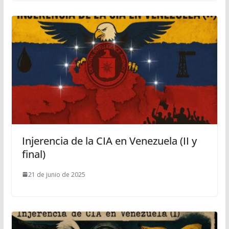
Injerencia de la CIA en Venezuela (II y
final)
21 de junio de 2025