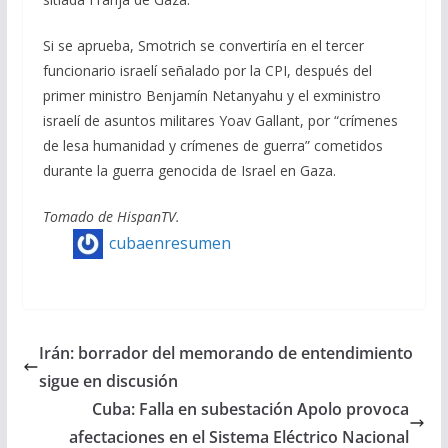
Si se aprueba, Smotrich se convertiría en el tercer
funcionario israelí señalado por la CPI, después del
primer ministro Benjamín Netanyahu y el exministro
israelí de asuntos militares Yoav Gallant, por “crímenes
de lesa humanidad y crímenes de guerra” cometidos
durante la guerra genocida de Israel en Gaza.
Tomado de HispanTV.
cubaenresumen
Irán: borrador del memorando de entendimiento
sigue en discusión
Cuba: Falla en subestación Apolo provoca
afectaciones en el Sistema Eléctrico Nacional