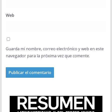
Web
Guarda mi nombre, correo electrónico y web en este
navegador para la próxima vez que comente.