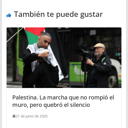
También te puede gustar
Palestina. La marcha que no rompió el
muro, pero quebró el silencio
21 de junio de 2025