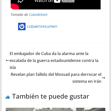
Tomado de
Cubadebate
cubaenresumen
El embajador de Cuba da la alarma ante la
escalada de la guerra estadounidense contra la
isla
Revelan plan fallido del Mossad para derrocar el
sistema en Irán
También te puede gustar