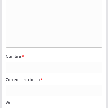
Nombre
*
Correo electrónico
*
Web