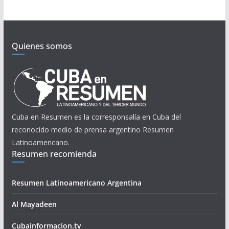
Quienes somos
Cuba en Resumen es la corresponsalía en Cuba del
reconocido medio de prensa argentino Resumen
Latinoamericano.
Resumen recomienda
Resumen Latinoamericano Argentina
Al Mayadeen
Cubainformacion.tv