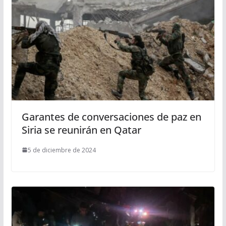
Garantes de conversaciones de paz en
Siria se reunirán en Qatar
5 de diciembre de 2024