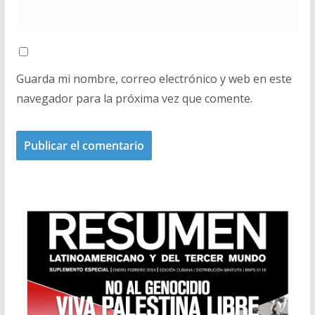
Guarda mi nombre, correo electrónico y web en este
navegador para la próxima vez que comente.