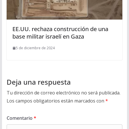
EE.UU. rechaza construcción de una
base militar israelí en Gaza
5 de diciembre de 2024
Deja una respuesta
Tu dirección de correo electrónico no será publicada.
Los campos obligatorios están marcados con
*
Comentario
*