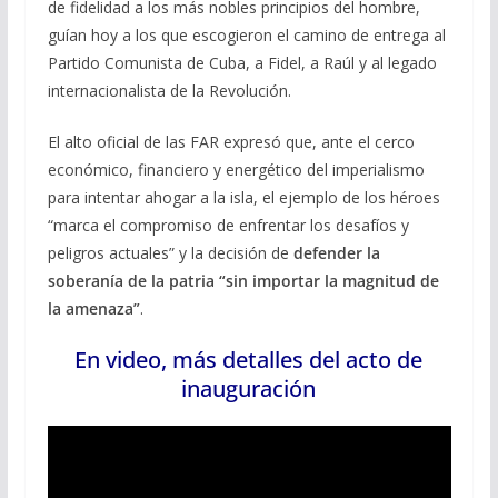
de fidelidad a los más nobles principios del hombre,
guían hoy a los que escogieron el camino de entrega al
Partido Comunista de Cuba, a Fidel, a Raúl y al legado
internacionalista de la Revolución.
El alto oficial de las FAR expresó que, ante el cerco
económico, financiero y energético del imperialismo
para intentar ahogar a la isla, el ejemplo de los héroes
“marca el compromiso de enfrentar los desafíos y
peligros actuales” y la decisión de
defender la
soberanía de la patria “sin importar la magnitud de
la amenaza”
.
En video, más detalles del acto de
inauguración