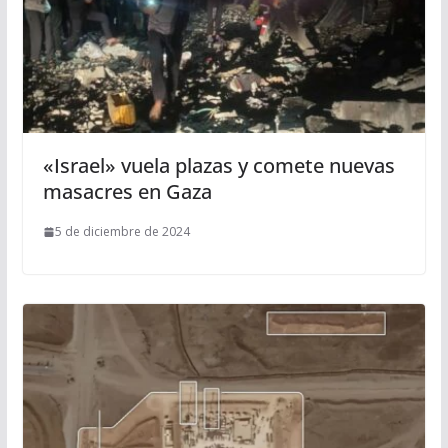
«Israel» vuela plazas y comete nuevas
masacres en Gaza
5 de diciembre de 2024