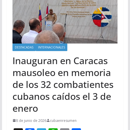
DESTACADAS
INTERNACIONALES
Inauguran en Caracas
mausoleo en memoria
de los 32 combatientes
cubanos caídos el 3 de
enero
8 de junio de 2026
cubaenresumen