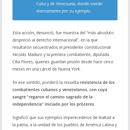
Cuba y de Venezuela, donde vivirán
eternamente por su ejemplo.
Esta acción, denunció, fue muestra del “más absoluto
desprecio al derecho internacional”, en la que
resultaron secuestrados el presidente constitucional
Nicolás Maduro y la primera combatiente, diputada
Cilia Flores, quienes guardan prisión desde hace cinco
meses en una cárcel de Nueva York.
En ese sentido, ponderó la resuelta
resistencia de los
combatientes cubanos y venezolanos, con cuya
sangre “regaron el camino sagrado de la
independencia” iniciado por los próceres
.
Significó que sus ejemplos imperecederos de lealtad a
la patria, a la unidad de los pueblos de América Latina y