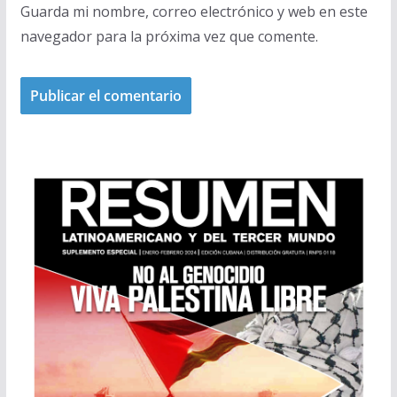
Guarda mi nombre, correo electrónico y web en este
navegador para la próxima vez que comente.