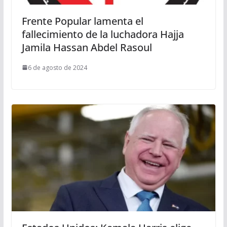
Frente Popular lamenta el
fallecimiento de la luchadora Hajja
Jamila Hassan Abdel Rasoul
6 de agosto de 2024