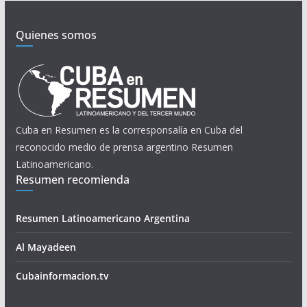
Quienes somos
Cuba en Resumen es la corresponsalía en Cuba del
reconocido medio de prensa argentino Resumen
Latinoamericano.
Resumen recomienda
Resumen Latinoamericano Argentina
Al Mayadeen
Cubainformacion.tv