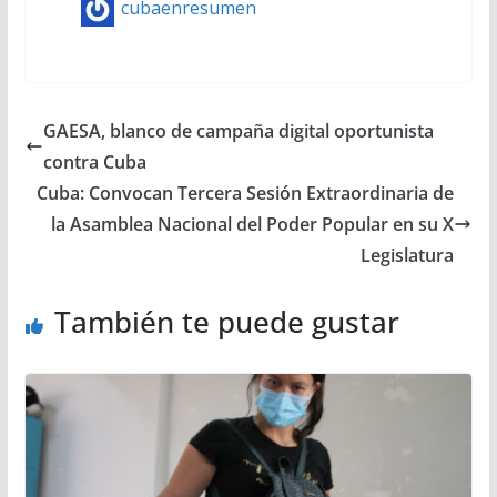
cubaenresumen
GAESA, blanco de campaña digital oportunista
contra Cuba
Cuba: Convocan Tercera Sesión Extraordinaria de
la Asamblea Nacional del Poder Popular en su X
Legislatura
También te puede gustar