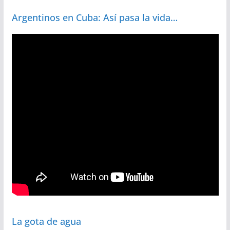
Argentinos en Cuba: Así pasa la vida…
La gota de agua