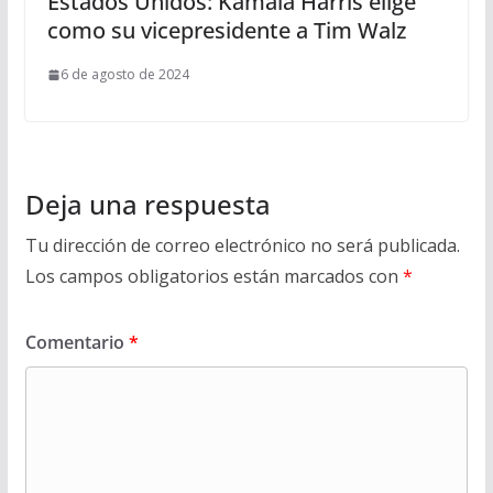
Estados Unidos: Kamala Harris elige
como su vicepresidente a Tim Walz
6 de agosto de 2024
Deja una respuesta
Tu dirección de correo electrónico no será publicada.
Los campos obligatorios están marcados con
*
Comentario
*