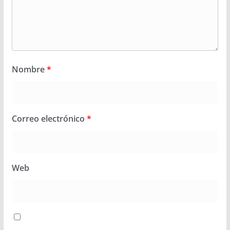
Nombre
*
Correo electrónico
*
Web