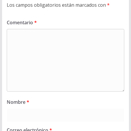
Los campos obligatorios están marcados con
*
Comentario
*
Nombre
*
Correo electrónico
*