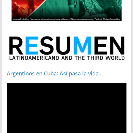
Argentinos en Cuba: Así pasa la vida…