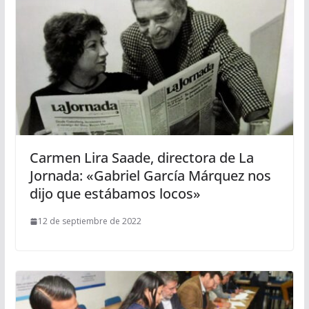
Carmen Lira Saade, directora de La
Jornada: «Gabriel García Márquez nos
dijo que estábamos locos»
12 de septiembre de 2022