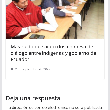
Más ruido que acuerdos en mesa de
diálogo entre indígenas y gobierno de
Ecuador
12 de septiembre de 2022
Deja una respuesta
Tu dirección de correo electrónico no será publicada.