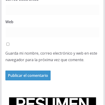
Web
Guarda mi nombre, correo electrónico y web en este
navegador para la próxima vez que comente.