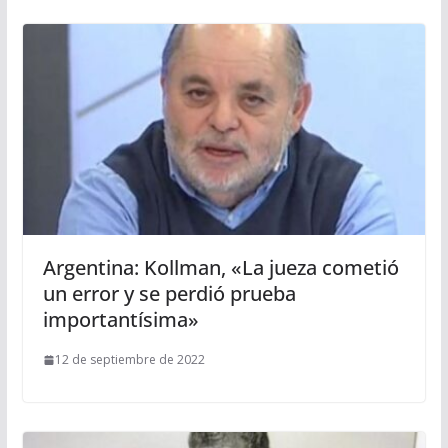
Argentina: Kollman, «La jueza cometió
un error y se perdió prueba
importantísima»
12 de septiembre de 2022