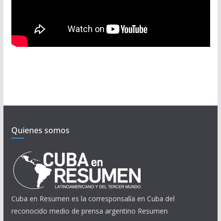
Quienes somos
Cuba en Resumen es la corresponsalía en Cuba del
reconocido medio de prensa argentino Resumen