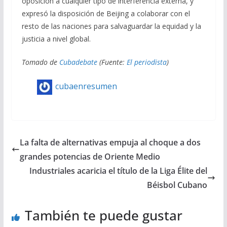
oposición a cualquier tipo de interferencia externa, y
expresó la disposición de Beijing a colaborar con el
resto de las naciones para salvaguardar la equidad y la
justicia a nivel global.
Tomado de
Cubadebate
(Fuente:
El periodista
)
cubaenresumen
La falta de alternativas empuja al choque a dos
grandes potencias de Oriente Medio
Industriales acaricia el título de la Liga Élite del
Béisbol Cubano
También te puede gustar