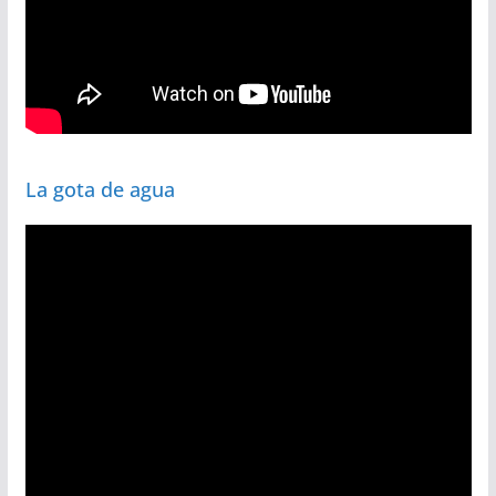
La gota de agua