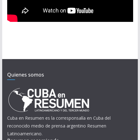
Quienes somos
Cuba en Resumen es la corresponsalía en Cuba del
reconocido medio de prensa argentino Resumen
Latinoamericano.