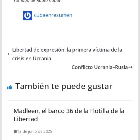
Tomado de Radio Caput.
cubaenresumen
Libertad de expresión: la primera víctima de la
crisis en Ucrania
Conflicto Ucrania–Rusia
También te puede gustar
Madleen, el barco 36 de la Flotilla de la
Libertad
13 de junio de 2025