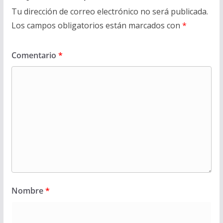
Tu dirección de correo electrónico no será publicada.
Los campos obligatorios están marcados con
*
Comentario
*
Nombre
*