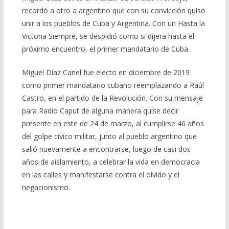
recordó a otro a argentino que con su convicción quiso
unir a los pueblos de Cuba y Argentina. Con un Hasta la
Victoria Siempre, se despidió como si dijera hasta el
próximo encuentro, el primer mandatario de Cuba.
Miguel Díaz Canel fue electo en diciembre de 2019
como primer mandatario cubano reemplazando a Raúl
Castro, en el partido de la Revolución. Con su mensaje
para Radio Caput de alguna manera quise decir
presente en este de 24 de marzo, al cumplirse 46 años
del golpe cívico militar, junto al pueblo argentino que
salió nuevamente a encontrarse, luego de casi dos
años de aislamiento, a celebrar la vida en democracia
en las calles y manifestarse contra el olvido y el
negacionismo.