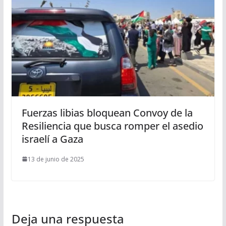
Fuerzas libias bloquean Convoy de la
Resiliencia que busca romper el asedio
israelí a Gaza
13 de junio de 2025
Deja una respuesta