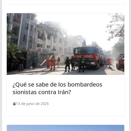
¿Qué se sabe de los bombardeos
sionistas contra Irán?
13 de junio de 2025