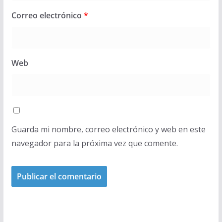
Correo electrónico
*
Web
Guarda mi nombre, correo electrónico y web en este
navegador para la próxima vez que comente.