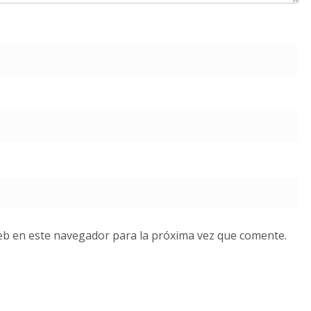
eb en este navegador para la próxima vez que comente.