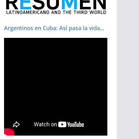
Argentinos en Cuba: Así pasa la vida…