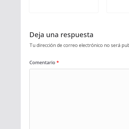
Deja una respuesta
Tu dirección de correo electrónico no será pub
Comentario
*