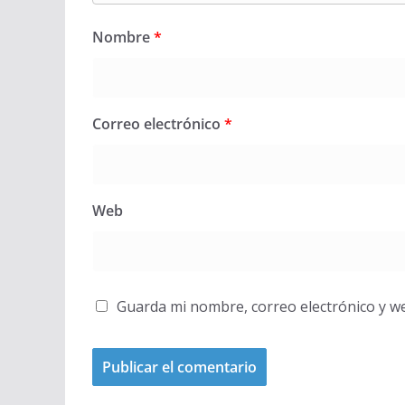
Nombre
*
Correo electrónico
*
Web
Guarda mi nombre, correo electrónico y w