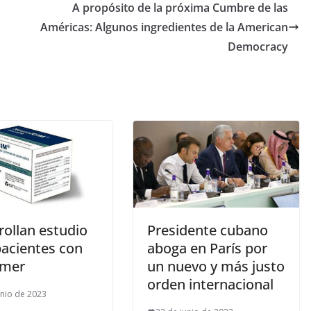
A propósito de la próxima Cumbre de las
Américas: Algunos ingredientes de la American
Democracy
rollan estudio
Presidente cubano
pacientes con
aboga en París por
imer
un nuevo y más justo
orden internacional
unio de 2023