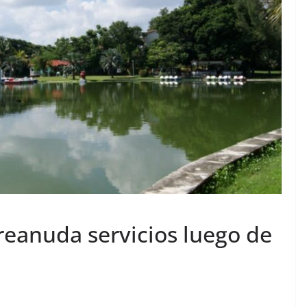
reanuda servicios luego de