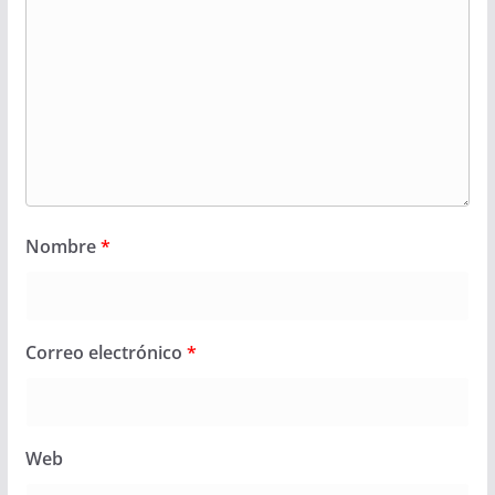
Nombre
*
Correo electrónico
*
Web