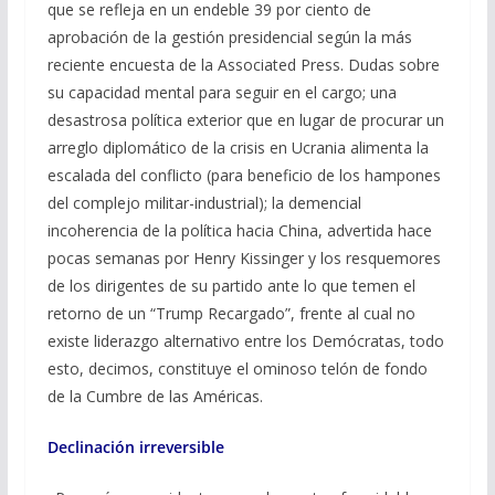
que se refleja en un endeble 39 por ciento de
aprobación de la gestión presidencial según la más
reciente encuesta de la Associated Press. Dudas sobre
su capacidad mental para seguir en el cargo; una
desastrosa política exterior que en lugar de procurar un
arreglo diplomático de la crisis en Ucrania alimenta la
escalada del conflicto (para beneficio de los hampones
del complejo militar-industrial); la demencial
incoherencia de la política hacia China, advertida hace
pocas semanas por Henry Kissinger y los resquemores
de los dirigentes de su partido ante lo que temen el
retorno de un “Trump Recargado”, frente al cual no
existe liderazgo alternativo entre los Demócratas, todo
esto, decimos, constituye el ominoso telón de fondo
de la Cumbre de las Américas.
Declinación irreversible