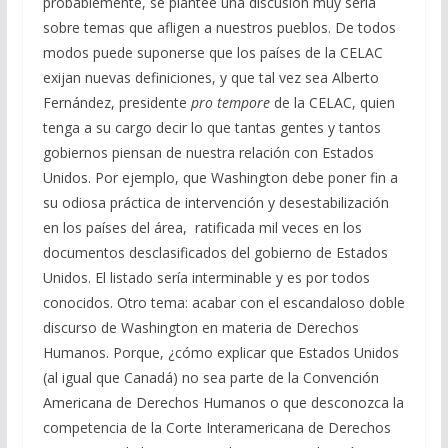
probablemente, se plantee una discusión muy seria
sobre temas que afligen a nuestros pueblos. De todos
modos puede suponerse que los países de la CELAC
exijan nuevas definiciones, y que tal vez sea Alberto
Fernández, presidente
pro tempore
de la CELAC, quien
tenga a su cargo decir lo que tantas gentes y tantos
gobiernos piensan de nuestra relación con Estados
Unidos. Por ejemplo, que Washington debe poner fin a
su odiosa práctica de intervención y desestabilización
en los países del área, ratificada mil veces en los
documentos desclasificados del gobierno de Estados
Unidos. El listado sería interminable y es por todos
conocidos. Otro tema: acabar con el escandaloso doble
discurso de Washington en materia de Derechos
Humanos. Porque, ¿cómo explicar que Estados Unidos
(al igual que Canadá) no sea parte de la Convención
Americana de Derechos Humanos o que desconozca la
competencia de la Corte Interamericana de Derechos