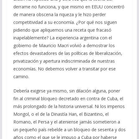
derrame no funciona, y que mismo en EEUU concentró
de manera obscena la riqueza y le hizo perder
competitividad a su economía. ¿Por qué nos siguen
pidiendo que apliquemos una receta que fracasó
inapelablemente? La experiencia argentina con el
gobierno de Mauricio Macri volvió a demostrar los
efectos devastadores de las políticas de liberalización,
privatización y apertura indiscriminada de nuestras
economías. No debemos volver a transitar por ese
camino.
Debería exigirse ya mismo, sin dilación alguna, poner
fin al criminal bloqueo decretado en contra de Cuba, el
más prolongado de la historia universal. Ni los imperios
Mongol, o el de la Dinastía Han, el Bizantino, el
Romano, el Persa y el ateniense jamás sometieron a
un pequeño país rebelde a un bloqueo de sesenta y dos
años como el que se le impuso a Cuba por haberse