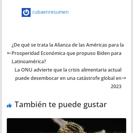
cubaenresumen
¿De qué se trata la Alianza de las Américas para la
Prosperidad Económica que propuso Biden para
Latinoamérica?
La ONU advierte que la crisis alimentaria actual
puede desembocar en una catástrofe global en
2023
También te puede gustar