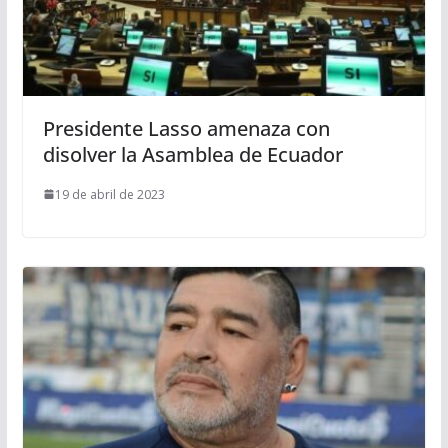
Presidente Lasso amenaza con
disolver la Asamblea de Ecuador
19 de abril de 2023