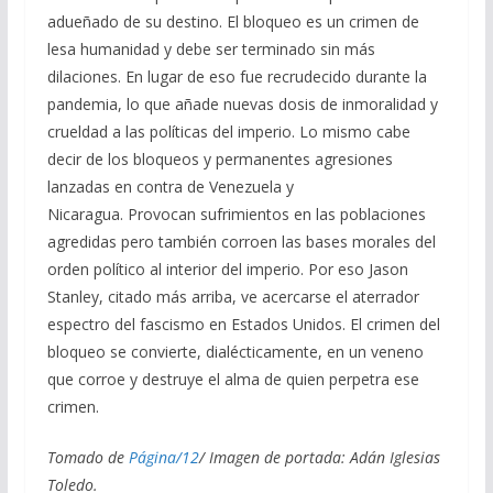
adueñado de su destino. El bloqueo es un crimen de
lesa humanidad y debe ser terminado sin más
dilaciones. En lugar de eso fue recrudecido durante la
pandemia, lo que añade nuevas dosis de inmoralidad y
crueldad a las políticas del imperio. Lo mismo cabe
decir de los bloqueos y permanentes agresiones
lanzadas en contra de Venezuela y
Nicaragua. Provocan sufrimientos en las poblaciones
agredidas pero también corroen las bases morales del
orden político al interior del imperio. Por eso Jason
Stanley, citado más arriba, ve acercarse el aterrador
espectro del fascismo en Estados Unidos. El crimen del
bloqueo se convierte, dialécticamente, en un veneno
que corroe y destruye el alma de quien perpetra ese
crimen.
Tomado de
Página/12
/ Imagen de portada: Adán Iglesias
Toledo.