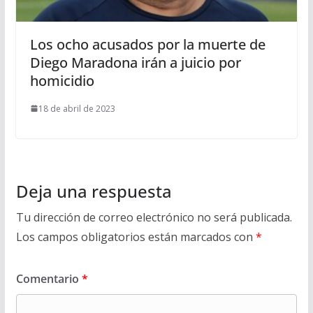
Los ocho acusados por la muerte de
Diego Maradona irán a juicio por
homicidio
18 de abril de 2023
Deja una respuesta
Tu dirección de correo electrónico no será publicada.
Los campos obligatorios están marcados con
*
Comentario
*