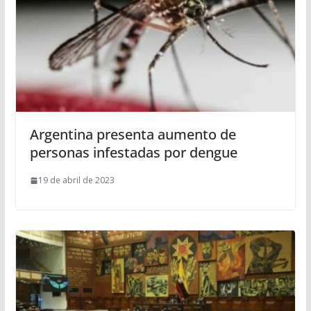
Argentina presenta aumento de
personas infestadas por dengue
19 de abril de 2023