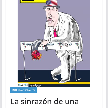
INTERNACIONALES
La sinrazón de una