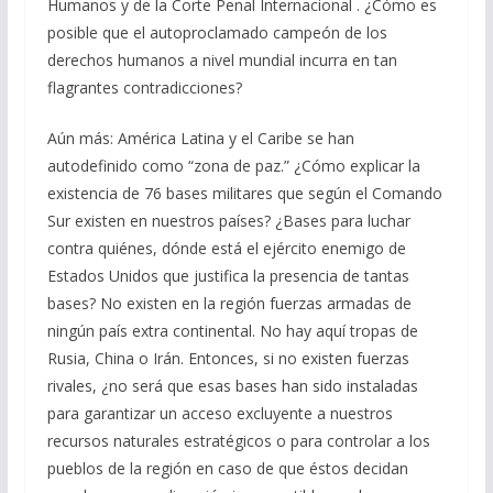
Humanos y de la Corte Penal Internacional . ¿Cómo es
posible que el autoproclamado campeón de los
derechos humanos a nivel mundial incurra en tan
flagrantes contradicciones?
Aún más: América Latina y el Caribe se han
autodefinido como “zona de paz.” ¿Cómo explicar la
existencia de 76 bases militares que según el Comando
Sur existen en nuestros países? ¿Bases para luchar
contra quiénes, dónde está el ejército enemigo de
Estados Unidos que justifica la presencia de tantas
bases? No existen en la región fuerzas armadas de
ningún país extra continental. No hay aquí tropas de
Rusia, China o Irán. Entonces, si no existen fuerzas
rivales, ¿no será que esas bases han sido instaladas
para garantizar un acceso excluyente a nuestros
recursos naturales estratégicos o para controlar a los
pueblos de la región en caso de que éstos decidan