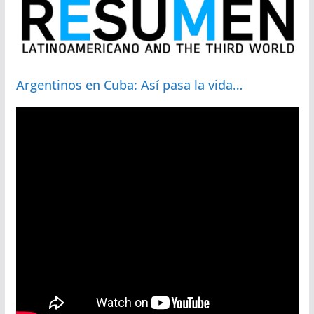
Argentinos en Cuba: Así pasa la vida…