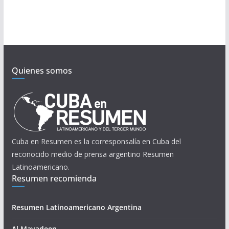
Quienes somos
Cuba en Resumen es la corresponsalía en Cuba del
reconocido medio de prensa argentino Resumen
Latinoamericano.
Resumen recomienda
Resumen Latinoamericano Argentina
Al Mayadeen