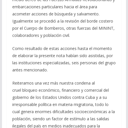
embarcaciones particulares hacia el área para
acometer acciones de búsqueda y salvamento.
Igualmente se procedió a la revisión del borde costero
por el Cuerpo de Bomberos, otras fuerzas del MININT,
colaboradores y población civil.
Como resultado de estas acciones hasta el momento
de elaborar la presente nota habían sido asistidas, por
las instituciones especializadas, seis personas del grupo
antes mencionado.
Reiteramos una vez más nuestra condena al
cruel bloqueo económico, financiero y comercial del
gobierno de los Estados Unidos contra Cuba y a su
irresponsable política en materia migratoria, todo lo
cual genera enormes dificultades socioeconómicas a la
población, siendo un factor de estímulo a las salidas
ilegales del país en medios inadecuados para la