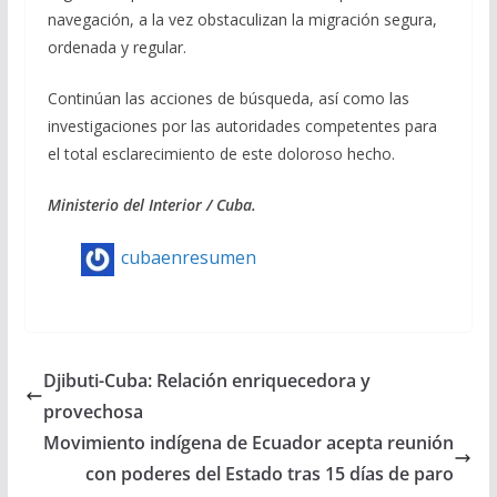
navegación, a la vez obstaculizan la migración segura,
ordenada y regular.
Continúan las acciones de búsqueda, así como las
investigaciones por las autoridades competentes para
el total esclarecimiento de este doloroso hecho.
Ministerio del Interior / Cuba.
cubaenresumen
Djibuti-Cuba: Relación enriquecedora y
provechosa
Movimiento indígena de Ecuador acepta reunión
con poderes del Estado tras 15 días de paro