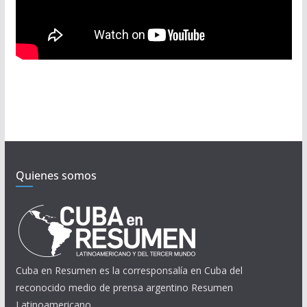
Quienes somos
Cuba en Resumen es la corresponsalía en Cuba del
reconocido medio de prensa argentino Resumen
Latinoamericano.