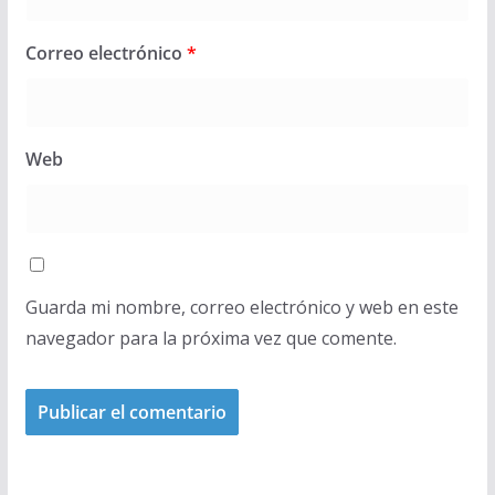
Correo electrónico
*
Web
Guarda mi nombre, correo electrónico y web en este
navegador para la próxima vez que comente.