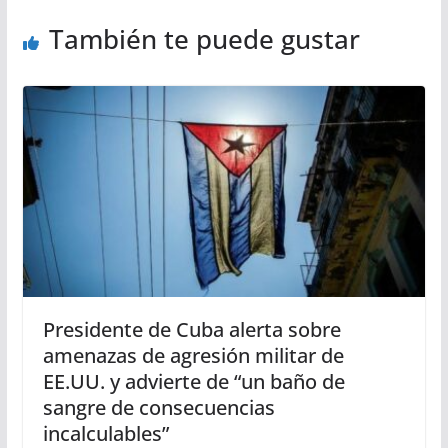
También te puede gustar
Presidente de Cuba alerta sobre
amenazas de agresión militar de
EE.UU. y advierte de “un baño de
sangre de consecuencias
incalculables”