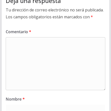
Deja una respuesta
Tu dirección de correo electrónico no será publicada.
Los campos obligatorios están marcados con
*
Comentario
*
Nombre
*