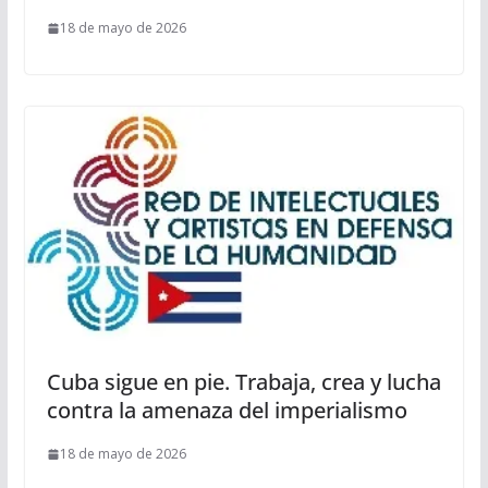
18 de mayo de 2026
Cuba sigue en pie. Trabaja, crea y lucha
contra la amenaza del imperialismo
18 de mayo de 2026