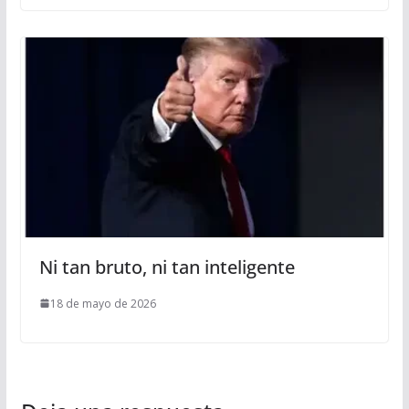
Ni tan bruto, ni tan inteligente
18 de mayo de 2026