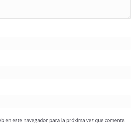
eb en este navegador para la próxima vez que comente.