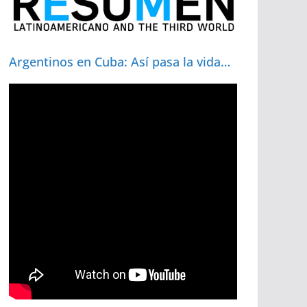
Argentinos en Cuba: Así pasa la vida…