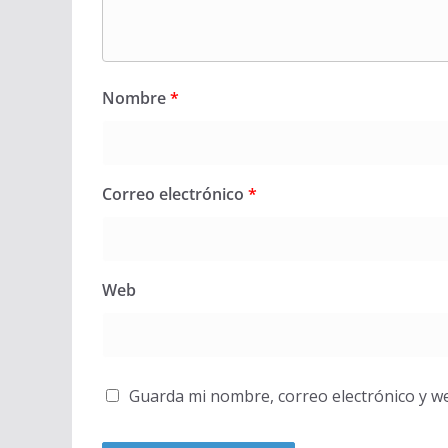
Nombre
*
Correo electrónico
*
Web
Guarda mi nombre, correo electrónico y w