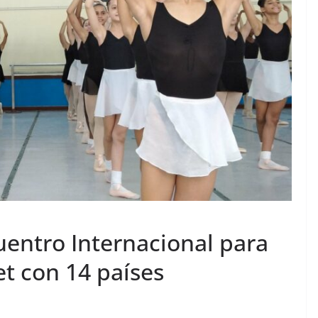
uentro Internacional para
et con 14 países