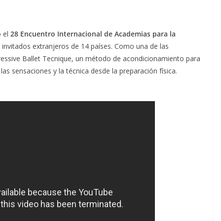
o el
28 Encuentro Internacional de Academias para la
0 invitados extranjeros de 14 países. Como una de las
ressive Ballet Tecnique, un método de acondicionamiento para
 las sensaciones y la técnica desde la preparación física.