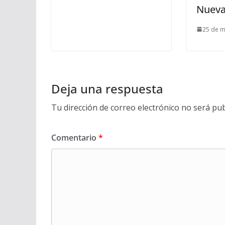
Nueva
25 de 
Deja una respuesta
Tu dirección de correo electrónico no será pub
Comentario
*