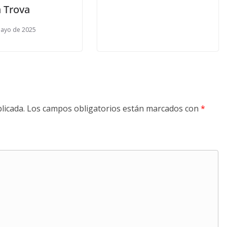
 Trova
mayo de 2025
licada.
Los campos obligatorios están marcados con
*