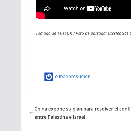
Tomado de TeleSUR / Foto de portada: Excelencias 
cubaenresumen
China expone su plan para resolver el confl
entre Palestina e Israel