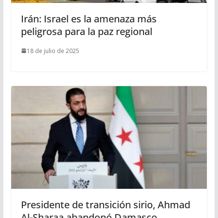
Irán: Israel es la amenaza más
peligrosa para la paz regional
18 de julio de 2025
Presidente de transición sirio, Ahmad
Al-Sharaa abandonó Damasco