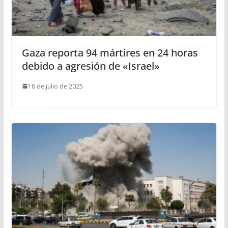
Gaza reporta 94 mártires en 24 horas
debido a agresión de «Israel»
18 de julio de 2025