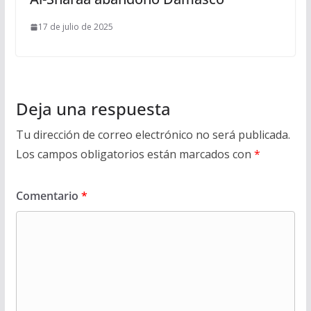
17 de julio de 2025
Deja una respuesta
Tu dirección de correo electrónico no será publicada.
Los campos obligatorios están marcados con
*
Comentario
*