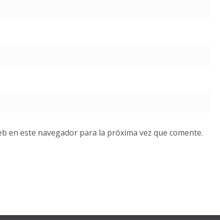
eb en este navegador para la próxima vez que comente.