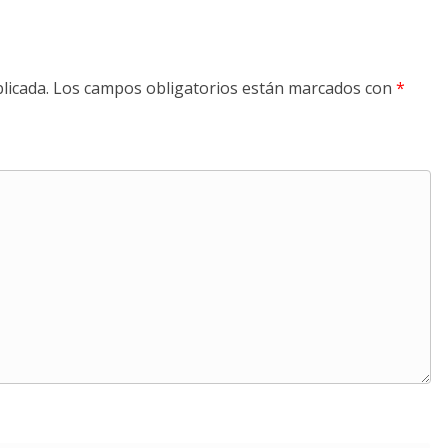
licada.
Los campos obligatorios están marcados con
*