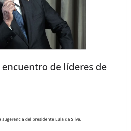
a encuentro de líderes de
a sugerencia del presidente Lula da Silva.