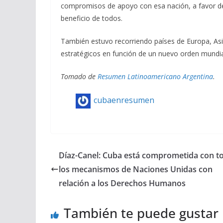
compromisos de apoyo con esa nación, a favor de
beneficio de todos.
También estuvo recorriendo países de Europa, Asi
estratégicos en función de un nuevo orden mundial
Tomado de
Resumen Latinoamericano Argentina
.
cubaenresumen
Díaz-Canel: Cuba está comprometida con t
los mecanismos de Naciones Unidas con
relación a los Derechos Humanos
También te puede gustar