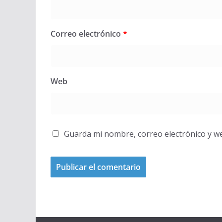
Correo electrónico
*
Web
Guarda mi nombre, correo electrónico y w