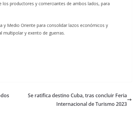
 los productores y comerciantes de ambos lados, para
a y Medio Oriente para consolidar lazos económicos y
 multipolar y exento de guerras.
odos
Se ratifica destino Cuba, tras concluir Feria
Internacional de Turismo 2023