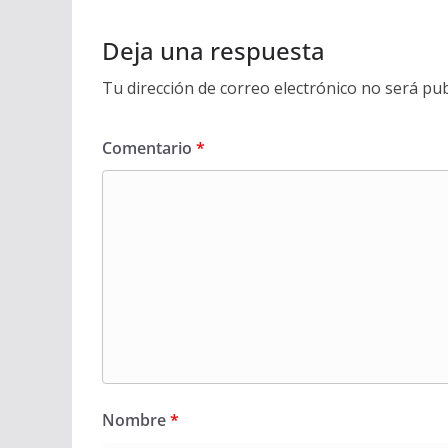
Deja una respuesta
Tu dirección de correo electrónico no será pub
Comentario
*
Nombre
*