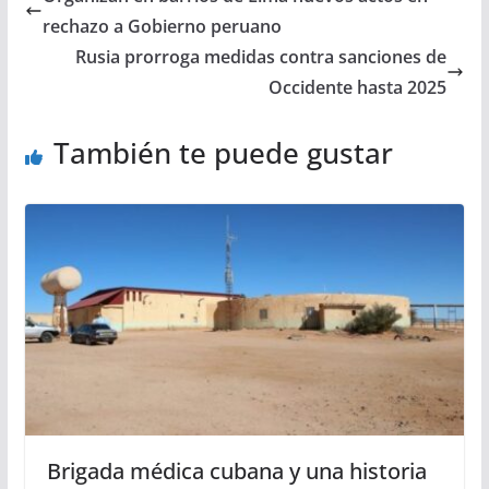
rechazo a Gobierno peruano
Rusia prorroga medidas contra sanciones de
Occidente hasta 2025
También te puede gustar
Brigada médica cubana y una historia