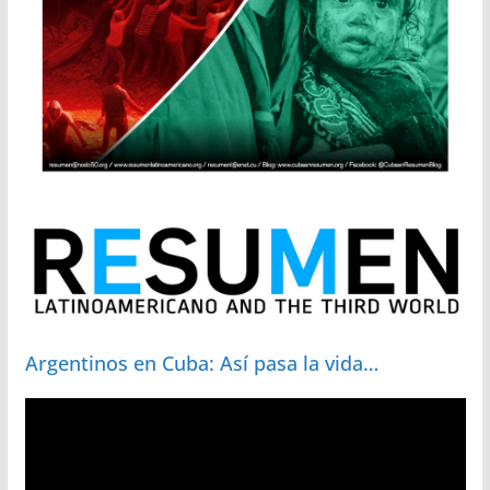
Argentinos en Cuba: Así pasa la vida…