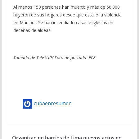
Al menos 150 personas han muerto y más de 50.000
huyeron de sus hogares desde que estalló la violencia
en Manipur. Se han incendiado casas e iglesias en
decenas de aldeas.
Tomado de TeleSUR/ Foto de portada: EFE.
cubaenresumen
Organizan en barrios de Lima nuevos actos en