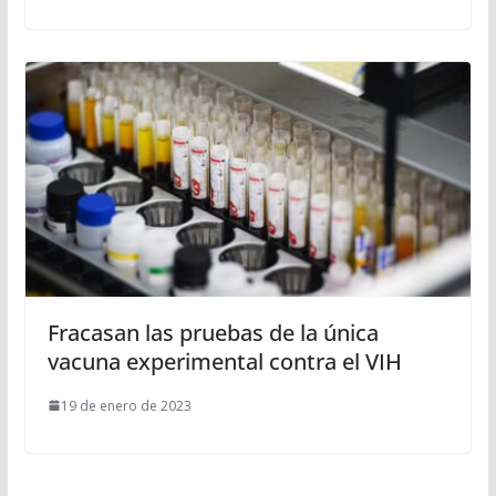
Fracasan las pruebas de la única
vacuna experimental contra el VIH
19 de enero de 2023