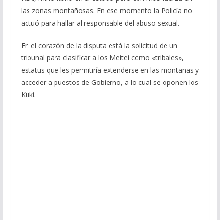
las zonas montañosas. En ese momento la Policía no
actuó para hallar al responsable del abuso sexual.
En el corazón de la disputa está la solicitud de un
tribunal para clasificar a los Meitei como «tribales»,
estatus que les permitiría extenderse en las montañas y
acceder a puestos de Gobierno, a lo cual se oponen los
Kuki.