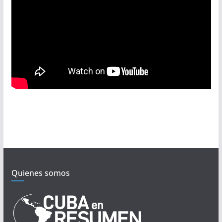
Quienes somos