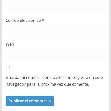
Correo electrónico
*
Web
Guarda mi nombre, correo electrónico y web en este
navegador para la próxima vez que comente.