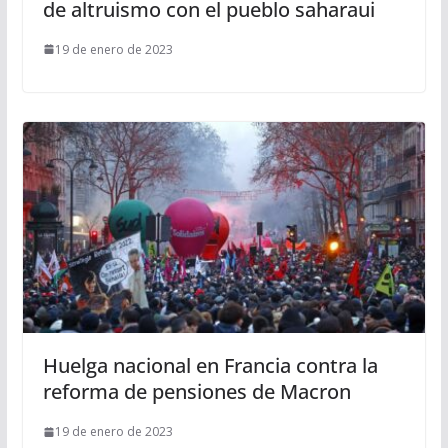
de altruismo con el pueblo saharaui
19 de enero de 2023
Huelga nacional en Francia contra la
reforma de pensiones de Macron
19 de enero de 2023