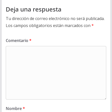
Deja una respuesta
Tu dirección de correo electrónico no será publicada.
Los campos obligatorios están marcados con
*
Comentario
*
Nombre
*