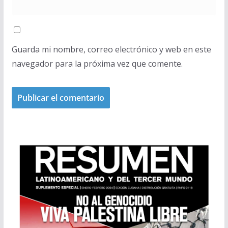
Guarda mi nombre, correo electrónico y web en este
navegador para la próxima vez que comente.