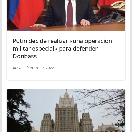
Putin decide realizar «una operación
militar especial» para defender
Donbass
24 de febrero de 2022