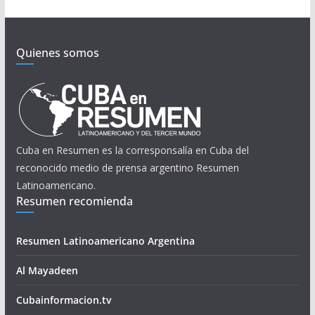
Quienes somos
Cuba en Resumen es la corresponsalía en Cuba del
reconocido medio de prensa argentino Resumen
Latinoamericano.
Resumen recomienda
Resumen Latinoamericano Argentina
Al Mayadeen
Cubainformacion.tv