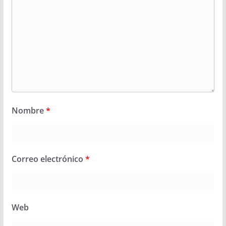
Nombre
*
Correo electrónico
*
Web