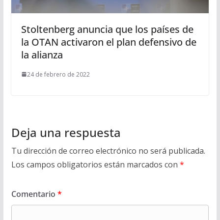
Stoltenberg anuncia que los países de
la OTAN activaron el plan defensivo de
la alianza
24 de febrero de 2022
Deja una respuesta
Tu dirección de correo electrónico no será publicada.
Los campos obligatorios están marcados con
*
Comentario
*