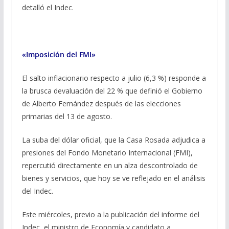
detalló el Indec.
«Imposición del FMI»
El salto inflacionario respecto a julio (6,3 %) responde a
la brusca devaluación del 22 % que definió el Gobierno
de Alberto Fernández después de las elecciones
primarias del 13 de agosto.
La suba del dólar oficial, que la Casa Rosada adjudica a
presiones del Fondo Monetario Internacional (FMI),
repercutió directamente en un alza descontrolado de
bienes y servicios, que hoy se ve reflejado en el análisis
del Indec.
Este miércoles, previo a la publicación del informe del
Indec, el ministro de Economía y candidato a