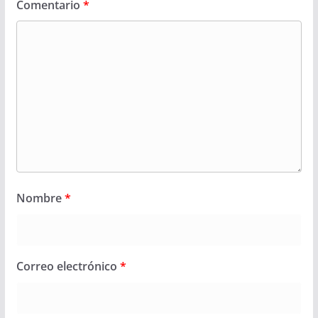
Comentario
*
Nombre
*
Correo electrónico
*