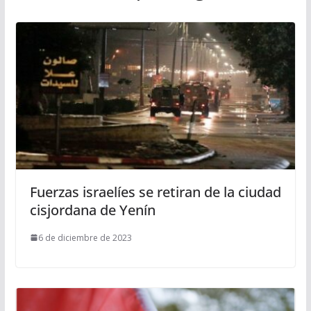
Fuerzas israelíes se retiran de la ciudad
cisjordana de Yenín
6 de diciembre de 2023