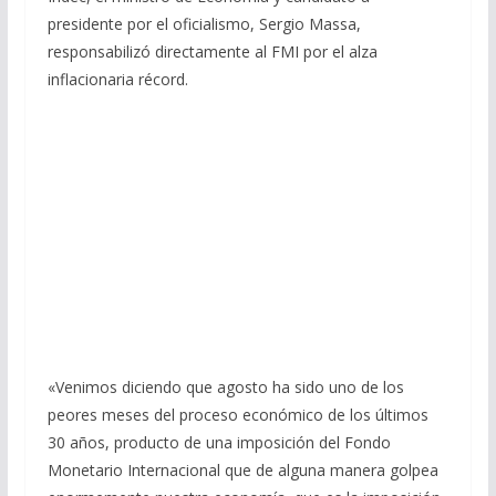
presidente por el oficialismo, Sergio Massa,
responsabilizó directamente al FMI por el alza
inflacionaria récord.
«Venimos diciendo que agosto ha sido uno de los
peores meses del proceso económico de los últimos
30 años, producto de una imposición del Fondo
Monetario Internacional que de alguna manera golpea