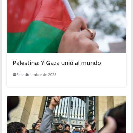
Palestina: Y Gaza unió al mundo
6 de diciembre de 2023