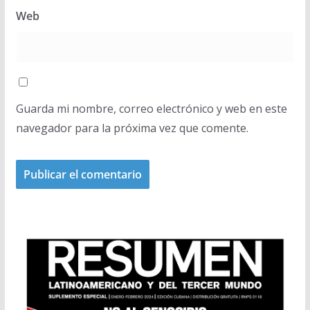
Web
Guarda mi nombre, correo electrónico y web en este
navegador para la próxima vez que comente.