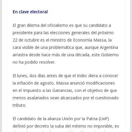
En clave electoral
El gran dilema del oficialismo es que su candidato a
presidente para las elecciones generales del próximo
22 de octubre es el ministro de Economía Massa, la
cara visible de una problemática que, aunque Argentina
arrastra desde hace más de una década, este Gobierno
no ha podido resolver.
El lunes, dos días antes de que el Indec diera a conocer
la inflación de agosto, Massa anunció modificaciones
en el Impuesto a las Ganancias, con el objetivo de que
menos asalariados sean alcanzados por el cuestionado
tributo.
El candidato de la alianza Unión por la Patria (UxP)
definió por decreto la suba del mínimo no imponible, es