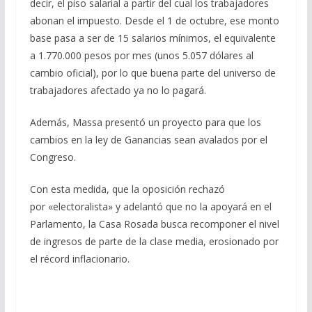
decir, el piso salarial a partir del cual los trabajadores
abonan el impuesto. Desde el 1 de octubre, ese monto
base pasa a ser de 15 salarios mínimos, el equivalente
a 1.770.000 pesos por mes (unos 5.057 dólares al
cambio oficial), por lo que buena parte del universo de
trabajadores afectado ya no lo pagará.
Además, Massa presentó un proyecto para que los
cambios en la ley de Ganancias sean avalados por el
Congreso.
Con esta medida, que la oposición rechazó
por «electoralista» y adelantó que no la apoyará en el
Parlamento, la Casa Rosada busca recomponer el nivel
de ingresos de parte de la clase media, erosionado por
el récord inflacionario.