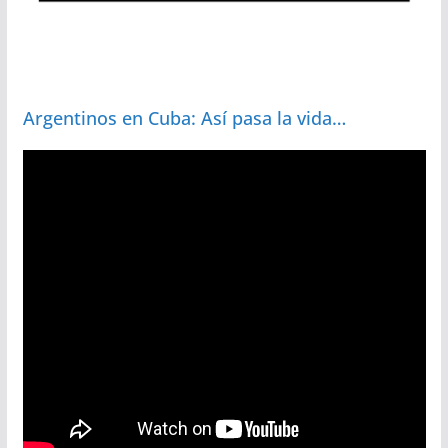
Argentinos en Cuba: Así pasa la vida…