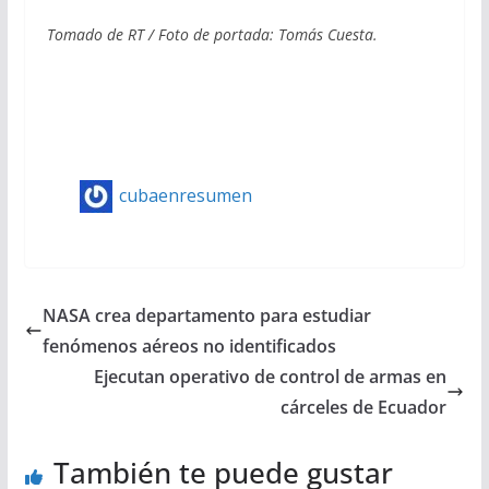
Tomado de RT / Foto de portada: Tomás Cuesta.
cubaenresumen
NASA crea departamento para estudiar
fenómenos aéreos no identificados
Ejecutan operativo de control de armas en
cárceles de Ecuador
También te puede gustar