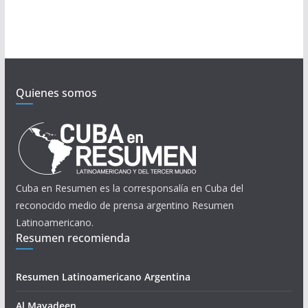
Quienes somos
Cuba en Resumen es la corresponsalía en Cuba del
reconocido medio de prensa argentino Resumen
Latinoamericano.
Resumen recomienda
Resumen Latinoamericano Argentina
Al Mayadeen