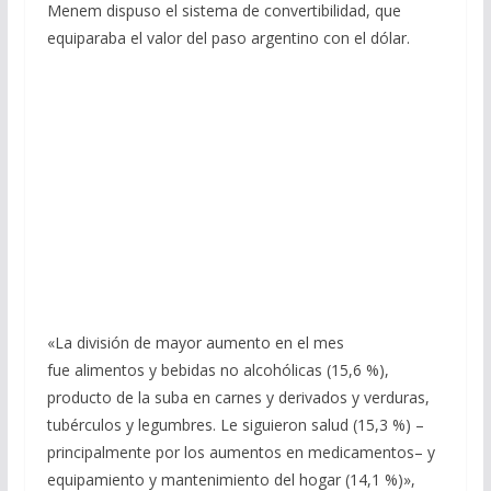
Menem dispuso el sistema de convertibilidad, que
equiparaba el valor del paso argentino con el dólar.
«La división de mayor aumento en el mes
fue alimentos y bebidas no alcohólicas (15,6 %),
producto de la suba en carnes y derivados y verduras,
tubérculos y legumbres. Le siguieron salud (15,3 %) –
principalmente por los aumentos en medicamentos– y
equipamiento y mantenimiento del hogar (14,1 %)»,