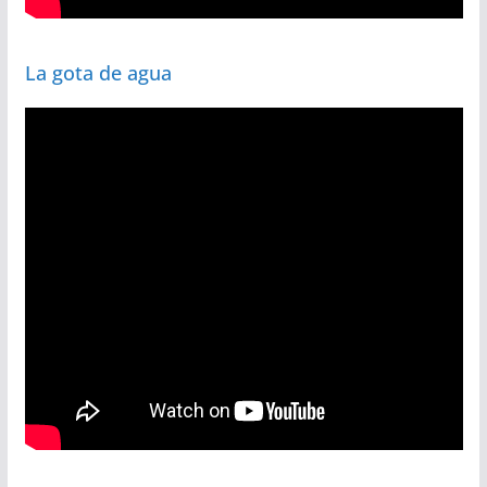
La gota de agua