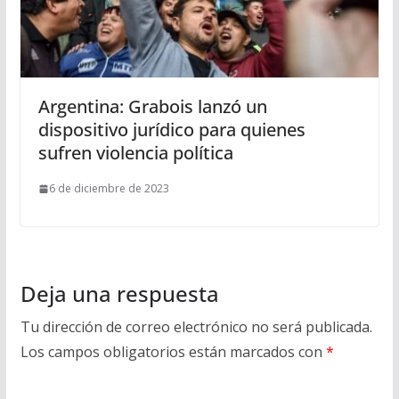
Argentina: Grabois lanzó un
dispositivo jurídico para quienes
sufren violencia política
6 de diciembre de 2023
Deja una respuesta
Tu dirección de correo electrónico no será publicada.
Los campos obligatorios están marcados con
*