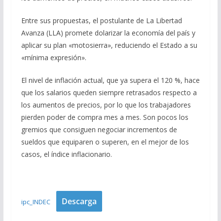
Entre sus propuestas, el postulante de La Libertad
Avanza (LLA) promete dolarizar la economía del país y
aplicar su plan «motosierra», reduciendo el Estado a su
«mínima expresión».
El nivel de inflación actual, que ya supera el 120 %, hace
que los salarios queden siempre retrasados respecto a
los aumentos de precios, por lo que los trabajadores
pierden poder de compra mes a mes. Son pocos los
gremios que consiguen negociar incrementos de
sueldos que equiparen o superen, en el mejor de los
casos, el índice inflacionario.
Descarga
ipc_INDEC