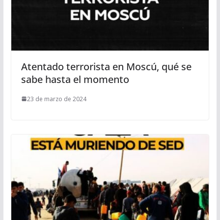
Atentado terrorista en Moscú, qué se
sabe hasta el momento
23 de marzo de 2024