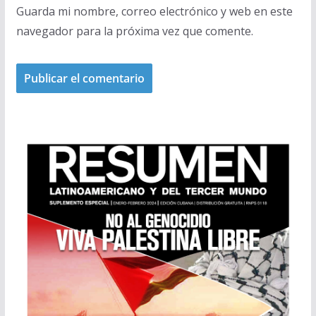
Guarda mi nombre, correo electrónico y web en este
navegador para la próxima vez que comente.