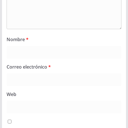
Nombre
*
Correo electrónico
*
Web