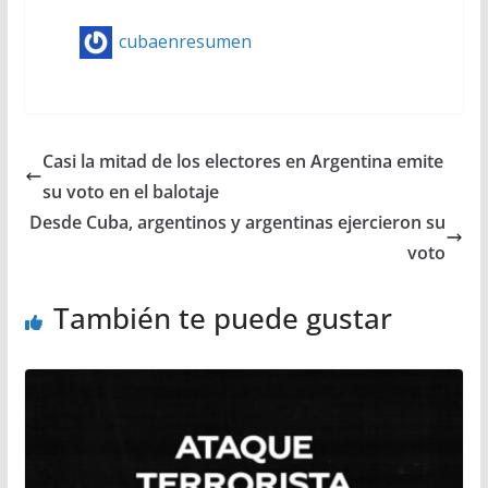
cubaenresumen
Casi la mitad de los electores en Argentina emite
su voto en el balotaje
Desde Cuba, argentinos y argentinas ejercieron su
voto
También te puede gustar