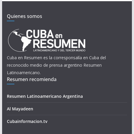
Quienes somos
Cuba en Resumen es la corresponsalía en Cuba del
reconocido medio de prensa argentino Resumen
Latinoamericano.
Resumen recomienda
Resumen Latinoamericano Argentina
Al Mayadeen
Cubainformacion.tv