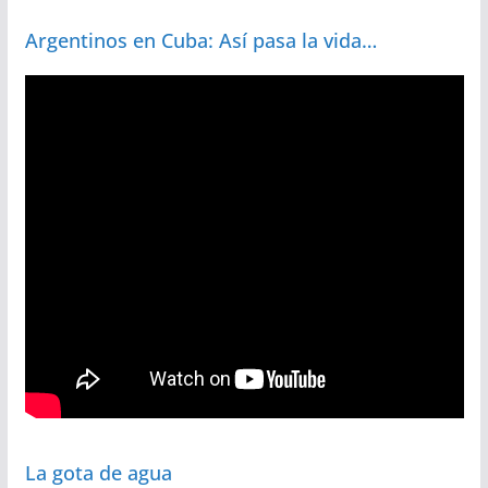
Argentinos en Cuba: Así pasa la vida…
La gota de agua