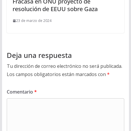
Fracasa en ONU proyecto de
resolución de EEUU sobre Gaza
23 de marzo de 2024
Deja una respuesta
Tu dirección de correo electrónico no será publicada.
Los campos obligatorios están marcados con
*
Comentario
*