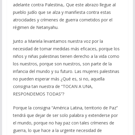
adelante contra Palestina,. Que este abrazo llegue al
pueblo judío que se alza y manifiesta contra estas
atrocidades y crímenes de guerra cometidos por el
régimen de Netanyahu.
Junto a Mariela levantamos nuestra voz por la
necesidad de tomar medidas más eficaces, porque los
niños y niñas palestinas tienen derecho a la vida como
los nuestros, porque son nuestros, son parte de la
infancia del mundo y su futuro. Las mujeres palestinas
no pueden esperar más ¿Qué es, si no, aquella
consigna tan nuestra de “TOCAN A UNA,
RESPONDEMOS TODAS”?
Porque la consigna “América Latina, territorio de Paz”
tendrá que dejar de ser solo palabra y extenderse por
el mundo, porque no hay paz con tales crímenes de
guerra, lo que hace a la urgente necesidad de