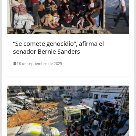
“Se comete genocidio”, afirma el
senador Bernie Sanders
18 de septiembre de 2025