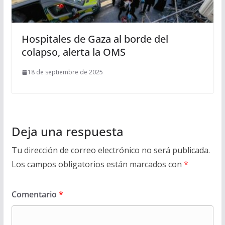
Hospitales de Gaza al borde del
colapso, alerta la OMS
18 de septiembre de 2025
Deja una respuesta
Tu dirección de correo electrónico no será publicada.
Los campos obligatorios están marcados con
*
Comentario
*