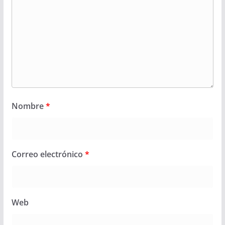
Nombre
*
Correo electrónico
*
Web