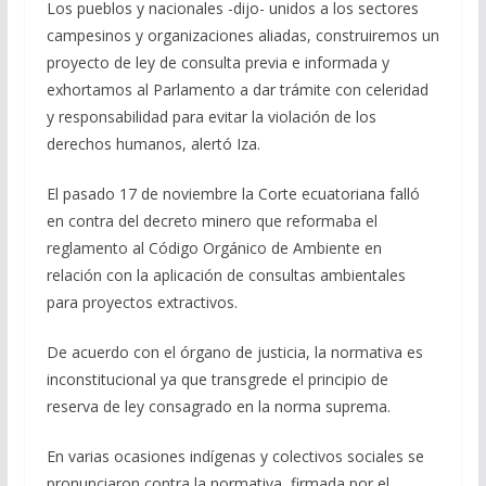
Los pueblos y nacionales -dijo- unidos a los sectores
campesinos y organizaciones aliadas, construiremos un
proyecto de ley de consulta previa e informada y
exhortamos al Parlamento a dar trámite con celeridad
y responsabilidad para evitar la violación de los
derechos humanos, alertó Iza.
El pasado 17 de noviembre la Corte ecuatoriana falló
en contra del decreto minero que reformaba el
reglamento al Código Orgánico de Ambiente en
relación con la aplicación de consultas ambientales
para proyectos extractivos.
De acuerdo con el órgano de justicia, la normativa es
inconstitucional ya que transgrede el principio de
reserva de ley consagrado en la norma suprema.
En varias ocasiones indígenas y colectivos sociales se
pronunciaron contra la normativa, firmada por el