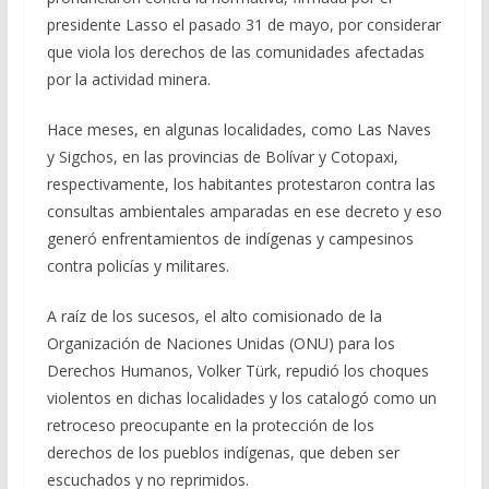
presidente Lasso el pasado 31 de mayo, por considerar
que viola los derechos de las comunidades afectadas
por la actividad minera.
Hace meses, en algunas localidades, como Las Naves
y Sigchos, en las provincias de Bolívar y Cotopaxi,
respectivamente, los habitantes protestaron contra las
consultas ambientales amparadas en ese decreto y eso
generó enfrentamientos de indígenas y campesinos
contra policías y militares.
A raíz de los sucesos, el alto comisionado de la
Organización de Naciones Unidas (ONU) para los
Derechos Humanos, Volker Türk, repudió los choques
violentos en dichas localidades y los catalogó como un
retroceso preocupante en la protección de los
derechos de los pueblos indígenas, que deben ser
escuchados y no reprimidos.