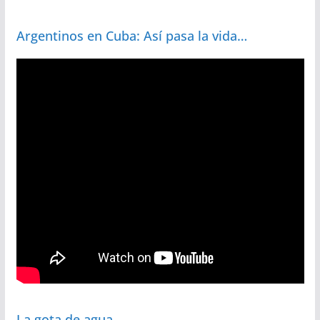
Argentinos en Cuba: Así pasa la vida…
La gota de agua