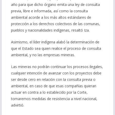
año para que dicho órgano emita una ley de consulta
previa, libre e informada, así como la consulta
ambiental acorde a los más altos estándares de
protección a los derechos colectivos de las comunas,
pueblos y nacionalidades indígenas, resaltó Iza.
Asimismo, el líder indígena alabó la determinación de
que el Estado sea quien realice el proceso de consulta
ambiental, y no las empresas mineras.
Las mineras no podrán continuar los procesos ilegales,
cualquier intención de avanzar con los proyectos debe
ser desde cero en relación con la consulta previa o
ambiental, en caso de que esas compañías quieran
actuar en contra a lo establecido por la Corte,
tomaremos medidas de resistencia a nivel nacional,
advirtió.