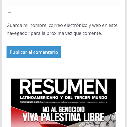
Guarda mi nombre, correo electrónico y web en este
navegador para la próxima vez que comente.