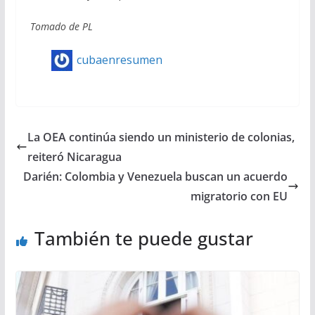
Tomado de PL
cubaenresumen
La OEA continúa siendo un ministerio de colonias,
reiteró Nicaragua
Darién: Colombia y Venezuela buscan un acuerdo
migratorio con EU
También te puede gustar