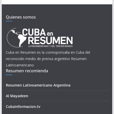
Quienes somos
Cuba en Resumen es la corresponsalía en Cuba del
reconocido medio de prensa argentino Resumen
Latinoamericano.
Resumen recomienda
Resumen Latinoamericano Argentina
Al Mayadeen
Cubainformacion.tv