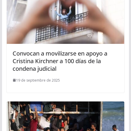
Convocan a movilizarse en apoyo a
Cristina Kirchner a 100 días de la
condena judicial
19 de septiembre de 2025