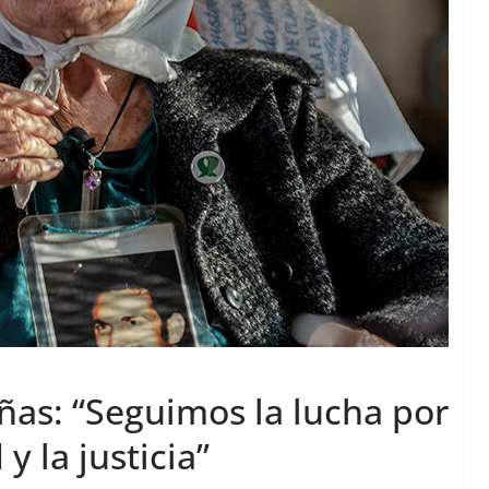
ñas: “Seguimos la lucha por
y la justicia”