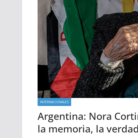
INTERNACIONALES
Argentina: Nora Corti
la memoria, la verdad 