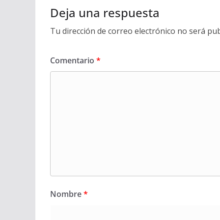
Deja una respuesta
Tu dirección de correo electrónico no será pub
Comentario
*
Nombre
*