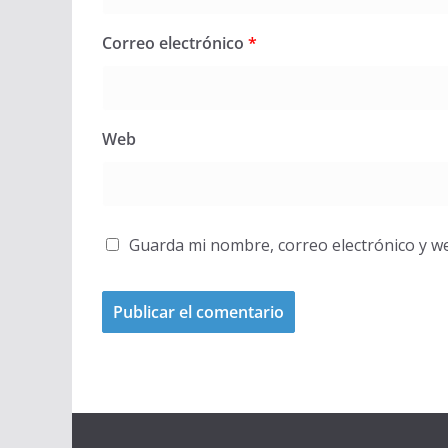
Correo electrónico
*
Web
Guarda mi nombre, correo electrónico y w