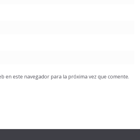
eb en este navegador para la próxima vez que comente.