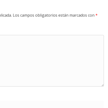
licada.
Los campos obligatorios están marcados con
*