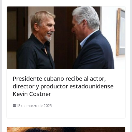
Presidente cubano recibe al actor,
director y productor estadounidense
Kevin Costner
18 de marzo de 2025