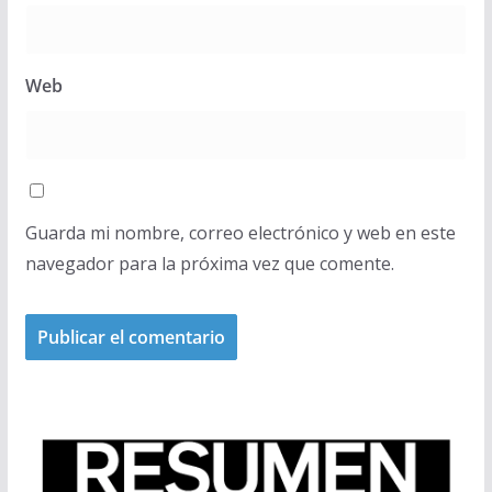
Web
Guarda mi nombre, correo electrónico y web en este
navegador para la próxima vez que comente.