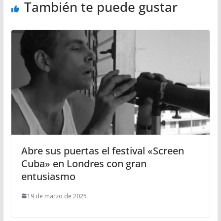
También te puede gustar
Abre sus puertas el festival «Screen
Cuba» en Londres con gran
entusiasmo
19 de marzo de 2025