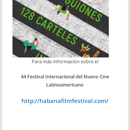
Para más información sobre el
44
Festival Internacional del Nuevo Cine
Latinoamericano
http://habanafilmfestival.com/