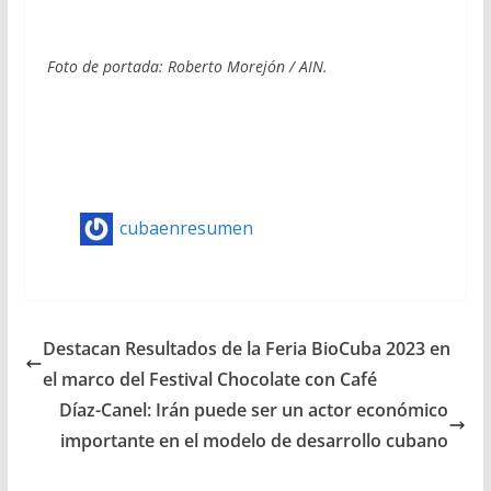
Foto de portada: Roberto Morejón / AIN.
cubaenresumen
Destacan Resultados de la Feria BioCuba 2023 en
el marco del Festival Chocolate con Café
Díaz-Canel: Irán puede ser un actor económico
importante en el modelo de desarrollo cubano