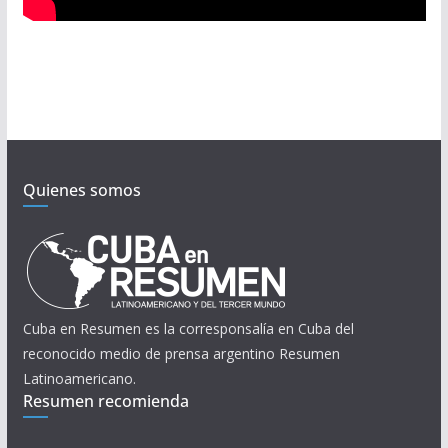
Quienes somos
Cuba en Resumen es la corresponsalía en Cuba del
reconocido medio de prensa argentino Resumen
Latinoamericano.
Resumen recomienda