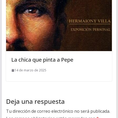
La chica que pinta a Pepe
14 de marzo de 2025
Deja una respuesta
Tu dirección de correo electrónico no será publicada.