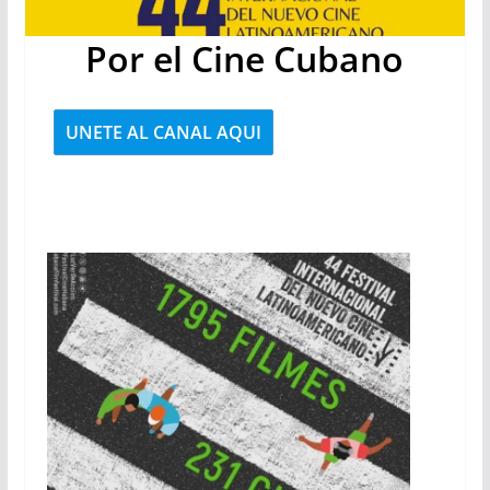
Por el Cine Cubano
UNETE AL
CANAL
AQUI