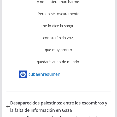
y no quisiera marcharme.
Pero lo sé, oscuramente
me lo dice la sangre
con su tímida voz,
que muy pronto
quedaré viudo de mundo.
cubaenresumen
Desaparecidos palestinos: entre los escombros y
la falta de información en Gaza