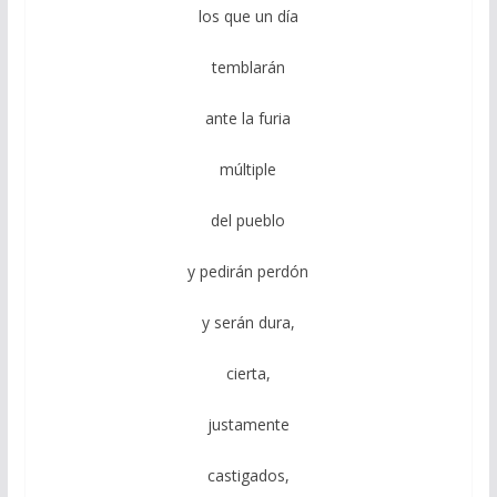
los que un día
temblarán
ante la furia
múltiple
del pueblo
y pedirán perdón
y serán dura,
cierta,
justamente
castigados,