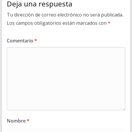
Deja una respuesta
Tu dirección de correo electrónico no será publicada.
Los campos obligatorios están marcados con
*
Comentario
*
Nombre
*