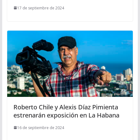
17 de septiembre de 2024
Roberto Chile y Alexis Díaz Pimienta
estrenarán exposición en La Habana
16 de septiembre de 2024