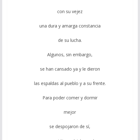
con su vejez
una dura y amarga constancia
de su lucha.
Algunos, sin embargo,
se han cansado ya y le dieron
las espaldas al pueblo y a su frente.
Para poder comer y dormir
mejor
se despojaron de sí,