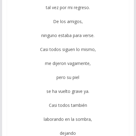
tal vez por mi regreso.
De los amigos,
ninguno estaba para verse.
Casi todos siguen lo mismo,
me dijeron vagamente,
pero su piel
se ha vuelto grave ya.
Casi todos también
laborando en la sombra,
dejando