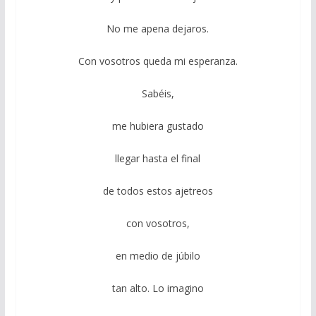
No me apena dejaros.
Con vosotros queda mi esperanza.
Sabéis,
me hubiera gustado
llegar hasta el final
de todos estos ajetreos
con vosotros,
en medio de júbilo
tan alto. Lo imagino