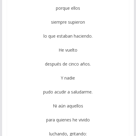
porque ellos
siempre supieron
lo que estaban haciendo.
He vuelto
después de cinco años.
Y nadie
pudo acudir a saludarme.
Ni aún aquellos
para quienes he vivido
luchando, gritando: