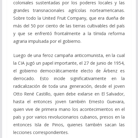
coloniales sustentadas por los poderes locales y las
grandes transnacionales agrícolas norteamericanas.
Sobre todo la United Fruit Company, que era dueña de
más del 50 por ciento de las tierras cultivables del país
y que se enfrentó frontalmente a la tímida reforma
agraria impulsada por el gobierno.
Luego de una feroz campaña anticomunista, en la cual
la CIA jugó un papel importante, el 27 de junio de 1954,
el gobierno democráticamente electo de Árbenz es
derrocado. Esto incide significativamente en la
radicalización de toda una generación, desde el joven
Otto René Castillo, quien debe exilarse en El Salvador,
hasta el entonces joven también Ernesto Guevara,
quien vive de primera mano los acontecimientos en el
país y por varios revolucionarios cubanos, presos en la
entonces Isla de Pinos, quienes también sacan las
lecciones correspondientes.