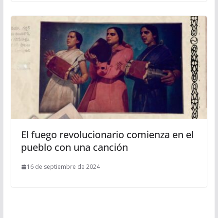
El fuego revolucionario comienza en el
pueblo con una canción
16 de septiembre de 2024