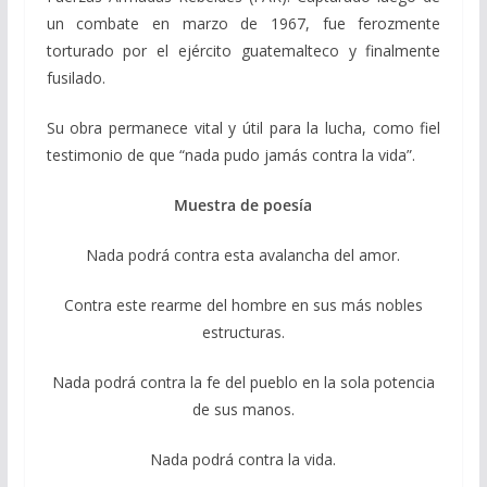
un combate en marzo de 1967, fue ferozmente
torturado por el ejército guatemalteco y finalmente
fusilado.
Su obra permanece vital y útil para la lucha, como fiel
testimonio de que “nada pudo jamás contra la vida”.
Muestra de poesía
Nada podrá contra esta avalancha del amor.
Contra este rearme del hombre en sus más nobles
estructuras.
Nada podrá contra la fe del pueblo en la sola potencia
de sus manos.
Nada podrá contra la vida.