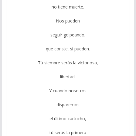
no tiene muerte.
Nos pueden
seguir golpeando,
que conste, si pueden.
Tú siempre serás la victoriosa,
libertad.
Y cuando nosotros
disparemos
el último cartucho,
tú serás la primera