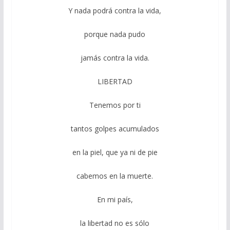
Y nada podrá contra la vida,
porque nada pudo
jamás contra la vida.
LIBERTAD
Tenemos por ti
tantos golpes acumulados
en la piel, que ya ni de pie
cabemos en la muerte.
En mi país,
la libertad no es sólo