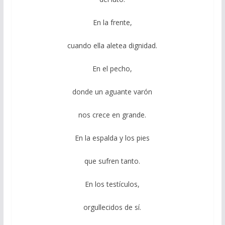
En la frente,
cuando ella aletea dignidad.
En el pecho,
donde un aguante varón
nos crece en grande.
En la espalda y los pies
que sufren tanto.
En los testículos,
orgullecidos de sí.