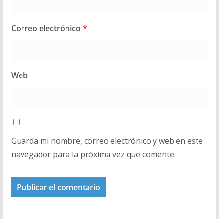
Correo electrónico
*
Web
Guarda mi nombre, correo electrónico y web en este
navegador para la próxima vez que comente.