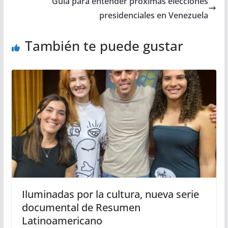
Guía para entender próximas elecciones
presidenciales en Venezuela
También te puede gustar
Iluminadas por la cultura, nueva serie
documental de Resumen
Latinoamericano