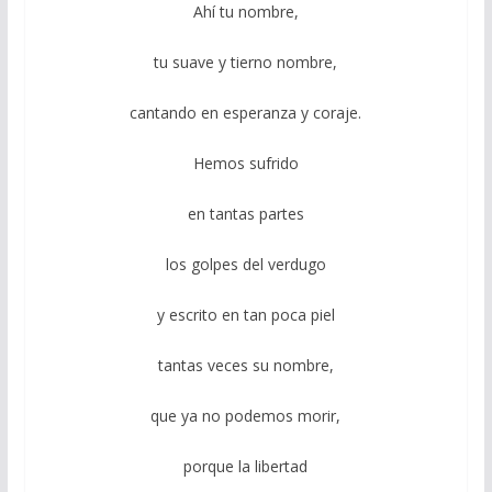
Ahí tu nombre,
tu suave y tierno nombre,
cantando en esperanza y coraje.
Hemos sufrido
en tantas partes
los golpes del verdugo
y escrito en tan poca piel
tantas veces su nombre,
que ya no podemos morir,
porque la libertad