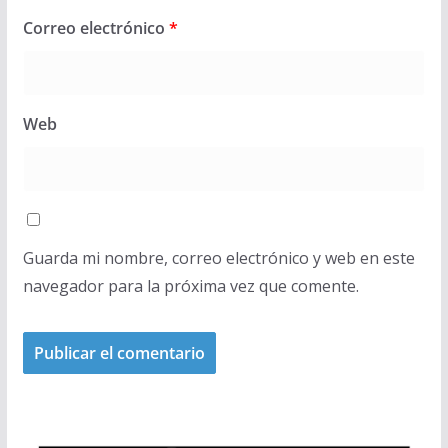
Correo electrónico
*
Web
Guarda mi nombre, correo electrónico y web en este
navegador para la próxima vez que comente.