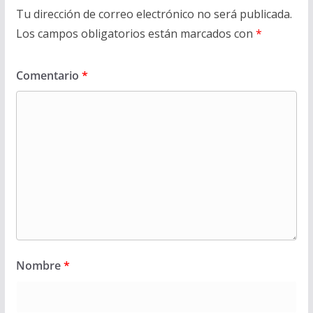
Tu dirección de correo electrónico no será publicada.
Los campos obligatorios están marcados con
*
Comentario
*
Nombre
*