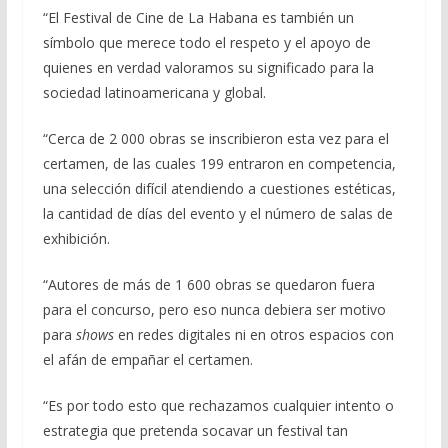
“El Festival de Cine de La Habana es también un
símbolo que merece todo el respeto y el apoyo de
quienes en verdad valoramos su significado para la
sociedad latinoamericana y global.
“Cerca de 2 000 obras se inscribieron esta vez para el
certamen, de las cuales 199 entraron en competencia,
una selección difícil atendiendo a cuestiones estéticas,
la cantidad de días del evento y el número de salas de
exhibición.
“Autores de más de 1 600 obras se quedaron fuera
para el concurso, pero eso nunca debiera ser motivo
para
shows
en redes digitales ni en otros espacios con
el afán de empañar el certamen.
“Es por todo esto que rechazamos cualquier intento o
estrategia que pretenda socavar un festival tan