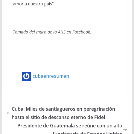
amor a nuestro país”.
Tomado del muro de la AHS en Facebook.
cubaenresumen
Cuba: Miles de santiagueros en peregrinación
hasta el sitio de descanso eterno de Fidel
Presidente de Guatemala se reúne con un alto