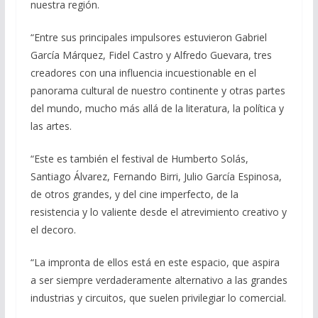
nuestra región.
“Entre sus principales impulsores estuvieron Gabriel
García Márquez, Fidel Castro y Alfredo Guevara, tres
creadores con una influencia incuestionable en el
panorama cultural de nuestro continente y otras partes
del mundo, mucho más allá de la literatura, la política y
las artes.
“Este es también el festival de Humberto Solás,
Santiago Álvarez, Fernando Birri, Julio García Espinosa,
de otros grandes, y del cine imperfecto, de la
resistencia y lo valiente desde el atrevimiento creativo y
el decoro.
“La impronta de ellos está en este espacio, que aspira
a ser siempre verdaderamente alternativo a las grandes
industrias y circuitos, que suelen privilegiar lo comercial.