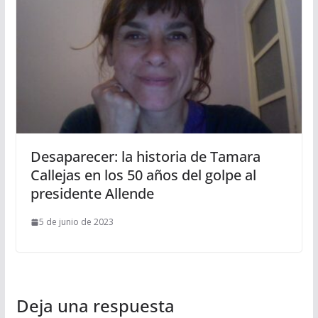
Desaparecer: la historia de Tamara
Callejas en los 50 años del golpe al
presidente Allende
5 de junio de 2023
Deja una respuesta