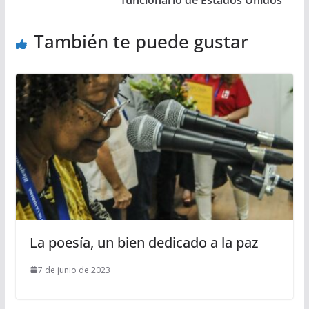
funcionario de Estados Unidos
También te puede gustar
La poesía, un bien dedicado a la paz
7 de junio de 2023