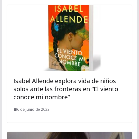
Isabel Allende explora vida de niños
solos ante las fronteras en “El viento
conoce mi nombre”
6 de junio de 2023