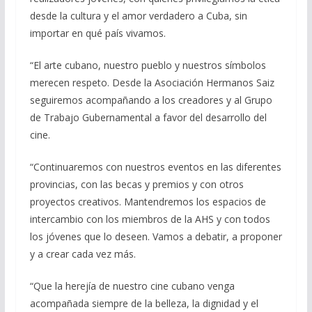
desde la cultura y el amor verdadero a Cuba, sin
importar en qué país vivamos.
“El arte cubano, nuestro pueblo y nuestros símbolos
merecen respeto. Desde la Asociación Hermanos Saiz
seguiremos acompañando a los creadores y al Grupo
de Trabajo Gubernamental a favor del desarrollo del
cine.
“Continuaremos con nuestros eventos en las diferentes
provincias, con las becas y premios y con otros
proyectos creativos. Mantendremos los espacios de
intercambio con los miembros de la AHS y con todos
los jóvenes que lo deseen. Vamos a debatir, a proponer
y a crear cada vez más.
“Que la herejía de nuestro cine cubano venga
acompañada siempre de la belleza, la dignidad y el