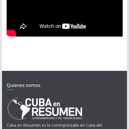
Quienes somos
Cuba en Resumen es la corresponsalía en Cuba del