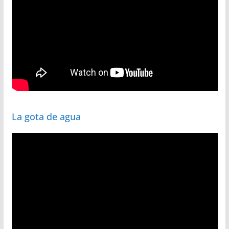
La gota de agua