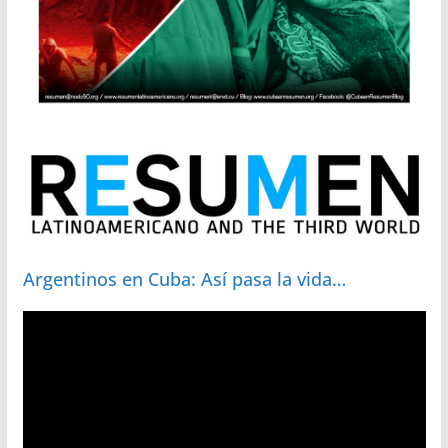
Argentinos en Cuba: Así pasa la vida…