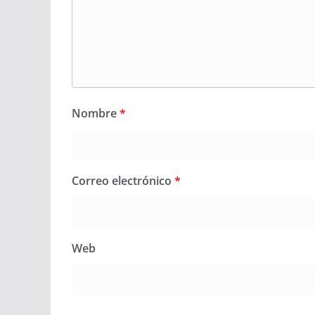
Nombre
*
Correo electrónico
*
Web