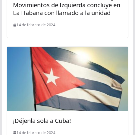
Movimientos de Izquierda concluye en
La Habana con llamado a la unidad
14 de febrero de 2024
¡Déjenla sola a Cuba!
14 de febrero de 2024