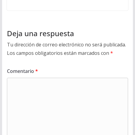
Deja una respuesta
Tu dirección de correo electrónico no será publicada.
Los campos obligatorios están marcados con
*
Comentario
*