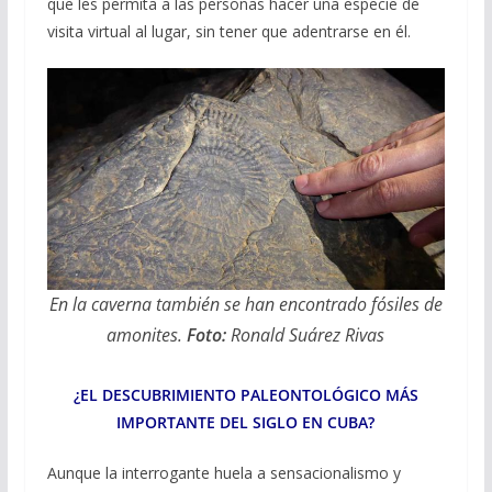
que les permita a las personas hacer una especie de
visita virtual al lugar, sin tener que adentrarse en él.
En la caverna también se han encontrado fósiles de
amonites.
Foto:
Ronald Suárez Rivas
¿EL DESCUBRIMIENTO PALEONTOLÓGICO MÁS
IMPORTANTE DEL SIGLO EN CUBA?
Aunque la interrogante huela a sensacionalismo y