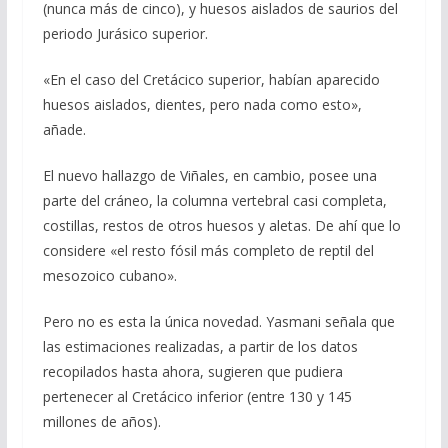
(nunca más de cinco), y huesos aislados de saurios del
periodo Jurásico superior.
«En el caso del Cretácico superior, habían aparecido
huesos aislados, dientes, pero nada como esto»,
añade.
El nuevo hallazgo de Viñales, en cambio, posee una
parte del cráneo, la columna vertebral casi completa,
costillas, restos de otros huesos y aletas. De ahí que lo
considere «el resto fósil más completo de reptil del
mesozoico cubano».
Pero no es esta la única novedad. Yasmani señala que
las estimaciones realizadas, a partir de los datos
recopilados hasta ahora, sugieren que pudiera
pertenecer al Cretácico inferior (entre 130 y 145
millones de años).