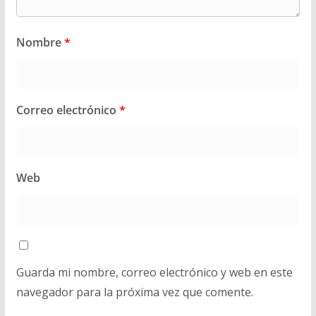
Nombre
*
Correo electrónico
*
Web
Guarda mi nombre, correo electrónico y web en este
navegador para la próxima vez que comente.