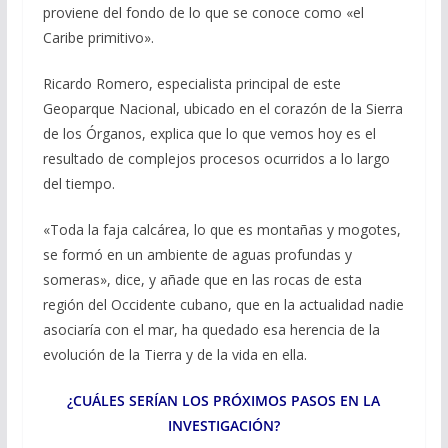
proviene del fondo de lo que se conoce como «el
Caribe primitivo».
Ricardo Romero, especialista principal de este
Geoparque Nacional, ubicado en el corazón de la Sierra
de los Órganos, explica que lo que vemos hoy es el
resultado de complejos procesos ocurridos a lo largo
del tiempo.
«Toda la faja calcárea, lo que es montañas y mogotes,
se formó en un ambiente de aguas profundas y
someras», dice, y añade que en las rocas de esta
región del Occidente cubano, que en la actualidad nadie
asociaría con el mar, ha quedado esa herencia de la
evolución de la Tierra y de la vida en ella.
¿CUÁLES SERÍAN LOS PRÓXIMOS PASOS EN LA
INVESTIGACIÓN?