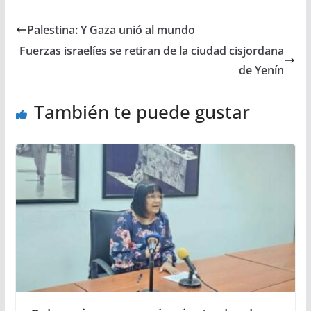
Palestina: Y Gaza unió al mundo
Fuerzas israelíes se retiran de la ciudad cisjordana
de Yenín
También te puede gustar