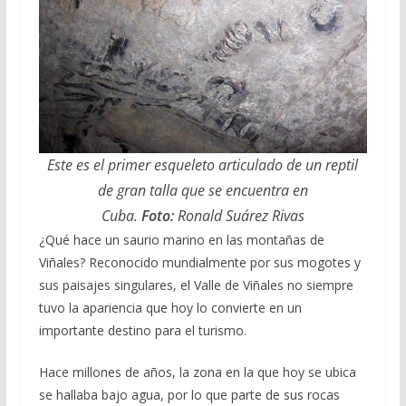
Este es el primer esqueleto articulado de un reptil
de gran talla que se encuentra en
Cuba.
Foto:
Ronald Suárez Rivas
¿Qué hace un saurio marino en las montañas de
Viñales? Reconocido mundialmente por sus mogotes y
sus paisajes singulares, el Valle de Viñales no siempre
tuvo la apariencia que hoy lo convierte en un
importante destino para el turismo.
Hace millones de años, la zona en la que hoy se ubica
se hallaba bajo agua, por lo que parte de sus rocas