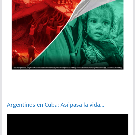
Argentinos en Cuba: Así pasa la vida…