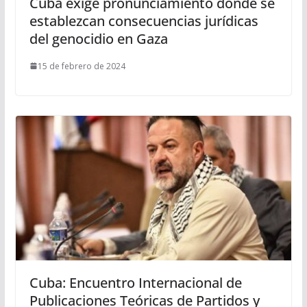
Cuba exige pronunciamiento donde se
establezcan consecuencias jurídicas
del genocidio en Gaza
15 de febrero de 2024
Cuba: Encuentro Internacional de
Publicaciones Teóricas de Partidos y