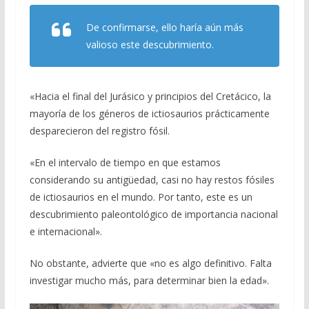
De confirmarse, ello haría aún más
valioso este descubrimiento.
«Hacia el final del Jurásico y principios del Cretácico, la
mayoría de los géneros de ictiosaurios prácticamente
desparecieron del registro fósil.
«En el intervalo de tiempo en que estamos
considerando su antigüedad, casi no hay restos fósiles
de ictiosaurios en el mundo. Por tanto, este es un
descubrimiento paleontológico de importancia nacional
e internacional».
No obstante, advierte que «no es algo definitivo. Falta
investigar mucho más, para determinar bien la edad».