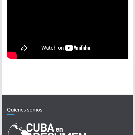
Quienes somos