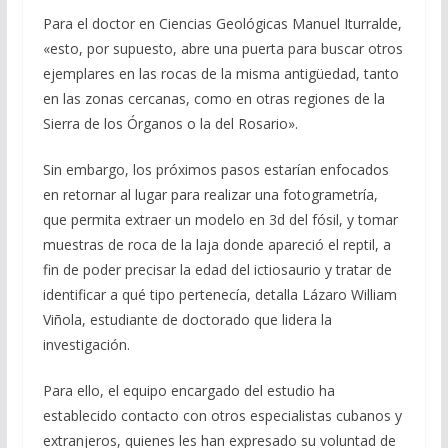
Para el doctor en Ciencias Geológicas Manuel Iturralde,
«esto, por supuesto, abre una puerta para buscar otros
ejemplares en las rocas de la misma antigüedad, tanto
en las zonas cercanas, como en otras regiones de la
Sierra de los Órganos o la del Rosario».
Sin embargo, los próximos pasos estarían enfocados
en retornar al lugar para realizar una fotogrametría,
que permita extraer un modelo en 3d del fósil, y tomar
muestras de roca de la laja donde apareció el reptil, a
fin de poder precisar la edad del ictiosaurio y tratar de
identificar a qué tipo pertenecía, detalla Lázaro William
Viñola, estudiante de doctorado que lidera la
investigación.
Para ello, el equipo encargado del estudio ha
establecido contacto con otros especialistas cubanos y
extranjeros, quienes les han expresado su voluntad de