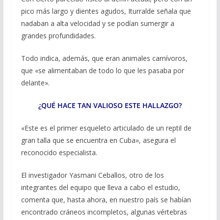
pico más largo y dientes agudos, Iturralde señala que
nadaban a alta velocidad y se podían sumergir a
grandes profundidades.
Todo indica, además, que eran animales carnívoros,
que «se alimentaban de todo lo que les pasaba por
delante».
¿QUÉ HACE TAN VALIOSO ESTE HALLAZGO?
«Este es el primer esqueleto articulado de un reptil de
gran talla que se encuentra en Cuba», asegura el
reconocido especialista.
El investigador Yasmani Ceballos, otro de los
integrantes del equipo que lleva a cabo el estudio,
comenta que, hasta ahora, en nuestro país se habían
encontrado cráneos incompletos, algunas vértebras