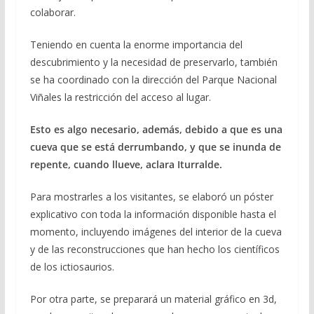
colaborar.
Teniendo en cuenta la enorme importancia del
descubrimiento y la necesidad de preservarlo, también
se ha coordinado con la dirección del Parque Nacional
Viñales la restricción del acceso al lugar.
Esto es algo necesario, además, debido a que es una
cueva que se está derrumbando, y que se inunda de
repente, cuando llueve, aclara Iturralde.
Para mostrarles a los visitantes, se elaboró un póster
explicativo con toda la información disponible hasta el
momento, incluyendo imágenes del interior de la cueva
y de las reconstrucciones que han hecho los científicos
de los ictiosaurios.
Por otra parte, se preparará un material gráfico en 3d,