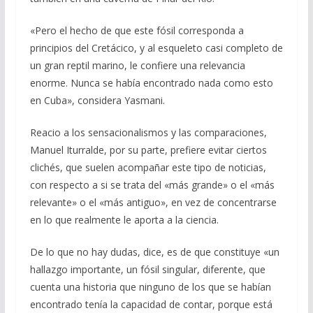
«Pero el hecho de que este fósil corresponda a
principios del Cretácico, y al esqueleto casi completo de
un gran reptil marino, le confiere una relevancia
enorme. Nunca se había encontrado nada como esto
en Cuba», considera Yasmani.
Reacio a los sensacionalismos y las comparaciones,
Manuel Iturralde, por su parte, prefiere evitar ciertos
clichés, que suelen acompañar este tipo de noticias,
con respecto a si se trata del «más grande» o el «más
relevante» o el «más antiguo», en vez de concentrarse
en lo que realmente le aporta a la ciencia.
De lo que no hay dudas, dice, es de que constituye «un
hallazgo importante, un fósil singular, diferente, que
cuenta una historia que ninguno de los que se habían
encontrado tenía la capacidad de contar, porque está