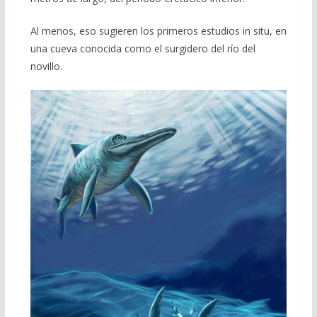
Al menos, eso sugieren los primeros estudios in situ, en
una cueva conocida como el surgidero del río del
novillo.