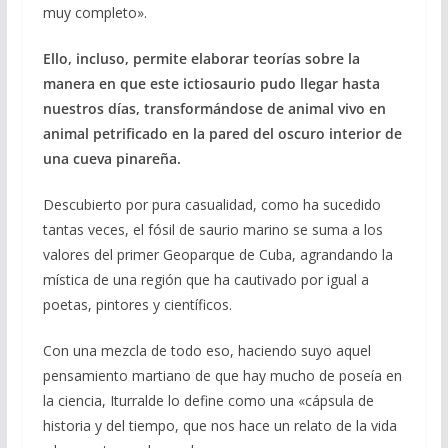
muy completo».
Ello, incluso, permite elaborar teorías sobre la
manera en que este ictiosaurio pudo llegar hasta
nuestros días, transformándose de animal vivo en
animal petrificado en la pared del oscuro interior de
una cueva pinareña.
Descubierto por pura casualidad, como ha sucedido
tantas veces, el fósil de saurio marino se suma a los
valores del primer Geoparque de Cuba, agrandando la
mística de una región que ha cautivado por igual a
poetas, pintores y científicos.
Con una mezcla de todo eso, haciendo suyo aquel
pensamiento martiano de que hay mucho de poseía en
la ciencia, Iturralde lo define como una «cápsula de
historia y del tiempo, que nos hace un relato de la vida