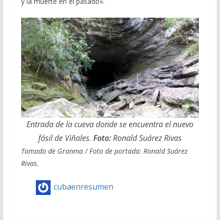
y la muerte en el pasado».
Entrada de la cueva donde se encuentra el nuevo
fósil de Viñales.
Foto:
Ronald Suárez Rivas
Tomado de Granma / Foto de portada: Ronald Suárez
Rivas.
cubaenresumen