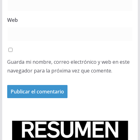
Web
Guarda mi nombre, correo electrónico y web en este
navegador para la próxima vez que comente.