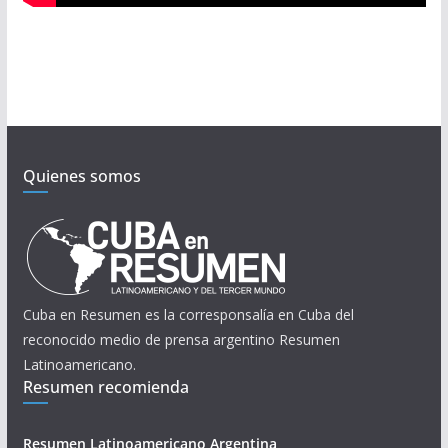
Quienes somos
Cuba en Resumen es la corresponsalía en Cuba del
reconocido medio de prensa argentino Resumen
Latinoamericano.
Resumen recomienda
Resumen Latinoamericano Argentina