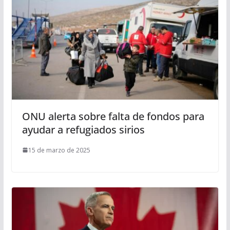
ONU alerta sobre falta de fondos para
ayudar a refugiados sirios
15 de marzo de 2025