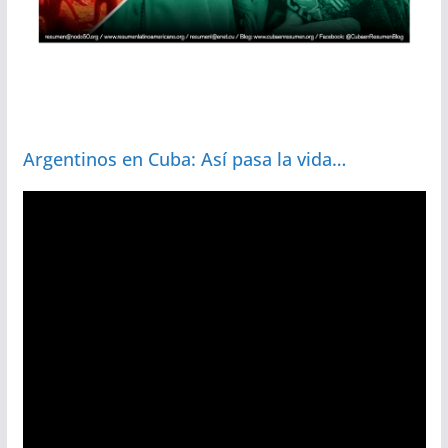
Argentinos en Cuba: Así pasa la vida…