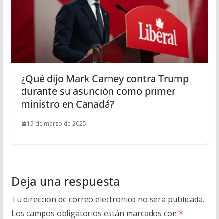
¿Qué dijo Mark Carney contra Trump
durante su asunción como primer
ministro en Canadá?
15 de marzo de 2025
Deja una respuesta
Tu dirección de correo electrónico no será publicada.
Los campos obligatorios están marcados con
*