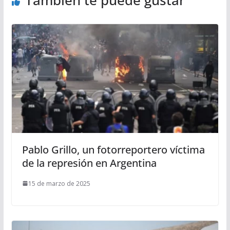
También te puede gustar
Pablo Grillo, un fotorreportero víctima
de la represión en Argentina
15 de marzo de 2025