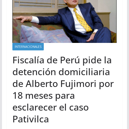
INTERNACIONALES
Fiscalía de Perú pide la
detención domiciliaria
de Alberto Fujimori por
18 meses para
esclarecer el caso
Pativilca