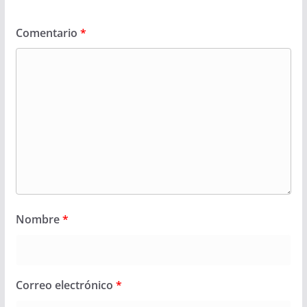
Comentario
*
Nombre
*
Correo electrónico
*