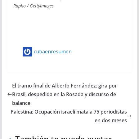
Rapho / Gettyimages.
cubaenresumen
El tramo final de Alberto Fernández: gira por
Brasil, despedida en la Rosada y discurso de
balance
Palestina: Ocupación israelí mata a 75 periodistas
en dos meses