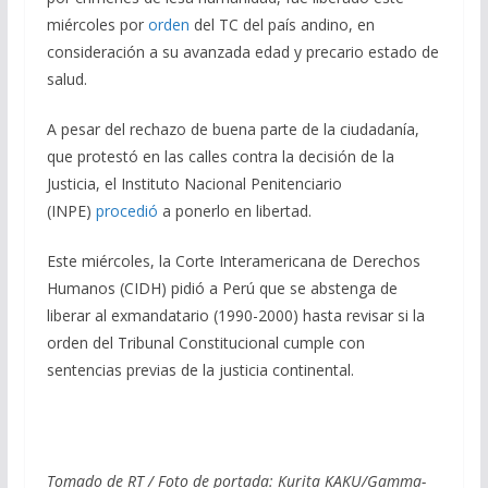
miércoles por
orden
del TC del país andino, en
consideración a su avanzada edad y precario estado de
salud.
A pesar del rechazo de buena parte de la ciudadanía,
que protestó en las calles contra la decisión de la
Justicia, el Instituto Nacional Penitenciario
(INPE)
procedió
a ponerlo en libertad.
Este miércoles, la Corte Interamericana de Derechos
Humanos (CIDH) pidió a Perú que se abstenga de
liberar al exmandatario (1990-2000) hasta revisar si la
orden del Tribunal Constitucional cumple con
sentencias previas de la justicia continental.
Tomado de RT / Foto de portada: Kurita KAKU/Gamma-