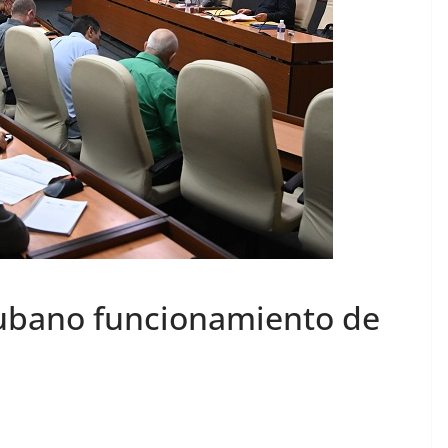
cubano funcionamiento de