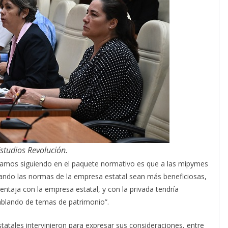
Estudios Revolución.
estamos siguiendo en el paquete normativo es que a las mipymes
 cuando las normas de la empresa estatal sean más beneficiosas,
ntaja con la empresa estatal, y con la privada tendría
ablando de temas de patrimonio”.
tatales intervinieron para expresar sus consideraciones, entre