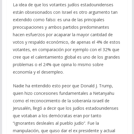
La idea de que los votantes judíos estadounidenses
están obsesionados con Israel es otro argumento tan
extendido como falso: es una de las principales
preocupaciones y ambos partidos predominantes
hacen esfuerzos por acaparar la mayor cantidad de
votos y respaldo económico, de apenas el 4% de estos
votantes, en comparación por ejemplo con el 32% que
cree que el calentamiento global es uno de los grandes
problemas o el 24% que opina lo mismo sobre
economía y el desempleo.
Nadie ha entendido esto peor que Donald J. Trump,
quien hizo concesiones fundamentales a Netanyahu
como el reconocimiento de la soberanía israelí de
Jerusalén, llegó a decir que los judíos estadounidenses
que votaban a los demócratas eran por tanto
“ignorantes desleales al pueblo judío”. Fue la
manipulación, que quiso dar el ex presidente y actual