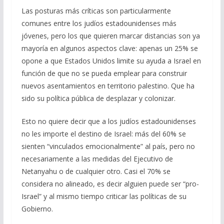
Las posturas más críticas son particularmente
comunes entre los judíos estadounidenses más
jóvenes, pero los que quieren marcar distancias son ya
mayoría en algunos aspectos clave: apenas un 25% se
opone a que Estados Unidos limite su ayuda a Israel en
función de que no se pueda emplear para construir
nuevos asentamientos en territorio palestino. Que ha
sido su política pública de desplazar y colonizar.
Esto no quiere decir que a los judíos estadounidenses
no les importe el destino de Israel: más del 60% se
sienten “vinculados emocionalmente” al país, pero no
necesariamente a las medidas del Ejecutivo de
Netanyahu o de cualquier otro. Casi el 70% se
considera no alineado, es decir alguien puede ser “pro-
Israel” y al mismo tiempo criticar las políticas de su
Gobierno.