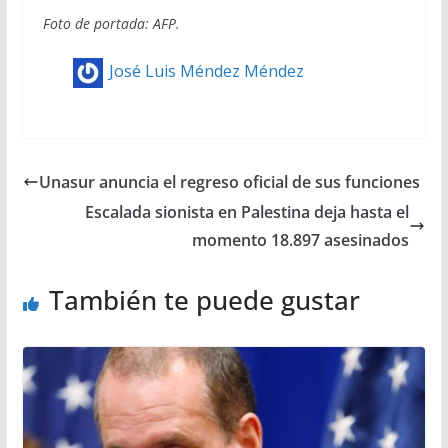
Foto de portada: AFP.
José Luis Méndez Méndez
Unasur anuncia el regreso oficial de sus funciones
Escalada sionista en Palestina deja hasta el
momento 18.897 asesinados
También te puede gustar