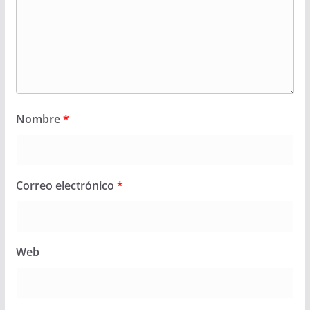
Nombre
*
Correo electrónico
*
Web