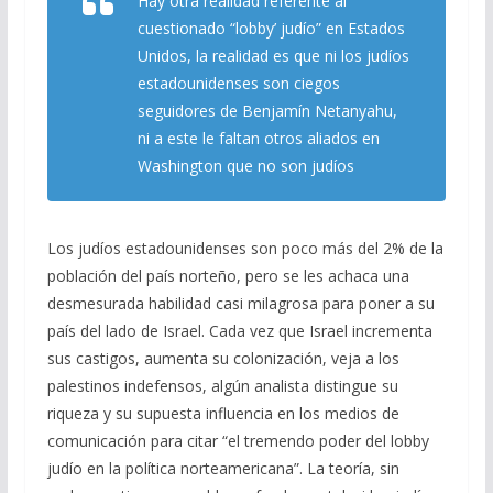
Hay otra realidad referente al
cuestionado “lobby’ judío” en Estados
Unidos, la realidad es que ni los judíos
estadounidenses son ciegos
seguidores de Benjamín Netanyahu,
ni a este le faltan otros aliados en
Washington que no son judíos
Los judíos estadounidenses son poco más del 2% de la
población del país norteño, pero se les achaca una
desmesurada habilidad casi milagrosa para poner a su
país del lado de Israel. Cada vez que Israel incrementa
sus castigos, aumenta su colonización, veja a los
palestinos indefensos, algún analista distingue su
riqueza y su supuesta influencia en los medios de
comunicación para citar “el tremendo poder del lobby
judío en la política norteamericana”. La teoría, sin