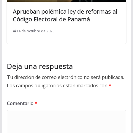
Aprueban polémica ley de reformas al
Código Electoral de Panamá
14 de octubre de 2023
Deja una respuesta
Tu dirección de correo electrónico no será publicada.
Los campos obligatorios están marcados con
*
Comentario
*