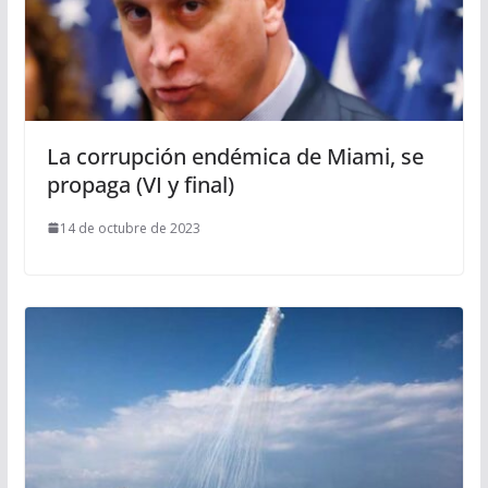
La corrupción endémica de Miami, se
propaga (VI y final)
14 de octubre de 2023