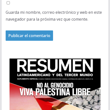
Guarda mi nombre, correo electrónico y web en este
navegador para la próxima vez que comente.