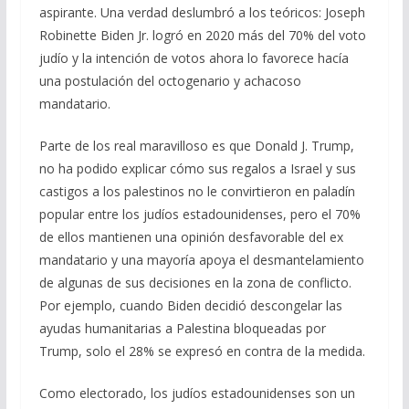
aspirante. Una verdad deslumbró a los teóricos: Joseph
Robinette Biden Jr. logró en 2020 más del 70% del voto
judío y la intención de votos ahora lo favorece hacía
una postulación del octogenario y achacoso
mandatario.
Parte de los real maravilloso es que Donald J. Trump,
no ha podido explicar cómo sus regalos a Israel y sus
castigos a los palestinos no le convirtieron en paladín
popular entre los judíos estadounidenses, pero el 70%
de ellos mantienen una opinión desfavorable del ex
mandatario y una mayoría apoya el desmantelamiento
de algunas de sus decisiones en la zona de conflicto.
Por ejemplo, cuando Biden decidió descongelar las
ayudas humanitarias a Palestina bloqueadas por
Trump, solo el 28% se expresó en contra de la medida.
Como electorado, los judíos estadounidenses son un