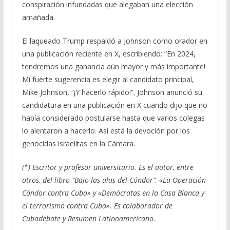
conspiración infundadas que alegaban una elección
amañada.
El laqueado Trump respaldó a Johnson como orador en
una publicación reciente en X, escribiendo: “En 2024,
tendremos una ganancia aún mayor y más importante!
Mi fuerte sugerencia es elegir al candidato principal,
Mike Johnson, “¡Y hacerlo rápido!”. Johnson anunció su
candidatura en una publicación en X cuando dijo que no
había considerado postularse hasta que varios colegas
lo alentaron a hacerlo. Así está la devoción por los
genocidas israelitas en la Cámara.
(*) Escritor y profesor universitario. Es el autor, entre
otros, del libro “Bajo las alas del Cóndor”, «La Operación
Cóndor contra Cuba» y «Demócratas en la Casa Blanca y
el terrorismo contra Cuba». Es colaborador de
Cubadebate y Resumen Latinoamericano.