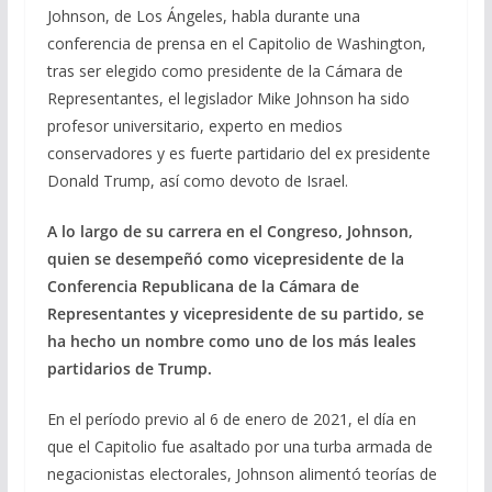
Johnson, de Los Ángeles, habla durante una
conferencia de prensa en el Capitolio de Washington,
tras ser elegido como presidente de la Cámara de
Representantes, el legislador Mike Johnson ha sido
profesor universitario, experto en medios
conservadores y es fuerte partidario del ex presidente
Donald Trump, así como devoto de Israel.
A lo largo de su carrera en el Congreso, Johnson,
quien se desempeñó como vicepresidente de la
Conferencia Republicana de la Cámara de
Representantes y vicepresidente de su partido, se
ha hecho un nombre como uno de los más leales
partidarios de Trump.
En el período previo al 6 de enero de 2021, el día en
que el Capitolio fue asaltado por una turba armada de
negacionistas electorales, Johnson alimentó teorías de