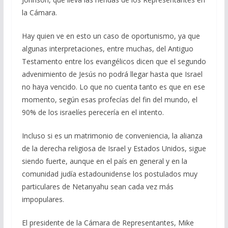
la Cámara.
Hay quien ve en esto un caso de oportunismo, ya que
algunas interpretaciones, entre muchas, del Antiguo
Testamento entre los evangélicos dicen que el segundo
advenimiento de Jesús no podrá llegar hasta que Israel
no haya vencido. Lo que no cuenta tanto es que en ese
momento, según esas profecías del fin del mundo, el
90% de los israelíes perecería en el intento.
Incluso si es un matrimonio de conveniencia, la alianza
de la derecha religiosa de Israel y Estados Unidos, sigue
siendo fuerte, aunque en el país en general y en la
comunidad judía estadounidense los postulados muy
particulares de Netanyahu sean cada vez más
impopulares.
El presidente de la Cámara de Representantes, Mike