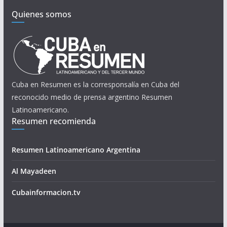
Quienes somos
Cuba en Resumen es la corresponsalía en Cuba del
reconocido medio de prensa argentino Resumen
Latinoamericano.
Resumen recomienda
Resumen Latinoamericano Argentina
Al Mayadeen
Cubainformacion.tv