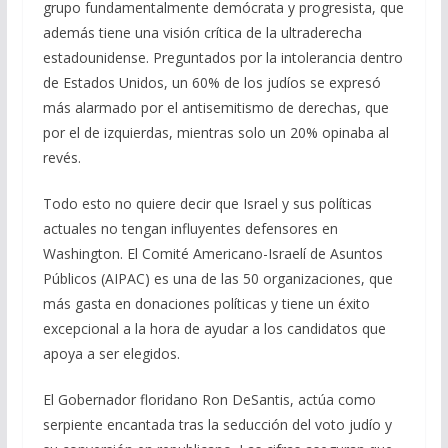
grupo fundamentalmente demócrata y progresista, que
además tiene una visión crítica de la ultraderecha
estadounidense. Preguntados por la intolerancia dentro
de Estados Unidos, un 60% de los judíos se expresó
más alarmado por el antisemitismo de derechas, que
por el de izquierdas, mientras solo un 20% opinaba al
revés.
Todo esto no quiere decir que Israel y sus políticas
actuales no tengan influyentes defensores en
Washington. El Comité Americano-Israelí de Asuntos
Públicos (AIPAC) es una de las 50 organizaciones, que
más gasta en donaciones políticas y tiene un éxito
excepcional a la hora de ayudar a los candidatos que
apoya a ser elegidos.
El Gobernador floridano Ron DeSantis, actúa como
serpiente encantada tras la seducción del voto judío y