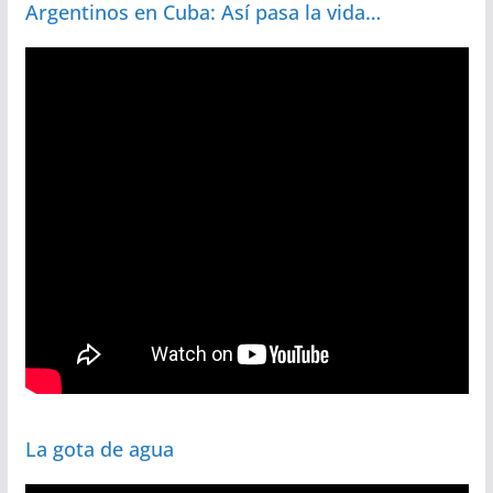
Argentinos en Cuba: Así pasa la vida…
La gota de agua