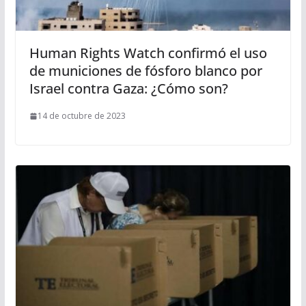
Human Rights Watch confirmó el uso
de municiones de fósforo blanco por
Israel contra Gaza: ¿Cómo son?
14 de octubre de 2023