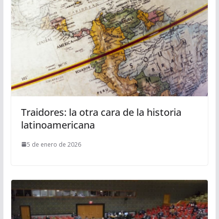
Traidores: la otra cara de la historia
latinoamericana
5 de enero de 2026