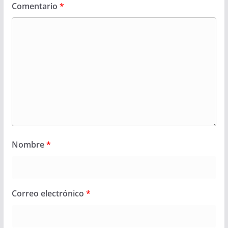
Comentario
*
Nombre
*
Correo electrónico
*