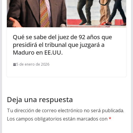
Qué se sabe del juez de 92 años que
presidirá el tribunal que juzgará a
Maduro en EE.UU.
5 de enero de 2026
Deja una respuesta
Tu dirección de correo electrónico no será publicada.
Los campos obligatorios están marcados con
*