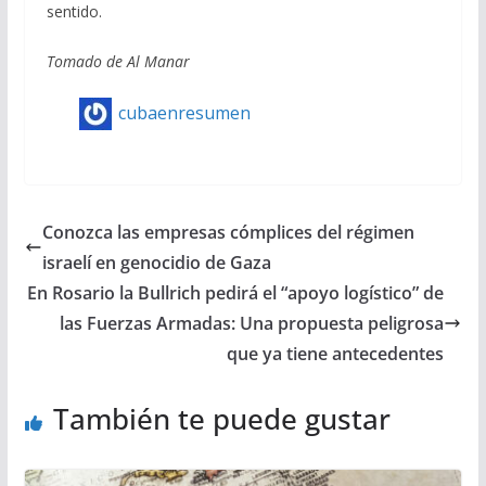
sentido.
Tomado de Al Manar
cubaenresumen
Conozca las empresas cómplices del régimen
israelí en genocidio de Gaza
En Rosario la Bullrich pedirá el “apoyo logístico” de
las Fuerzas Armadas: Una propuesta peligrosa
que ya tiene antecedentes
También te puede gustar