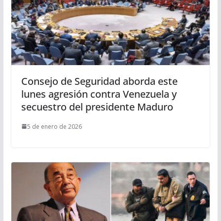
Consejo de Seguridad aborda este
lunes agresión contra Venezuela y
secuestro del presidente Maduro
5 de enero de 2026