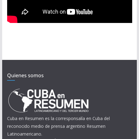
Quienes somos
Cuba en Resumen es la corresponsalía en Cuba del
reconocido medio de prensa argentino Resumen
Latinoamericano.