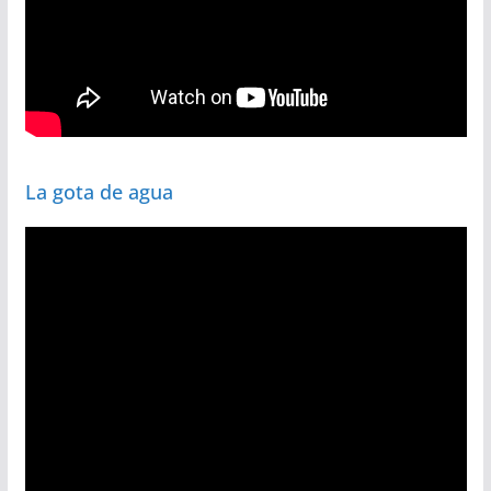
La gota de agua