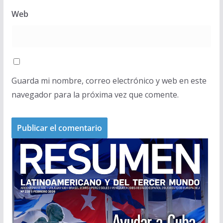
Web
Guarda mi nombre, correo electrónico y web en este
navegador para la próxima vez que comente.