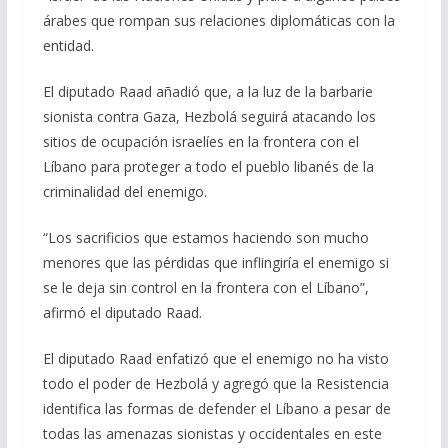
árabes que rompan sus relaciones diplomáticas con la
entidad.
El diputado Raad añadió que, a la luz de la barbarie
sionista contra Gaza, Hezbolá seguirá atacando los
sitios de ocupación israelíes en la frontera con el
Líbano para proteger a todo el pueblo libanés de la
criminalidad del enemigo.
“Los sacrificios que estamos haciendo son mucho
menores que las pérdidas que inflingiría el enemigo si
se le deja sin control en la frontera con el Líbano”,
afirmó el diputado Raad.
El diputado Raad enfatizó que el enemigo no ha visto
todo el poder de Hezbolá y agregó que la Resistencia
identifica las formas de defender el Líbano a pesar de
todas las amenazas sionistas y occidentales en este