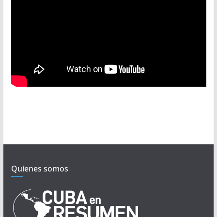
Quienes somos