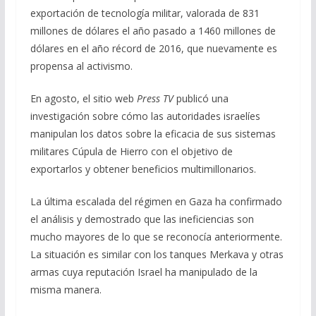
exportación de tecnología militar, valorada de 831
millones de dólares el año pasado a 1460 millones de
dólares en el año récord de 2016, que nuevamente es
propensa al activismo.
En agosto, el sitio web
Press TV
publicó una
investigación sobre cómo las autoridades israelíes
manipulan los datos sobre la eficacia de sus sistemas
militares Cúpula de Hierro con el objetivo de
exportarlos y obtener beneficios multimillonarios.
La última escalada del régimen en Gaza ha confirmado
el análisis y demostrado que las ineficiencias son
mucho mayores de lo que se reconocía anteriormente.
La situación es similar con los tanques Merkava y otras
armas cuya reputación Israel ha manipulado de la
misma manera.