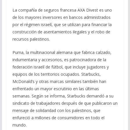
La compañía de seguros francesa AXA Divest es uno
de los mayores inversores en bancos administrados
por el régimen israelí, que se utilizan para financiar la
construcción de asentamientos ilegales y el robo de
recursos palestinos.
Puma, la multinacional alemana que fabrica calzado,
indumentaria y accesorios, es patrocinadora de la
federación israelí de fútbol, que incluye jugadores y
equipos de los territorios ocupados. Starbucks,
McDonald’s y otras marcas similares también han
enfrentado un mayor escrutinio en las últimas
semanas. Según se informa, Starbucks demandó a su
sindicato de trabajadores después de que publicaron un
mensaje de solidaridad con los palestinos, que
enfureció a millones de consumidores en todo el
mundo.