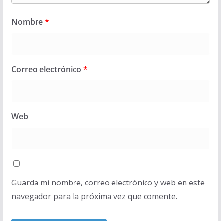
Nombre
*
Correo electrónico
*
Web
Guarda mi nombre, correo electrónico y web en este
navegador para la próxima vez que comente.