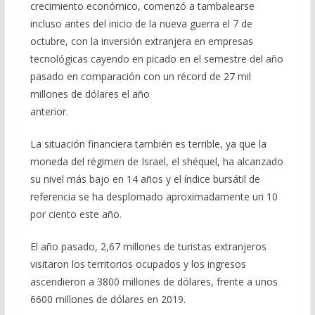
crecimiento económico, comenzó a tambalearse
incluso antes del inicio de la nueva guerra el 7 de
octubre, con la inversión extranjera en empresas
tecnológicas cayendo en picado en el semestre del año
pasado en comparación con un récord de 27 mil
millones de dólares el año
anterior.
La situación financiera también es terrible, ya que la
moneda del régimen de Israel, el shéquel, ha alcanzado
su nivel más bajo en 14 años y el índice bursátil de
referencia se ha desplomado aproximadamente un 10
por ciento este año.
El año pasado, 2,67 millones de turistas extranjeros
visitaron los territorios ocupados y los ingresos
ascendieron a 3800 millones de dólares, frente a unos
6600 millones de dólares en 2019.