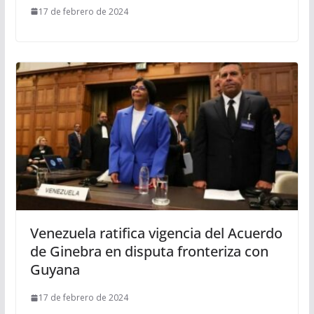
17 de febrero de 2024
Venezuela ratifica vigencia del Acuerdo
de Ginebra en disputa fronteriza con
Guyana
17 de febrero de 2024