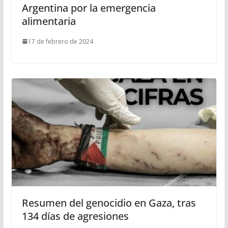
Argentina por la emergencia
alimentaria
17 de febrero de 2024
Resumen del genocidio en Gaza, tras
134 días de agresiones