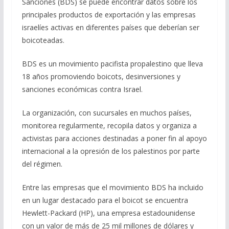
Sanciones (BDS) se puede encontrar datos sobre los
principales productos de exportación y las empresas
israelíes activas en diferentes países que deberían ser
boicoteadas.
BDS es un movimiento pacifista propalestino que lleva
18 años promoviendo boicots, desinversiones y
sanciones económicas contra Israel.
La organización, con sucursales en muchos países,
monitorea regularmente, recopila datos y organiza a
activistas para acciones destinadas a poner fin al apoyo
internacional a la opresión de los palestinos por parte
del régimen.
Entre las empresas que el movimiento BDS ha incluido
en un lugar destacado para el boicot se encuentra
Hewlett-Packard (HP), una empresa estadounidense
con un valor de más de 25 mil millones de dólares y