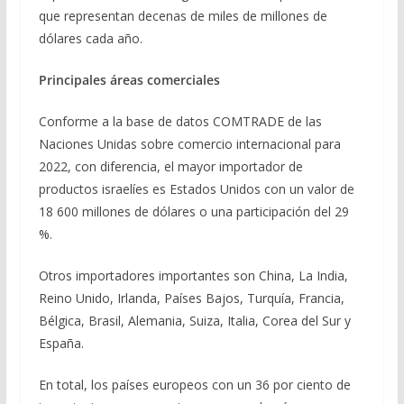
que representan decenas de miles de millones de
dólares cada año.
Principales áreas comerciales
Conforme a la base de datos COMTRADE de las
Naciones Unidas sobre comercio internacional para
2022, con diferencia, el mayor importador de
productos israelíes es Estados Unidos con un valor de
18 600 millones de dólares o una participación del 29
%.
Otros importadores importantes son China, La India,
Reino Unido, Irlanda, Países Bajos, Turquía, Francia,
Bélgica, Brasil, Alemania, Suiza, Italia, Corea del Sur y
España.
En total, los países europeos con un 36 por ciento de