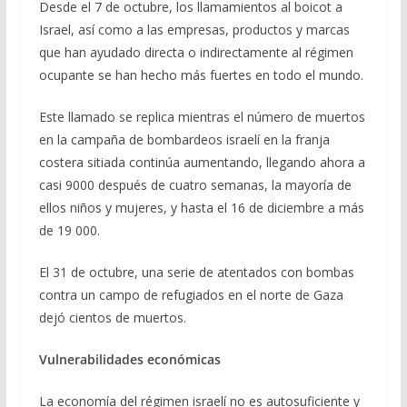
Desde el 7 de octubre, los llamamientos al boicot a
Israel, así como a las empresas, productos y marcas
que han ayudado directa o indirectamente al régimen
ocupante se han hecho más fuertes en todo el mundo.
Este llamado se replica mientras el número de muertos
en la campaña de bombardeos israelí en la franja
costera sitiada continúa aumentando, llegando ahora a
casi 9000 después de cuatro semanas, la mayoría de
ellos niños y mujeres, y hasta el 16 de diciembre a más
de 19 000.
El 31 de octubre, una serie de atentados con bombas
contra un campo de refugiados en el norte de Gaza
dejó cientos de muertos.
Vulnerabilidades económicas
La economía del régimen israelí no es autosuficiente y