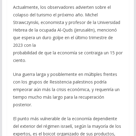
Actualmente, los observadores advierten sobre el
colapso del turismo el próximo año. Michel
Strawczynski, economista y profesor de la Universidad
Hebrea de la ocupada Al-Quds (Jerusalén), mencionó
que espera un duro golpe en el último trimestre de
2023 con la
probabilidad de que la economía se contraiga un 15 por
ciento.
Una guerra larga y posiblemente en múltiples frentes
con los grupos de Resistencia palestinos podría
empeorar aún más la crisis económica, y requeriría un
tiempo mucho más largo para la recuperación
posterior.
El punto más vulnerable de la economía dependiente
del exterior del régimen israelí, según la mayoría de los
expertos, es el boicot organizado de sus productos,