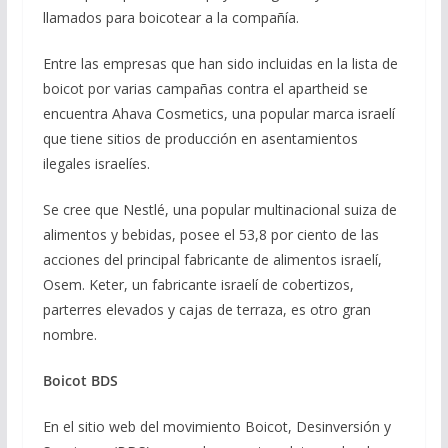
llamados para boicotear a la compañía.
Entre las empresas que han sido incluidas en la lista de
boicot por varias campañas contra el apartheid se
encuentra Ahava Cosmetics, una popular marca israelí
que tiene sitios de producción en asentamientos
ilegales israelíes.
Se cree que Nestlé, una popular multinacional suiza de
alimentos y bebidas, posee el 53,8 por ciento de las
acciones del principal fabricante de alimentos israelí,
Osem. Keter, un fabricante israelí de cobertizos,
parterres elevados y cajas de terraza, es otro gran
nombre.
Boicot BDS
En el sitio web del movimiento Boicot, Desinversión y