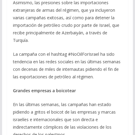
Asimismo, las presiones sobre las importaciones
extranjeras de armas del régimen, que ya incluyeron
varias campañas exitosas, así como para detener la
importación de petróleo crudo por parte de Israel, que
recibe principalmente de Azerbaiyán, a través de
Turquía.
La campaña con el hashtag #NoOilForIsrael ha sido
tendencia en las redes sociales en las últimas semanas
con decenas de miles de internautas pidiendo el fin de
las exportaciones de petróleo al régimen.
Grandes empresas a boicotear
En las últimas semanas, las campañas han estado
pidiendo a gritos el boicot de las empresas y marcas
israelíes e internacionales que son directa e
indirectamente cómplices de las violaciones de los
derechos de los palestinos.