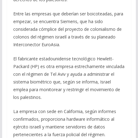
Entre las empresas que deberían ser boicoteadas, para
empezar, se encuentra Siemens, que ha sido
considerada cómplice del proyecto de colonialismo de
colonos del régimen israelí a través de su planeado
Interconector EuroAsia.
El fabricante estadounidense tecnológico Hewlett-
Packard (HP) es otra empresa estrechamente vinculada
con el régimen de Tel Aviv y ayuda a administrar el
sistema biométrico que, según se informa, Israel
emplea para monitorear y restringir el movimiento de
los palestinos.
La empresa con sede en California, según informes
confirmados, proporciona hardware informático al
ejército israelí y mantiene servidores de datos
pertenecientes a la fuerza policial del régimen.