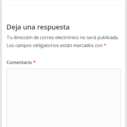
Deja una respuesta
Tu dirección de correo electrónico no será publicada.
Los campos obligatorios están marcados con
*
Comentario
*