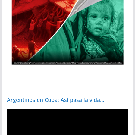
Argentinos en Cuba: Así pasa la vida…