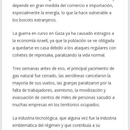
depende en gran medida del comercio e importación,
especialmente la energía, lo que la hace vulnerable a
los boicots extranjeros.
La guerra en curso en Gaza ya ha causado estragos a
la economía israelí, ya que la población se ve obligada
a quedarse en casa debido a los ataques regulares con
cohetes de represalia, paralizando la vida normal.
Tres semanas antes de eso, el principal yacimiento de
gas natural fue cerrado, las aerolíneas cancelaron la
mayoría de sus vuelos, las granjas paralizaron por la
falta de trabajadores, asimismo, la movilización y
evacuación de cientos de miles de personas sacudió a
muchas empresas en los territorios ocupados.
La industria tecnológica, que alguna vez fue la industria
emblemática del régimen y que contribuía a su