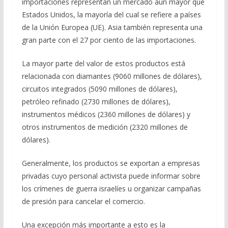
importaciones representan un mercado aún mayor que
Estados Unidos, la mayoría del cual se refiere a países
de la Unión Europea (UE). Asia también representa una
gran parte con el 27 por ciento de las importaciones.
La mayor parte del valor de estos productos está
relacionada con diamantes (9060 millones de dólares),
circuitos integrados (5090 millones de dólares),
petróleo refinado (2730 millones de dólares),
instrumentos médicos (2360 millones de dólares) y
otros instrumentos de medición (2320 millones de
dólares).
Generalmente, los productos se exportan a empresas
privadas cuyo personal activista puede informar sobre
los crímenes de guerra israelíes u organizar campañas
de presión para cancelar el comercio.
Una excepción más importante a esto es la