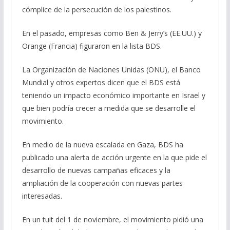
cómplice de la persecución de los palestinos.
En el pasado, empresas como Ben & Jerry’s (EE.UU.) y
Orange (Francia) figuraron en la lista BDS.
La Organización de Naciones Unidas (ONU), el Banco
Mundial y otros expertos dicen que el BDS está
teniendo un impacto económico importante en Israel y
que bien podría crecer a medida que se desarrolle el
movimiento.
En medio de la nueva escalada en Gaza, BDS ha
publicado una alerta de acción urgente en la que pide el
desarrollo de nuevas campañas eficaces y la
ampliación de la cooperación con nuevas partes
interesadas.
En un tuit del 1 de noviembre, el movimiento pidió una