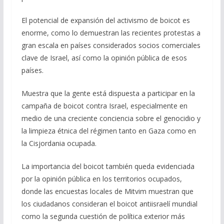
El potencial de expansión del activismo de boicot es
enorme, como lo demuestran las recientes protestas a
gran escala en países considerados socios comerciales
clave de Israel, así como la opinión pública de esos
países.
Muestra que la gente está dispuesta a participar en la
campaña de boicot contra Israel, especialmente en
medio de una creciente conciencia sobre el genocidio y
la limpieza étnica del régimen tanto en Gaza como en
la Cisjordania ocupada.
La importancia del boicot también queda evidenciada
por la opinión pública en los territorios ocupados,
donde las encuestas locales de Mitvim muestran que
los ciudadanos consideran el boicot antiisraelí mundial
como la segunda cuestión de política exterior más