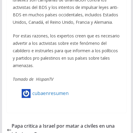
activistas del BDS y los intentos de impulsar leyes anti-
BDS en muchos países occidentales, incluidos Estados
Unidos, Canadá, el Reino Unido, Francia y Alemania.
Por estas razones, los expertos creen que es necesario
advertir a los activistas sobre este fenómeno del
cabildero e instruirles para que informen a los políticos
y partidos pro palestinos en sus países sobre tales
amenazas.
Tomado de HispanTV
cubaenresumen
Papa critica a Israel por matar a civiles en una