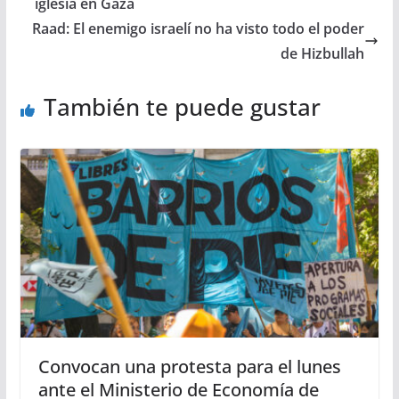
iglesia en Gaza
Raad: El enemigo israelí no ha visto todo el poder
de Hizbullah
También te puede gustar
Convocan una protesta para el lunes
ante el Ministerio de Economía de