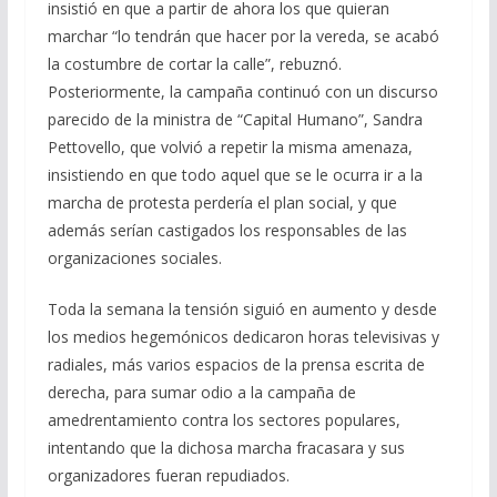
insistió en que a partir de ahora los que quieran
marchar “lo tendrán que hacer por la vereda, se acabó
la costumbre de cortar la calle”, rebuznó.
Posteriormente, la campaña continuó con un discurso
parecido de la ministra de “Capital Humano”, Sandra
Pettovello, que volvió a repetir la misma amenaza,
insistiendo en que todo aquel que se le ocurra ir a la
marcha de protesta perdería el plan social, y que
además serían castigados los responsables de las
organizaciones sociales.
Toda la semana la tensión siguió en aumento y desde
los medios hegemónicos dedicaron horas televisivas y
radiales, más varios espacios de la prensa escrita de
derecha, para sumar odio a la campaña de
amedrentamiento contra los sectores populares,
intentando que la dichosa marcha fracasara y sus
organizadores fueran repudiados.