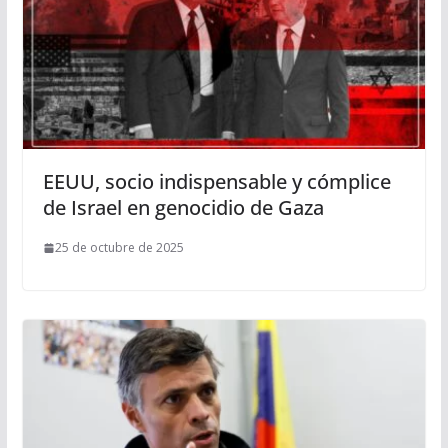
EEUU, socio indispensable y cómplice
de Israel en genocidio de Gaza
25 de octubre de 2025