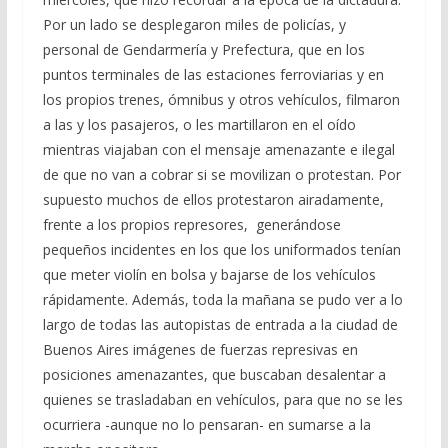
Por un lado se desplegaron miles de policías, y
personal de Gendarmería y Prefectura, que en los
puntos terminales de las estaciones ferroviarias y en
los propios trenes, ómnibus y otros vehículos, filmaron
a las y los pasajeros, o les martillaron en el oído
mientras viajaban con el mensaje amenazante e ilegal
de que no van a cobrar si se movilizan o protestan. Por
supuesto muchos de ellos protestaron airadamente,
frente a los propios represores, generándose
pequeños incidentes en los que los uniformados tenían
que meter violín en bolsa y bajarse de los vehículos
rápidamente. Además, toda la mañana se pudo ver a lo
largo de todas las autopistas de entrada a la ciudad de
Buenos Aires imágenes de fuerzas represivas en
posiciones amenazantes, que buscaban desalentar a
quienes se trasladaban en vehículos, para que no se les
ocurriera -aunque no lo pensaran- en sumarse a la