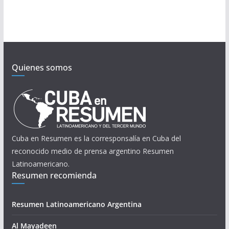
Quienes somos
Cuba en Resumen es la corresponsalía en Cuba del
reconocido medio de prensa argentino Resumen
Latinoamericano.
Resumen recomienda
Resumen Latinoamericano Argentina
Al Mayadeen