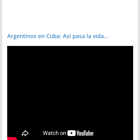
Argentinos en Cuba: Así pasa la vida…