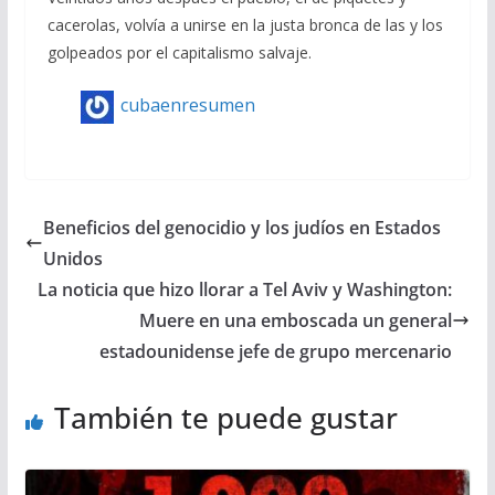
cacerolas, volvía a unirse en la justa bronca de las y los
golpeados por el capitalismo salvaje.
cubaenresumen
Beneficios del genocidio y los judíos en Estados
Unidos
La noticia que hizo llorar a Tel Aviv y Washington:
Muere en una emboscada un general
estadounidense jefe de grupo mercenario
También te puede gustar