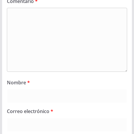
Comentario
*
Nombre
*
Correo electrónico
*