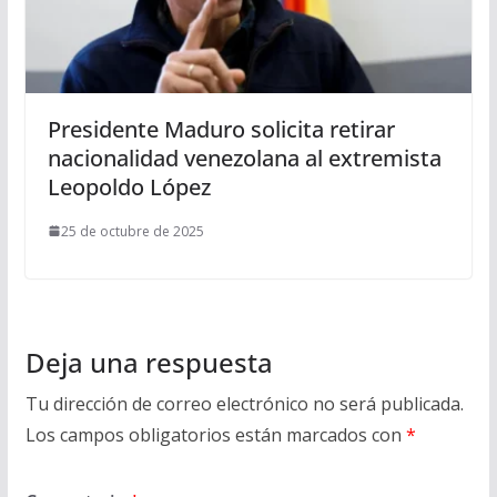
Presidente Maduro solicita retirar
nacionalidad venezolana al extremista
Leopoldo López
25 de octubre de 2025
Deja una respuesta
Tu dirección de correo electrónico no será publicada.
Los campos obligatorios están marcados con
*