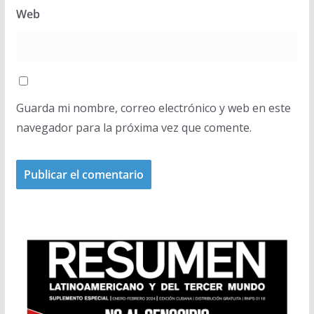
Web
Guarda mi nombre, correo electrónico y web en este
navegador para la próxima vez que comente.