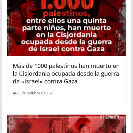
Más de 1000 palestinos han muerto en
la Cisjordania ocupada desde la guerra
de «Israel» contra Gaza
25 de octubre de 2025